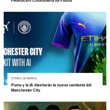
Federación Colombiana de Fútbol
FÚTBOL DE MARCA
Puma y la IA diseñarán la nueva camiseta del
Manchester City