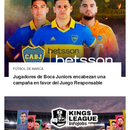
FÚTBOL DE MARCA
Jugadores de Boca Juniors encabezan una
campaña en favor del Juego Responsable