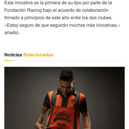
Esta iniciativa es la primera de su tipo por parte de la
Fundación Racing bajo el acuerdo de colaboración
firmado a principios de este año entre los dos clubes.
«Estoy seguro de que seguirán muchas más iniciativas,»
añadió.
Noticias
Relacionadas