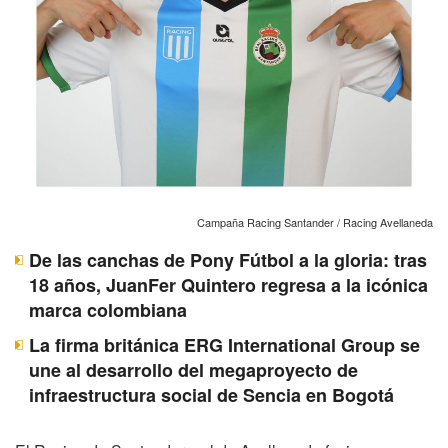
Campaña Racing Santander / Racing Avellaneda
De las canchas de Pony Fútbol a la gloria: tras
18 años, JuanFer Quintero regresa a la icónica
marca colombiana
La firma británica ERG International Group se
une al desarrollo del megaproyecto de
infraestructura social de Sencia en Bogotá