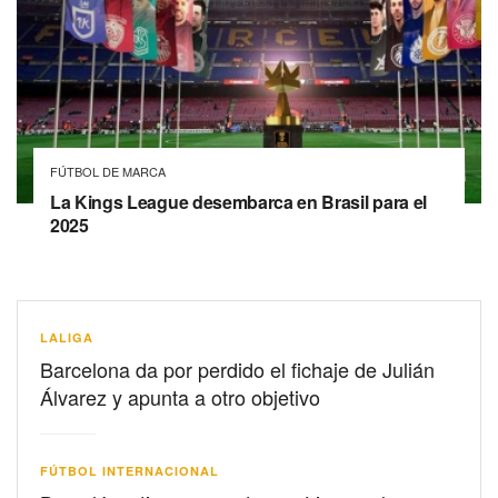
FÚTBOL DE MARCA
La Kings League desembarca en Brasil para el
2025
LALIGA
Barcelona da por perdido el fichaje de Julián
Álvarez y apunta a otro objetivo
FÚTBOL INTERNACIONAL