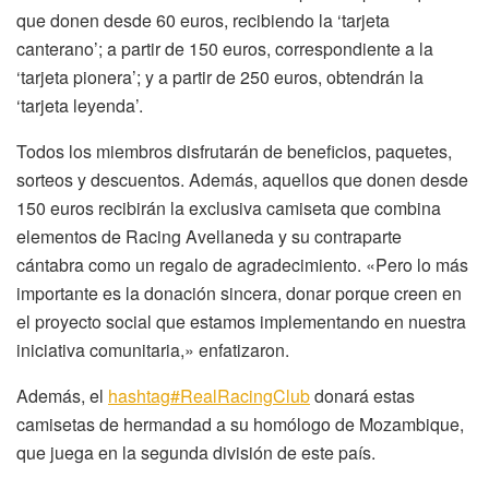
que donen desde 60 euros, recibiendo la ‘tarjeta
canterano’; a partir de 150 euros, correspondiente a la
‘tarjeta pionera’; y a partir de 250 euros, obtendrán la
‘tarjeta leyenda’.
Todos los miembros disfrutarán de beneficios, paquetes,
sorteos y descuentos. Además, aquellos que donen desde
150 euros recibirán la exclusiva camiseta que combina
elementos de Racing Avellaneda y su contraparte
cántabra como un regalo de agradecimiento. «Pero lo más
importante es la donación sincera, donar porque creen en
el proyecto social que estamos implementando en nuestra
iniciativa comunitaria,» enfatizaron.
Además, el
hashtag
#
RealRacingClub
donará estas
camisetas de hermandad a su homólogo de Mozambique,
que juega en la segunda división de este país.