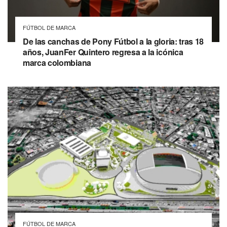
FÚTBOL DE MARCA
De las canchas de Pony Fútbol a la gloria: tras 18
años, JuanFer Quintero regresa a la icónica
marca colombiana
FÚTBOL DE MARCA