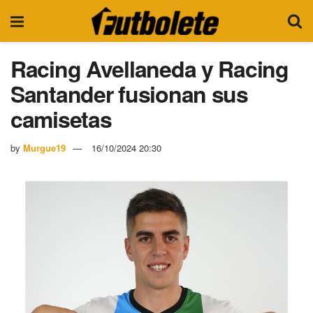
Racing Avellaneda y Racing
Santander fusionan sus
camisetas
by
Murgue19
16/10/2024 20:30