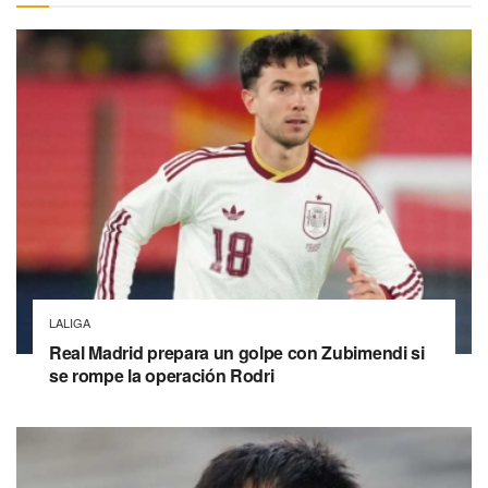
LALIGA
Real Madrid prepara un golpe con Zubimendi si
se rompe la operación Rodri