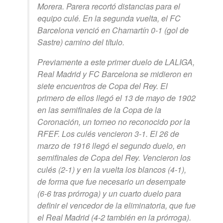
Morera. Parera recortó distancias para el
equipo culé. En la segunda vuelta, el FC
Barcelona venció en Chamartín 0-1 (gol de
Sastre) camino del título.
Previamente a este primer duelo de LALIGA,
Real Madrid y FC Barcelona se midieron en
siete encuentros de Copa del Rey. El
primero de ellos llegó el 13 de mayo de 1902
en las semifinales de la Copa de la
Coronación, un torneo no reconocido por la
RFEF. Los culés vencieron 3-1. El 26 de
marzo de 1916 llegó el segundo duelo, en
semifinales de Copa del Rey. Vencieron los
culés (2-1) y en la vuelta los blancos (4-1),
de forma que fue necesario un desempate
(6-6 tras prórroga) y un cuarto duelo para
definir el vencedor de la eliminatoria, que fue
el Real Madrid (4-2 también en la prórroga).