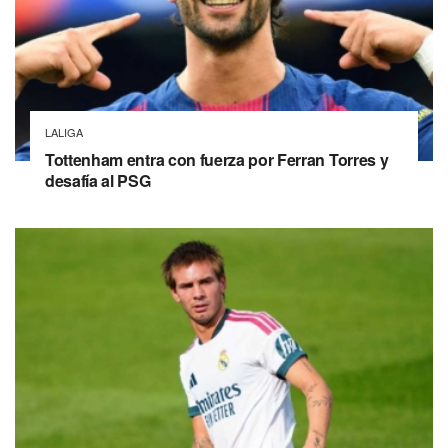
LALIGA
Tottenham entra con fuerza por Ferran Torres y
desafía al PSG