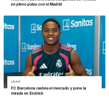
en pleno pulso con el Madrid
LALIGA
FC Barcelona rastrea el mercado y pone la
mirada en Endrick