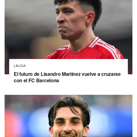
LALIGA
El futuro de Lisandro Martínez vuelve a cruzarse
con el FC Barcelona