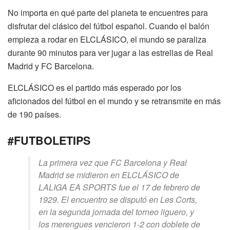
No importa en qué parte del planeta te encuentres para
disfrutar del clásico del fútbol español. Cuando el balón
empieza a rodar en ELCLÁSICO, el mundo se paraliza
durante 90 minutos para ver jugar a las estrellas de Real
Madrid y FC Barcelona.
ELCLÁSICO es el partido más esperado por los
aficionados del fútbol en el mundo y se retransmite en más
de 190 países.
#FUTBOLETIPS
La primera vez que FC Barcelona y Real
Madrid se midieron en ELCLÁSICO de
LALIGA EA SPORTS fue el 17 de febrero de
1929. El encuentro se disputó en Les Corts,
en la segunda jornada del torneo liguero, y
los merengues vencieron 1-2 con doblete de