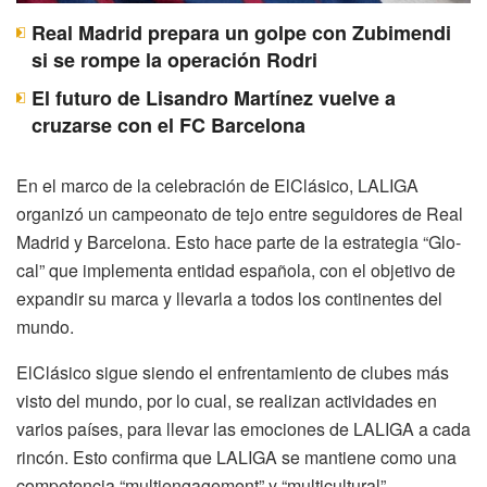
Real Madrid prepara un golpe con Zubimendi
si se rompe la operación Rodri
El futuro de Lisandro Martínez vuelve a
cruzarse con el FC Barcelona
En el marco de la celebración de ElClásico, LALIGA
organizó un campeonato de tejo entre seguidores de Real
Madrid y Barcelona. Esto hace parte de la estrategia “Glo-
cal” que implementa entidad española, con el objetivo de
expandir su marca y llevarla a todos los continentes del
mundo.
ElClásico sigue siendo el enfrentamiento de clubes más
visto del mundo, por lo cual, se realizan actividades en
varios países, para llevar las emociones de LALIGA a cada
rincón. Esto confirma que LALIGA se mantiene como una
competencia “multiengagement” y “multicultural”.