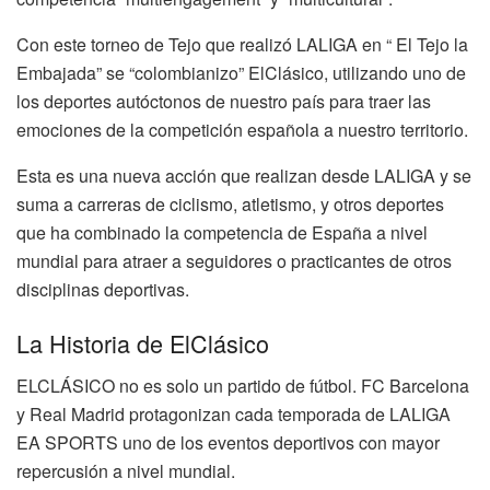
Con este torneo de Tejo que realizó LALIGA en “ El Tejo la
Embajada” se “colombianizo” ElClásico, utilizando uno de
los deportes autóctonos de nuestro país para traer las
emociones de la competición española a nuestro territorio.
Esta es una nueva acción que realizan desde LALIGA y se
suma a carreras de ciclismo, atletismo, y otros deportes
que ha combinado la competencia de España a nivel
mundial para atraer a seguidores o practicantes de otros
disciplinas deportivas.
La Historia de ElClásico
ELCLÁSICO no es solo un partido de fútbol. FC Barcelona
y Real Madrid protagonizan cada temporada de LALIGA
EA SPORTS uno de los eventos deportivos con mayor
repercusión a nivel mundial.