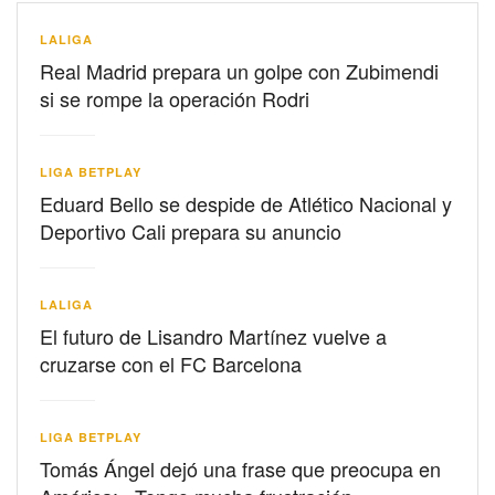
LALIGA
Real Madrid prepara un golpe con Zubimendi
si se rompe la operación Rodri
LIGA BETPLAY
Eduard Bello se despide de Atlético Nacional y
Deportivo Cali prepara su anuncio
LALIGA
El futuro de Lisandro Martínez vuelve a
cruzarse con el FC Barcelona
LIGA BETPLAY
Tomás Ángel dejó una frase que preocupa en