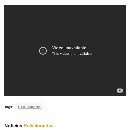
Tags:
Real Madrid
Noticias
Relacionadas