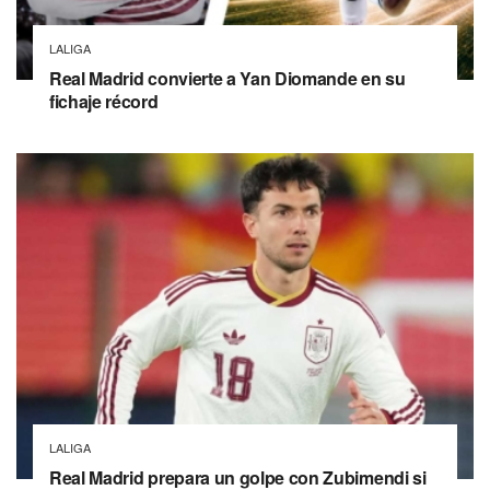
LALIGA
Real Madrid convierte a Yan Diomande en su
fichaje récord
LALIGA
Real Madrid prepara un golpe con Zubimendi si