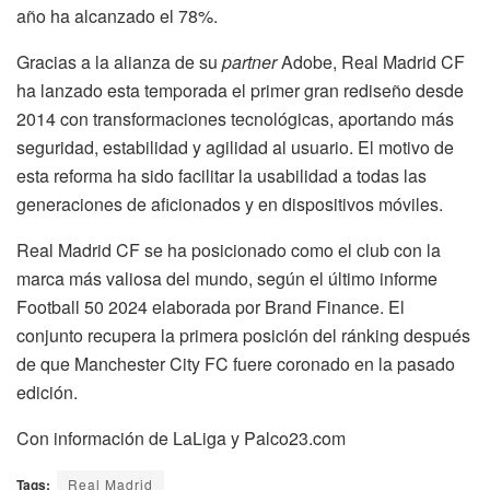
año ha alcanzado el 78%.
Gracias a la alianza de su
partner
Adobe, Real Madrid CF
ha lanzado esta temporada el primer gran rediseño desde
2014 con transformaciones tecnológicas, aportando más
seguridad, estabilidad y agilidad al usuario. El motivo de
esta reforma ha sido facilitar la usabilidad a todas las
generaciones de aficionados y en dispositivos móviles.
Real Madrid CF se ha posicionado como el club con la
marca más valiosa del mundo, según el último informe
Football 50 2024 elaborada por Brand Finance. El
conjunto recupera la primera posición del ránking después
de que Manchester City FC fuere coronado en la pasado
edición.
Con información de LaLiga y Palco23.com
Tags:
Real Madrid