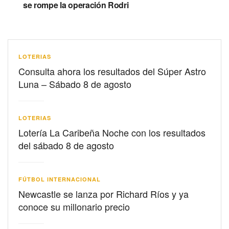
se rompe la operación Rodri
LOTERIAS
Consulta ahora los resultados del Súper Astro
Luna – Sábado 8 de agosto
LOTERIAS
Lotería La Caribeña Noche con los resultados
del sábado 8 de agosto
FÚTBOL INTERNACIONAL
Newcastle se lanza por Richard Ríos y ya
conoce su millonario precio