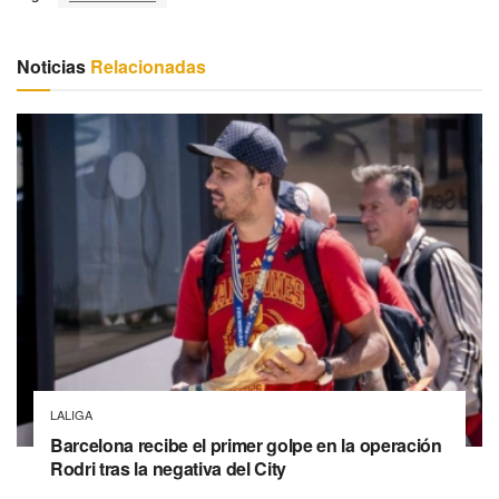
Noticias
Relacionadas
LALIGA
Barcelona recibe el primer golpe en la operación
Rodri tras la negativa del City