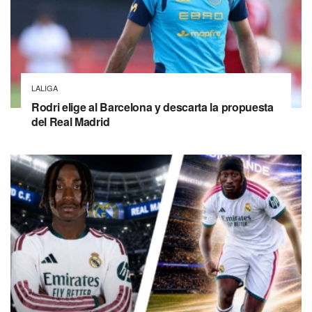
LALIGA
Rodri elige al Barcelona y descarta la propuesta
del Real Madrid