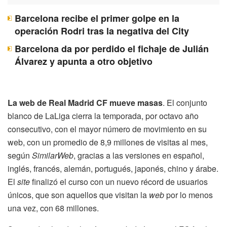
Barcelona recibe el primer golpe en la
operación Rodri tras la negativa del City
Barcelona da por perdido el fichaje de Julián
Álvarez y apunta a otro objetivo
La web de Real Madrid CF mueve masas
. El conjunto
blanco de LaLiga cierra la temporada, por octavo año
consecutivo, con el mayor número de movimiento en su
web, con un promedio de 8,9 millones de visitas al mes,
según
SimilarWeb
, gracias a las versiones en español,
inglés, francés, alemán, portugués, japonés, chino y árabe.
El
site
finalizó el curso con un nuevo récord de usuarios
únicos, que son aquellos que visitan la
web
por lo menos
una vez, con 68 millones.