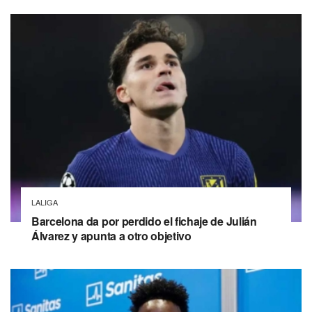
LALIGA
Barcelona da por perdido el fichaje de Julián
Álvarez y apunta a otro objetivo