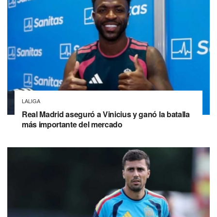
LALIGA
Real Madrid aseguró a Vinicius y ganó la batalla
más importante del mercado