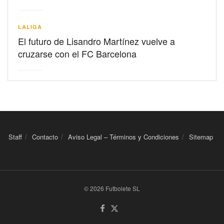
LALIGA
El futuro de Lisandro Martínez vuelve a
cruzarse con el FC Barcelona
Staff
Contacto
Aviso Legal – Términos y Condiciones
Sitemap
© 2026 Futbolete SL