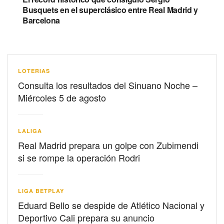
Busquets en el superclásico entre Real Madrid y
Barcelona
LOTERIAS
Consulta los resultados del Sinuano Noche –
Miércoles 5 de agosto
LALIGA
Real Madrid prepara un golpe con Zubimendi
si se rompe la operación Rodri
LIGA BETPLAY
Eduard Bello se despide de Atlético Nacional y
Deportivo Cali prepara su anuncio