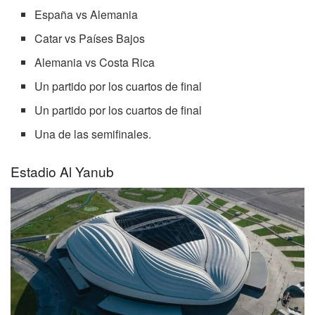
España vs Alemania
Catar vs Países Bajos
Alemania vs Costa Rica
Un partido por los cuartos de final
Un partido por los cuartos de final
Una de las semifinales.
Estadio Al Yanub