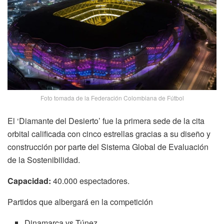
Foto tomada de la Federación Colombiana de Fútbol
El ‘Diamante del Desierto’ fue la primera sede de la cita
orbital calificada con cinco estrellas gracias a su diseño y
construcción por parte del Sistema Global de Evaluación
de la Sostenibilidad.
Capacidad:
40.000 espectadores.
Partidos que albergará en la competición
Dinamarca vs Túnez