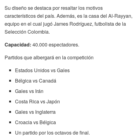
Su diseño se destaca por resaltar los motivos
característicos del país. Además, es la casa del Al-Rayyan,
equipo en el cual jugó James Rodríguez, futbolista de la
Selección Colombia.
Capacidad:
40.000 espectadores.
Partidos que albergará en la competición
Estados Unidos vs Gales
Bélgica vs Canadá
Gales vs Irán
Costa Rica vs Japón
Gales vs Inglaterra
Croacia vs Bélgica
Un partido por los octavos de final.