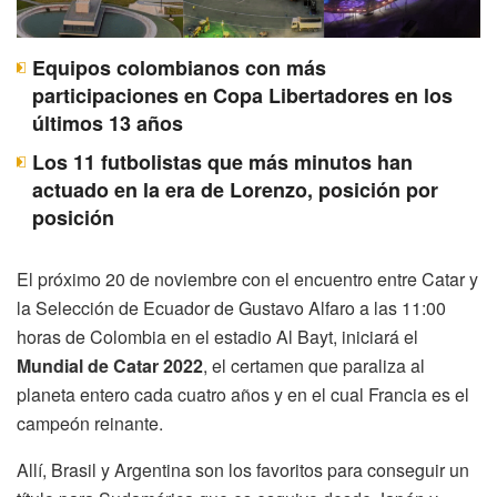
Equipos colombianos con más
participaciones en Copa Libertadores en los
últimos 13 años
Los 11 futbolistas que más minutos han
actuado en la era de Lorenzo, posición por
posición
El próximo 20 de noviembre con el encuentro entre Catar y
la Selección de Ecuador de Gustavo Alfaro a las 11:00
horas de Colombia en el estadio Al Bayt, iniciará el
Mundial de Catar 2022
, el certamen que paraliza al
planeta entero cada cuatro años y en el cual Francia es el
campeón reinante.
Allí, Brasil y Argentina son los favoritos para conseguir un