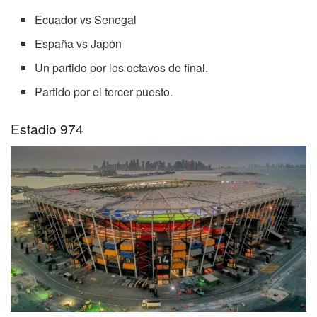
Ecuador vs Senegal
España vs Japón
Un partido por los octavos de final.
Partido por el tercer puesto.
Estadio 974