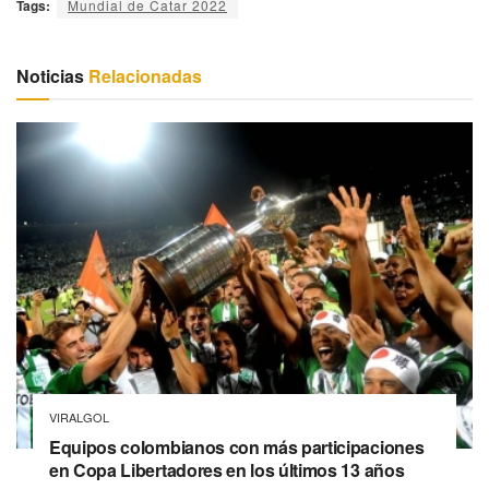
Tags:
Mundial de Catar 2022
Noticias
Relacionadas
VIRALGOL
Equipos colombianos con más participaciones
en Copa Libertadores en los últimos 13 años