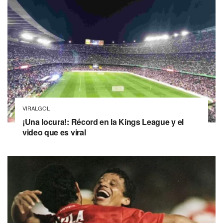
VIRALGOL
¡Una locura!: Récord en la Kings League y el
video que es viral