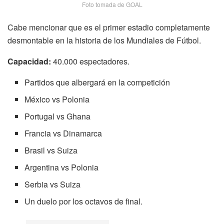
Foto tomada de GOAL
Cabe mencionar que es el primer estadio completamente
desmontable en la historia de los Mundiales de Fútbol.
Capacidad:
40.000 espectadores.
Partidos que albergará en la competición
México vs Polonia
Portugal vs Ghana
Francia vs Dinamarca
Brasil vs Suiza
Argentina vs Polonia
Serbia vs Suiza
Un duelo por los octavos de final.