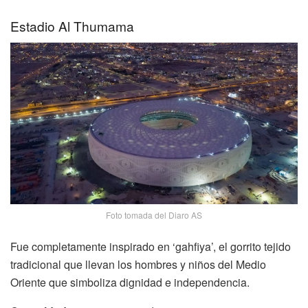
Estadio Al Thumama
Foto tomada del Diaro AS
Fue completamente inspirado en ‘gahfiya’, el gorrito tejido
tradicional que llevan los hombres y niños del Medio
Oriente que simboliza dignidad e independencia.