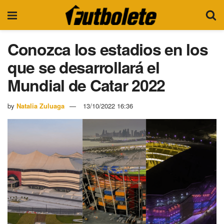
Conozca los estadios en los
que se desarrollará el
Mundial de Catar 2022
by
Natalia Zuluaga
13/10/2022 16:36