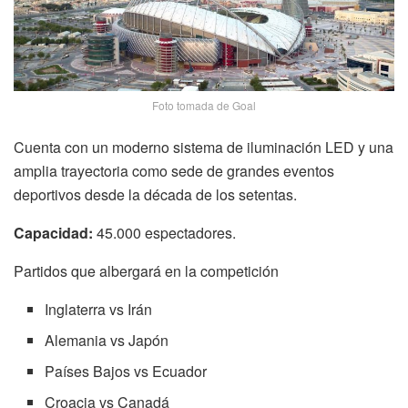
Foto tomada de Goal
Cuenta con un moderno sistema de iluminación LED y una
amplia trayectoria como sede de grandes eventos
deportivos desde la década de los setentas.
Capacidad:
45.000 espectadores.
Partidos que albergará en la competición
Inglaterra vs Irán
Alemania vs Japón
Países Bajos vs Ecuador
Croacia vs Canadá