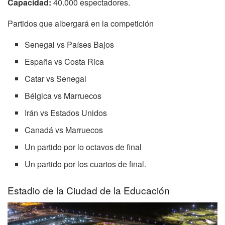
Capacidad:
40.000 espectadores.
Partidos que albergará en la competición
Senegal vs Países Bajos
España vs Costa Rica
Catar vs Senegal
Bélgica vs Marruecos
Irán vs Estados Unidos
Canadá vs Marruecos
Un partido por lo octavos de final
Un partido por los cuartos de final.
Estadio de la Ciudad de la Educación