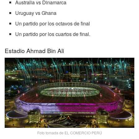
Australia vs Dinamarca
Uruguay vs Ghana
Un partido por los octavos de final
Un partido por los cuartos de final.
Estadio Ahmad Bin Ali
Foto tomada de EL COMERCIO PERÚ