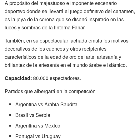
A propósito del majestuoso e imponente escenario
deportivo donde se llevará el juego definitivo del certamen,
es la joya de la corona que se diseñó inspirado en las
luces y sombras de la linterna Fanar.
También, en su espectacular fachada emula los motivos
decorativos de los cuencos y otros recipientes
característicos de la edad de oro del arte, artesanía y
brillantez de la artesanía en el mundo árabe e islámico.
Capacidad:
80.000 espectadores.
Partidos que albergará en la competición
Argentina vs Arabia Saudita
Brasil vs Serbia
Argentina vs México
Portugal vs Uruguay