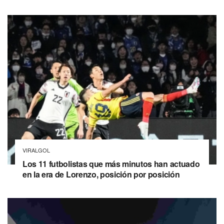
VIRALGOL
Los 11 futbolistas que más minutos han actuado
en la era de Lorenzo, posición por posición