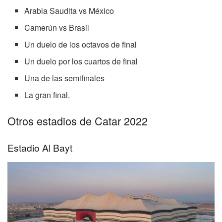
Arabia Saudita vs México
Camerún vs Brasil
Un duelo de los octavos de final
Un duelo por los cuartos de final
Una de las semifinales
La gran final.
Otros estadios de Catar 2022
Estadio Al Bayt