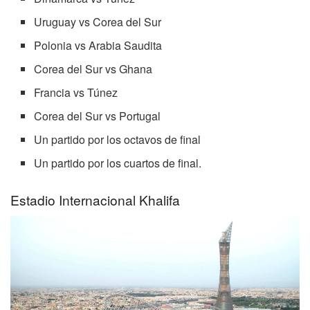
Uruguay vs Corea del Sur
Polonia vs Arabia Saudita
Corea del Sur vs Ghana
Francia vs Túnez
Corea del Sur vs Portugal
Un partido por los octavos de final
Un partido por los cuartos de final.
Estadio Internacional Khalifa