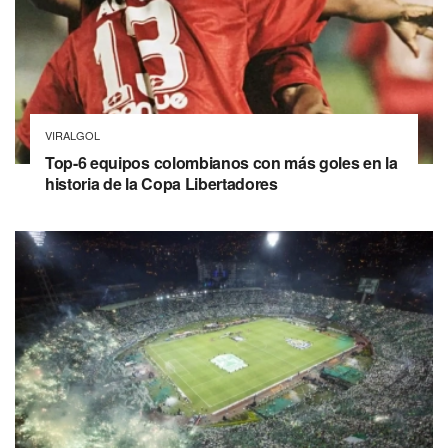
VIRALGOL
Top-6 equipos colombianos con más goles en la
historia de la Copa Libertadores