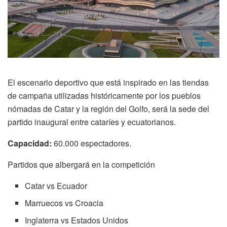
El escenario deportivo que está inspirado en las tiendas
de campaña utilizadas históricamente por los pueblos
nómadas de Catar y la región del Golfo, será la sede del
partido inaugural entre cataríes y ecuatorianos.
Capacidad:
60.000 espectadores.
Partidos que albergará en la competición
Catar vs Ecuador
Marruecos vs Croacia
Inglaterra vs Estados Unidos