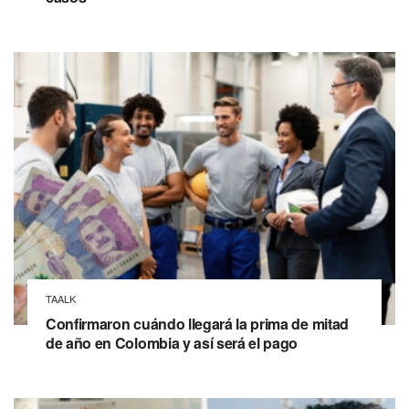
TAALK
Confirmaron cuándo llegará la prima de mitad
de año en Colombia y así será el pago