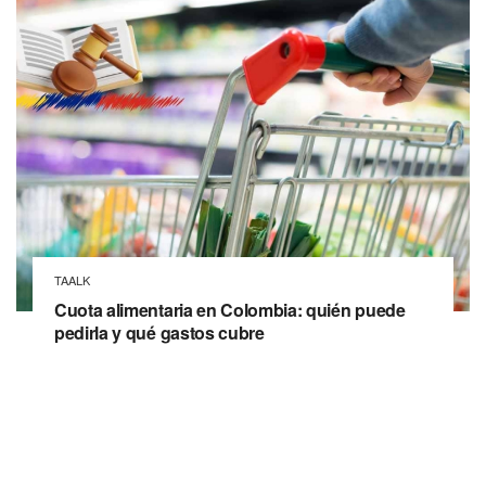
TAALK
Cuota alimentaria en Colombia: quién puede
pedirla y qué gastos cubre