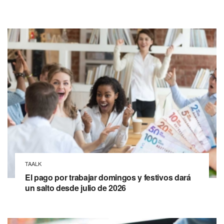
TAALK
El pago por trabajar domingos y festivos dará
un salto desde julio de 2026