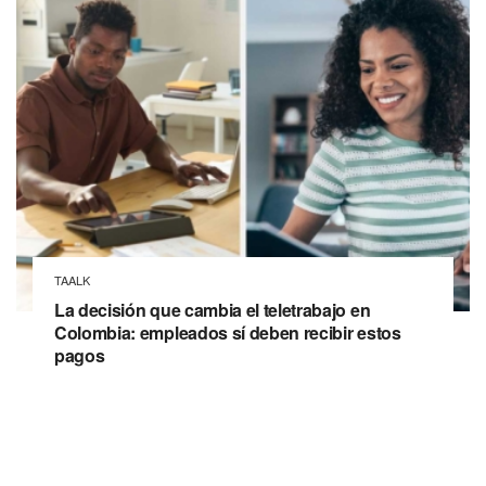
TAALK
La decisión que cambia el teletrabajo en
Colombia: empleados sí deben recibir estos
pagos