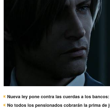
Nueva ley pone contra las cuerdas a los bancos:
No todos los pensionados cobrarán la prima de j