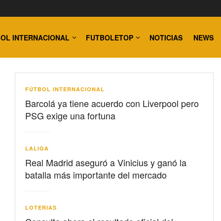
OL INTERNACIONAL
FUTBOLETOP
NOTICIAS
NEWS
FÚTBOL INTERNACIONAL
Barcolá ya tiene acuerdo con Liverpool pero
PSG exige una fortuna
LALIGA
Real Madrid aseguró a Vinicius y ganó la
batalla más importante del mercado
LOTERIAS