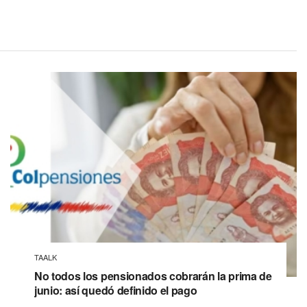
TAALK
No todos los pensionados cobrarán la prima de
junio: así quedó definido el pago