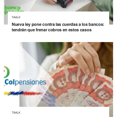
TAALK
Nueva ley pone contra las cuerdas a los bancos:
tendrán que frenar cobros en estos casos
TAALK