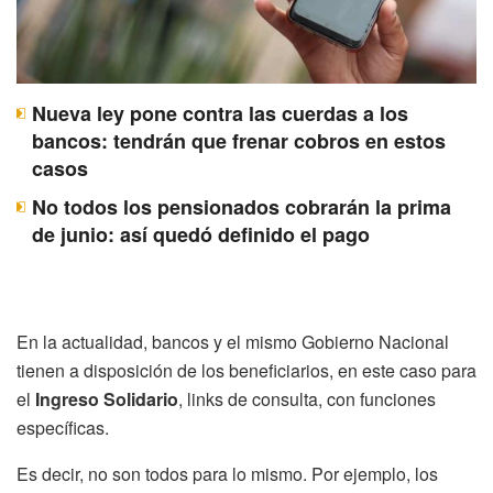
Nueva ley pone contra las cuerdas a los
bancos: tendrán que frenar cobros en estos
casos
No todos los pensionados cobrarán la prima
de junio: así quedó definido el pago
En la actualidad, bancos y el mismo Gobierno Nacional
tienen a disposición de los beneficiarios, en este caso para
el
Ingreso Solidario
, links de consulta, con funciones
específicas.
Es decir, no son todos para lo mismo. Por ejemplo, los