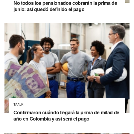
No todos los pensionados cobrarán la prima de
junio: así quedó definido el pago
TAALK
Confirmaron cuándo llegará la prima de mitad de
año en Colombia y así será el pago