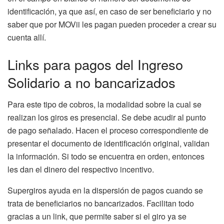
identificación, ya que así, en caso de ser beneficiario y no
saber que por MOVii les pagan pueden proceder a crear su
cuenta allí.
Links para pagos del Ingreso
Solidario a no bancarizados
Para este tipo de cobros, la modalidad sobre la cual se
realizan los giros es presencial. Se debe acudir al punto
de pago señalado. Hacen el proceso correspondiente de
presentar el documento de identificación original, validan
la información. Si todo se encuentra en orden, entonces
les dan el dinero del respectivo incentivo.
Supergiros ayuda en la dispersión de pagos cuando se
trata de beneficiarios no bancarizados. Facilitan todo
gracias a un link, que permite saber si el giro ya se