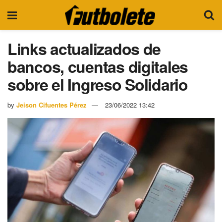
Links actualizados de
bancos, cuentas digitales
sobre el Ingreso Solidario
by
Jeison Cifuentes Pérez
23/06/2022 13:42