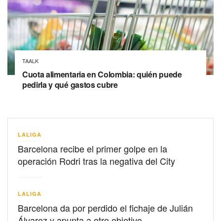
TAALK
Cuota alimentaria en Colombia: quién puede
pedirla y qué gastos cubre
LALIGA
Barcelona recibe el primer golpe en la
operación Rodri tras la negativa del City
LALIGA
Barcelona da por perdido el fichaje de Julián
Álvarez y apunta a otro objetivo