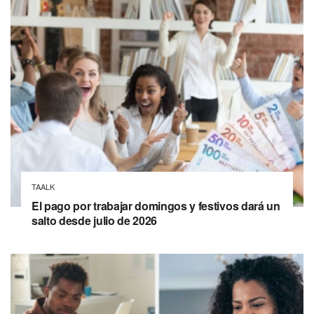
TAALK
El pago por trabajar domingos y festivos dará un
salto desde julio de 2026