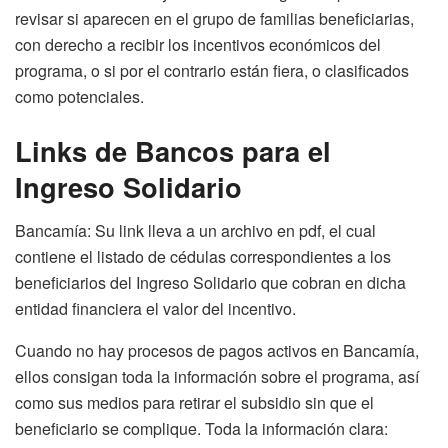
revisar si aparecen en el grupo de familias beneficiarias,
con derecho a recibir los incentivos económicos del
programa, o si por el contrario están fiera, o clasificados
como potenciales.
Links de Bancos para el
Ingreso Solidario
Bancamía: Su link lleva a un archivo en pdf, el cual
contiene el listado de cédulas correspondientes a los
beneficiarios del Ingreso Solidario que cobran en dicha
entidad financiera el valor del incentivo.
Cuando no hay procesos de pagos activos en Bancamía,
ellos consigan toda la información sobre el programa, así
como sus medios para retirar el subsidio sin que el
beneficiario se complique. Toda la información clara: