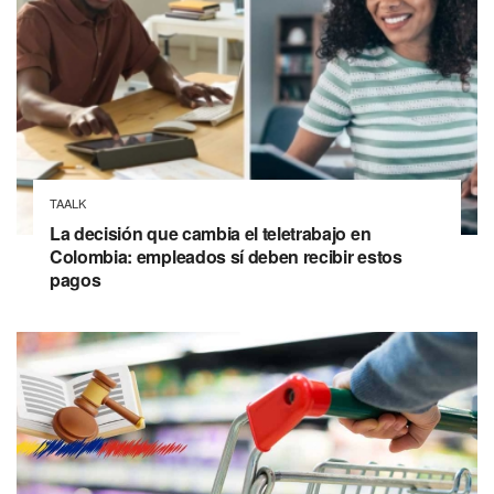
TAALK
La decisión que cambia el teletrabajo en
Colombia: empleados sí deben recibir estos
pagos