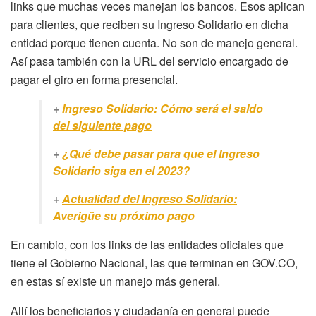
links que muchas veces manejan los bancos. Esos aplican
para clientes, que reciben su Ingreso Solidario en dicha
entidad porque tienen cuenta. No son de manejo general.
Así pasa también con la URL del servicio encargado de
pagar el giro en forma presencial.
+
Ingreso Solidario: Cómo será el saldo
del siguiente pago
+
¿Qué debe pasar para que el Ingreso
Solidario siga en el 2023?
+
Actualidad del Ingreso Solidario:
Averigüe su próximo pago
En cambio, con los links de las entidades oficiales que
tiene el Gobierno Nacional, las que terminan en GOV.CO,
en estas sí existe un manejo más general.
Allí los beneficiarios y ciudadanía en general puede