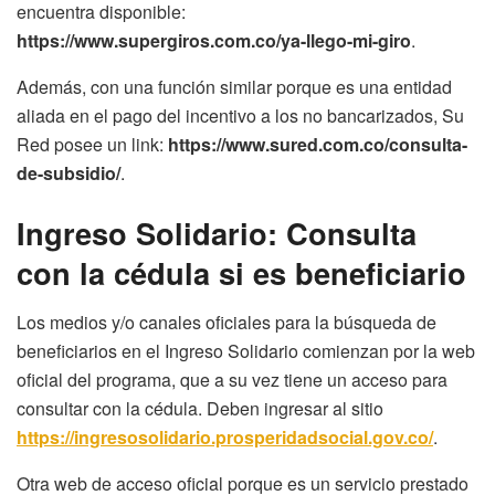
encuentra disponible:
https://www.supergiros.com.co/ya-llego-mi-giro
.
Además, con una función similar porque es una entidad
aliada en el pago del incentivo a los no bancarizados, Su
Red posee un link:
https://www.sured.com.co/consulta-
de-subsidio/
.
Ingreso Solidario: Consulta
con la cédula si es beneficiario
Los medios y/o canales oficiales para la búsqueda de
beneficiarios en el Ingreso Solidario comienzan por la web
oficial del programa, que a su vez tiene un acceso para
consultar con la cédula. Deben ingresar al sitio
https://ingresosolidario.prosperidadsocial.gov.co/
.
Otra web de acceso oficial porque es un servicio prestado