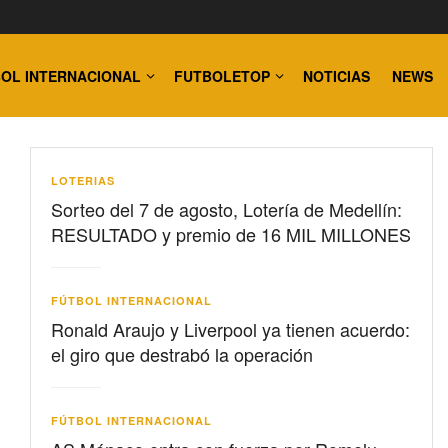
OL INTERNACIONAL
FUTBOLETOP
NOTICIAS
NEWS
LOTERIAS
Sorteo del 7 de agosto, Lotería de Medellín:
RESULTADO y premio de 16 MIL MILLONES
FÚTBOL INTERNACIONAL
Ronald Araujo y Liverpool ya tienen acuerdo:
el giro que destrabó la operación
FÚTBOL INTERNACIONAL