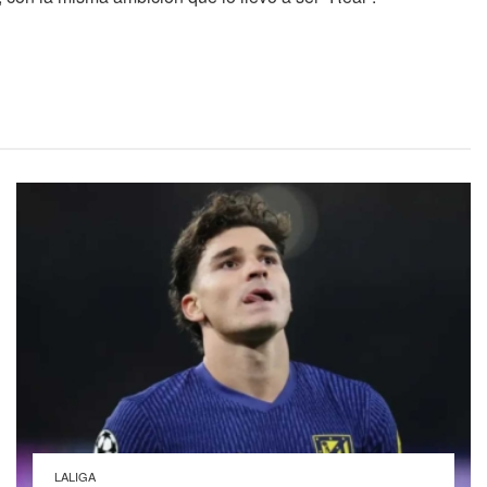
LALIGA