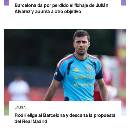
Barcelona da por perdido el fichaje de Julián
Álvarez y apunta a otro objetivo
LALIGA
Rodri elige al Barcelona y descarta la propuesta
del Real Madrid