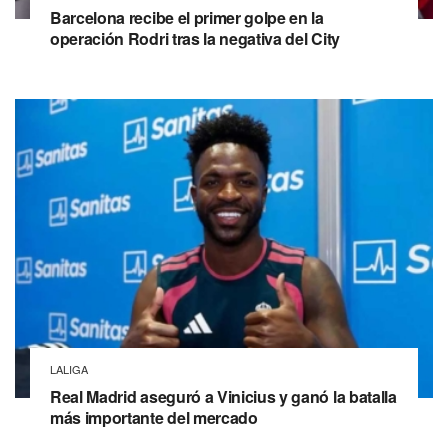
Barcelona recibe el primer golpe en la
operación Rodri tras la negativa del City
LALIGA
Real Madrid aseguró a Vinicius y ganó la batalla
más importante del mercado