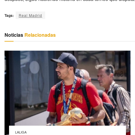
Tags:
Real Madrid
Noticias
Relacionadas
LALIGA