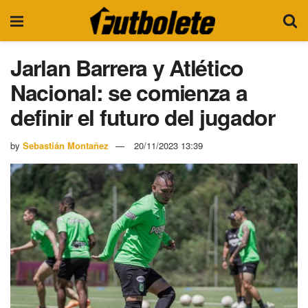
Jarlan Barrera y Atlético
Nacional: se comienza a
definir el futuro del jugador
by
Sebastián Montañez
20/11/2023 13:39