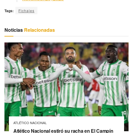
Tags:
Fichajes
Noticias
Relacionadas
ATLÉTICO NACIONAL
Atlético Nacional estiró su racha en El Campín