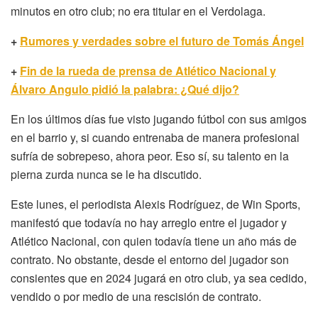
minutos en otro club; no era titular en el Verdolaga.
+
Rumores y verdades sobre el futuro de Tomás Ángel
+
Fin de la rueda de prensa de Atlético Nacional y
Álvaro Angulo pidió la palabra: ¿Qué dijo?
En los últimos días fue visto jugando fútbol con sus amigos
en el barrio y, si cuando entrenaba de manera profesional
sufría de sobrepeso, ahora peor. Eso sí, su talento en la
pierna zurda nunca se le ha discutido.
Este lunes, el periodista Alexis Rodríguez, de Win Sports,
manifestó que todavía no hay arreglo entre el jugador y
Atlético Nacional, con quien todavía tiene un año más de
contrato. No obstante, desde el entorno del jugador son
consientes que en 2024 jugará en otro club, ya sea cedido,
vendido o por medio de una rescisión de contrato.