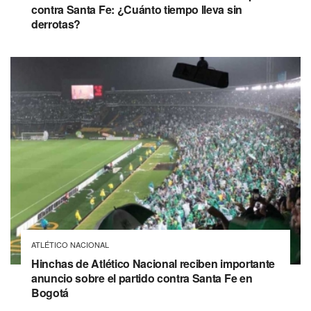
contra Santa Fe: ¿Cuánto tiempo lleva sin
derrotas?
ATLÉTICO NACIONAL
Hinchas de Atlético Nacional reciben importante
anuncio sobre el partido contra Santa Fe en
Bogotá