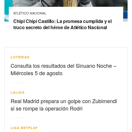
ATLÉTICO NACIONAL
Chipi Chipi Castillo: La promesa cumplida y el
truco secreto del héroe de Atlético Nacional
LOTERIAS
Consulta los resultados del Sinuano Noche –
Miércoles 5 de agosto
LALIGA
Real Madrid prepara un golpe con Zubimendi
si se rompe la operación Rodri
LIGA BETPLAY