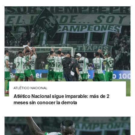
ATLÉTICO NACIONAL
Atlético Nacional sigue imparable: más de 2
meses sin conocer la derrota