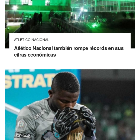
ATLÉTICO NACIONAL
Atlético Nacional también rompe récords en sus
cifras económicas