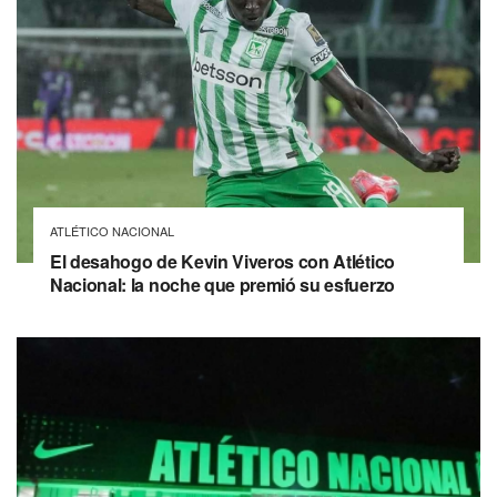
ATLÉTICO NACIONAL
El desahogo de Kevin Viveros con Atlético
Nacional: la noche que premió su esfuerzo