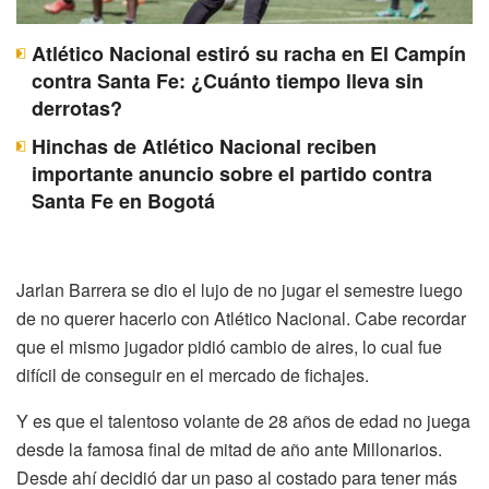
Atlético Nacional estiró su racha en El Campín
contra Santa Fe: ¿Cuánto tiempo lleva sin
derrotas?
Hinchas de Atlético Nacional reciben
importante anuncio sobre el partido contra
Santa Fe en Bogotá
Jarlan Barrera se dio el lujo de no jugar el semestre luego
de no querer hacerlo con Atlético Nacional. Cabe recordar
que el mismo jugador pidió cambio de aires, lo cual fue
difícil de conseguir en el mercado de fichajes.
Y es que el talentoso volante de 28 años de edad no juega
desde la famosa final de mitad de año ante Millonarios.
Desde ahí decidió dar un paso al costado para tener más