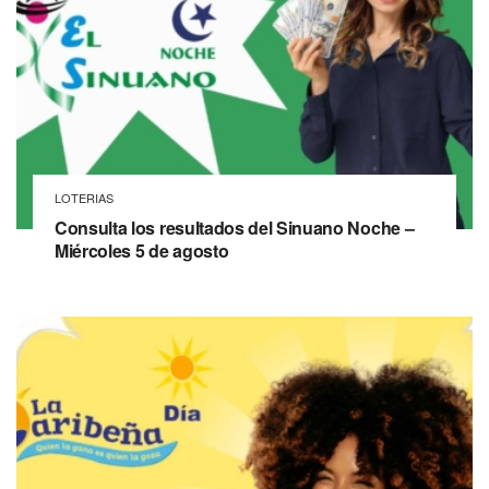
LOTERIAS
Consulta los resultados del Sinuano Noche –
Miércoles 5 de agosto