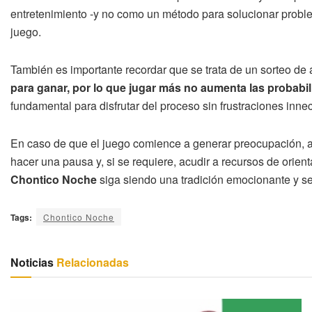
entretenimiento -y no como un método para solucionar probl
juego.
También es importante recordar que se trata de un sorteo de 
para ganar, por lo que jugar más no aumenta las probabil
fundamental para disfrutar del proceso sin frustraciones inne
En caso de que el juego comience a generar preocupación, a
hacer una pausa y, si se requiere, acudir a recursos de orie
Chontico Noche
siga siendo una tradición emocionante y se
Tags:
Chontico Noche
Noticias
Relacionadas