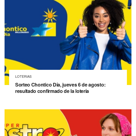
LOTERIAS
Sorteo Chontico Día, jueves 6 de agosto:
resultado confirmado de la lotería