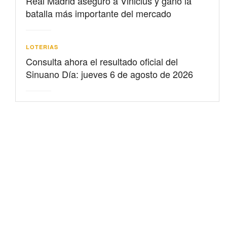
Real Madrid aseguró a Vinicius y ganó la
batalla más importante del mercado
LOTERIAS
Consulta ahora el resultado oficial del
Sinuano Día: jueves 6 de agosto de 2026