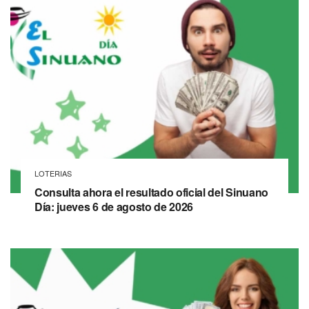
LOTERIAS
Consulta ahora el resultado oficial del Sinuano
Día: jueves 6 de agosto de 2026