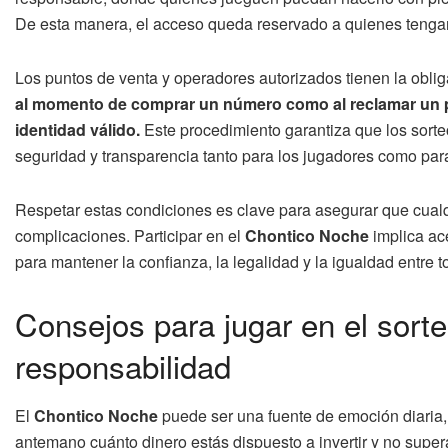
De esta manera, el acceso queda reservado a quienes tengan 
Los puntos de venta y operadores autorizados tienen la oblig
al momento de comprar un número como al reclamar un 
identidad válido.
Este procedimiento garantiza que los sorte
seguridad y transparencia tanto para los jugadores como para
Respetar estas condiciones es clave para asegurar que cual
complicaciones. Participar en el
Chontico Noche
implica ac
para mantener la confianza, la legalidad y la igualdad entre t
Consejos para jugar en el sort
responsabilidad
El
Chontico Noche
puede ser una fuente de emoción diaria, 
antemano cuánto dinero estás dispuesto a invertir y no super