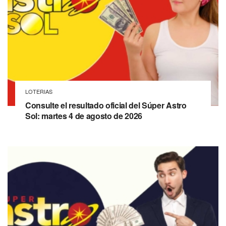
LOTERIAS
Consulte el resultado oficial del Súper Astro
Sol: martes 4 de agosto de 2026