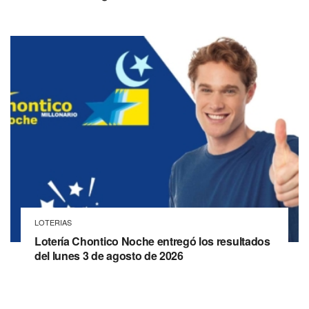
LOTERIAS
Lotería Chontico Noche entregó los resultados
del lunes 3 de agosto de 2026