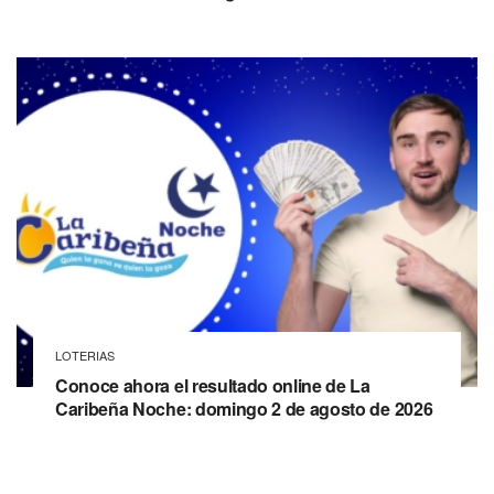
LOTERIAS
Conoce ahora el resultado online de La
Caribeña Noche: domingo 2 de agosto de 2026