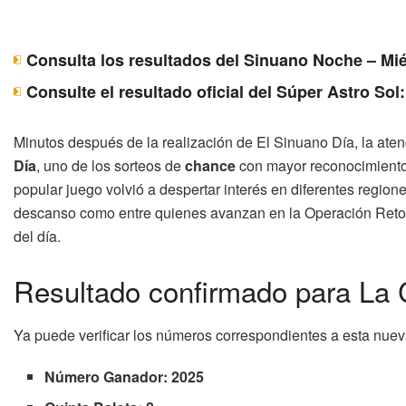
Consulta los resultados del Sinuano Noche – Mié
Consulte el resultado oficial del Súper Astro Sol
Minutos después de la realización de El Sinuano Día, la ate
Día
, uno de los sorteos de
chance
con mayor reconocimient
popular juego volvió a despertar interés en diferentes regione
descanso como entre quienes avanzan en la Operación Retor
del día.
Resultado confirmado para La 
Ya puede verificar los números correspondientes a esta nueva
Número Ganador:
2025