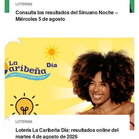
LOTERIAS
Consulta los resultados del Sinuano Noche –
Miércoles 5 de agosto
LOTERIAS
Lotería La Caribeña Día: resultados online del
martes 4 de agosto de 2026