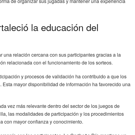
 forma de organizar sus jugadas y mantener una experiencia
taleció la educación del
r una relación cercana con sus participantes gracias a la
ión relacionada con el funcionamiento de los sorteos.
icipación y procesos de validación ha contribuido a que los
 Esta mayor disponibilidad de información ha favorecido una
da vez más relevante dentro del sector de los juegos de
lla, las modalidades de participación y los procedimientos
cia con mayor confianza y conocimiento.