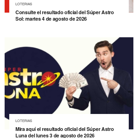
LOTERIAS
Consulte el resultado oficial del Súper Astro
Sol: martes 4 de agosto de 2026
LOTERIAS
Mira aquí el resultado oficial del Súper Astro
Luna del lunes 3 de agosto de 2026