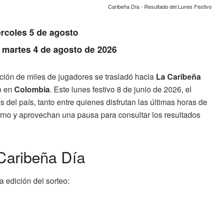
Caribeña Día - Resultado del Lunes Festivo
rcoles 5 de agosto
: martes 4 de agosto de 2026
nción de miles de jugadores se trasladó hacia
La Caribeña
o en
Colombia
. Este lunes festivo 8 de junio de 2026, el
s del país, tanto entre quienes disfrutan las últimas horas de
no y aprovechan una pausa para consultar los resultados
Caribeña Día
 edición del sorteo: