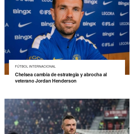
FÚTBOL INTERNACIONAL
Chelsea cambia de estrategia y abrocha al
veterano Jordan Henderson