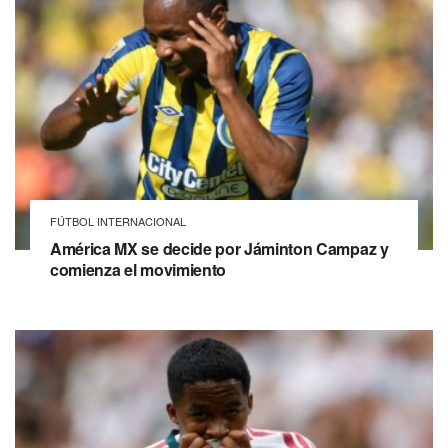
FÚTBOL INTERNACIONAL
América MX se decide por Jáminton Campaz y
comienza el movimiento