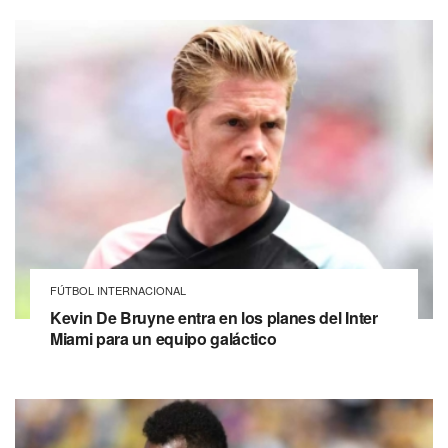
FÚTBOL INTERNACIONAL
Kevin De Bruyne entra en los planes del Inter
Miami para un equipo galáctico