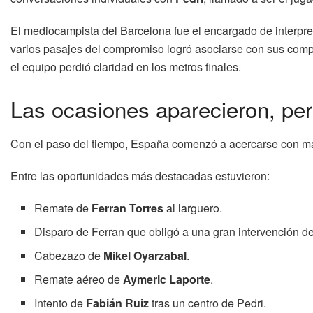
El mediocampista del Barcelona fue el encargado de interpre
varios pasajes del compromiso logró asociarse con sus comp
el equipo perdió claridad en los metros finales.
Las ocasiones aparecieron, per
Con el paso del tiempo, España comenzó a acercarse con may
Entre las oportunidades más destacadas estuvieron:
Remate de
Ferran Torres
al larguero.
Disparo de Ferran que obligó a una gran intervención del
Cabezazo de
Mikel Oyarzabal
.
Remate aéreo de
Aymeric Laporte
.
Intento de
Fabián Ruiz
tras un centro de Pedri.