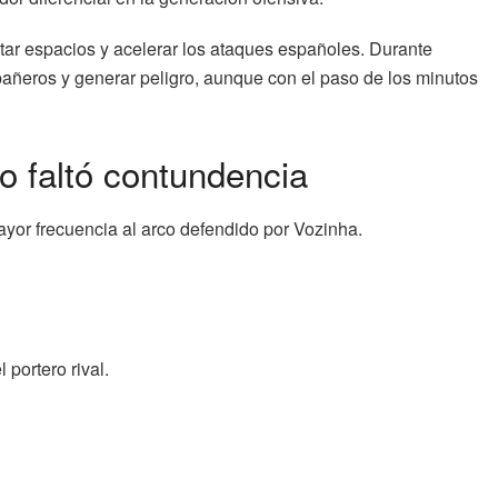
tar espacios y acelerar los ataques españoles. Durante
añeros y generar peligro, aunque con el paso de los minutos
o faltó contundencia
or frecuencia al arco defendido por Vozinha.
 portero rival.