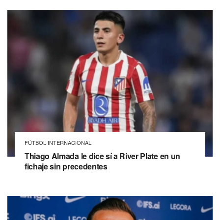
FÚTBOL INTERNACIONAL
Thiago Almada le dice sí a River Plate en un
fichaje sin precedentes