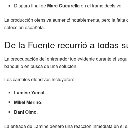
Disparo final de
Marc Cucurella
en el tramo decisivo.
La producción ofensiva aumentó notablemente, pero la falta d
selección española.
De la Fuente recurrió a todas s
La preocupación del entrenador fue evidente durante el seg
banquillo en busca de una solución.
Los cambios ofensivos incluyeron:
Lamine Yamal
.
Mikel Merino
.
Dani Olmo
.
La entrada de Lamine generó una reacción inmediata en el es