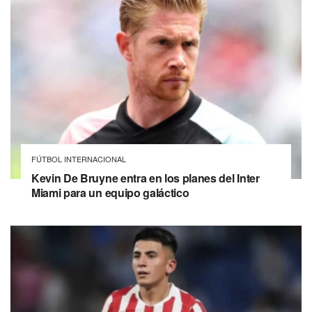
FÚTBOL INTERNACIONAL
Kevin De Bruyne entra en los planes del Inter
Miami para un equipo galáctico