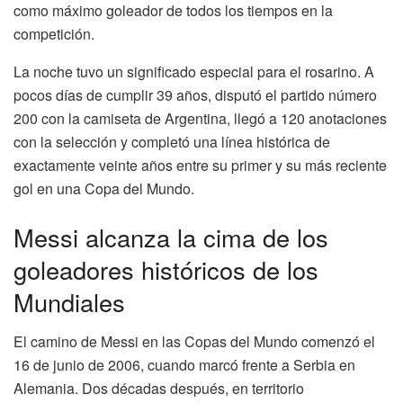
como máximo goleador de todos los tiempos en la
competición.
La noche tuvo un significado especial para el rosarino. A
pocos días de cumplir 39 años, disputó el partido número
200 con la camiseta de Argentina, llegó a 120 anotaciones
con la selección y completó una línea histórica de
exactamente veinte años entre su primer y su más reciente
gol en una Copa del Mundo.
Messi alcanza la cima de los
goleadores históricos de los
Mundiales
El camino de Messi en las Copas del Mundo comenzó el
16 de junio de 2006, cuando marcó frente a Serbia en
Alemania. Dos décadas después, en territorio