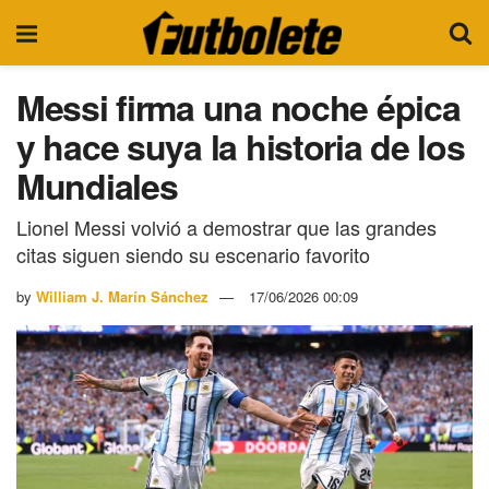
Messi firma una noche épica
y hace suya la historia de los
Mundiales
Lionel Messi volvió a demostrar que las grandes
citas siguen siendo su escenario favorito
by
William J. Marín Sánchez
17/06/2026 00:09