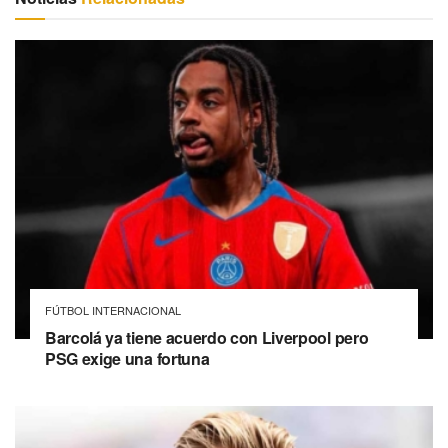
FÚTBOL INTERNACIONAL
Barcolá ya tiene acuerdo con Liverpool pero
PSG exige una fortuna