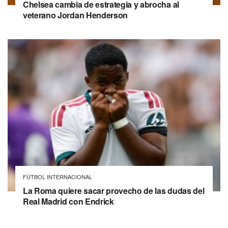
Chelsea cambia de estrategia y abrocha al
veterano Jordan Henderson
FÚTBOL INTERNACIONAL
La Roma quiere sacar provecho de las dudas del
Real Madrid con Endrick