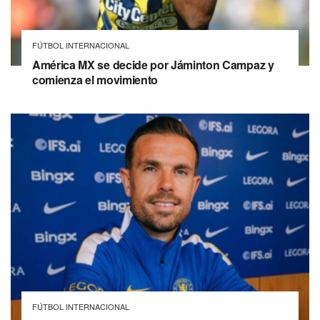
FÚTBOL INTERNACIONAL
América MX se decide por Jáminton Campaz y
comienza el movimiento
FÚTBOL INTERNACIONAL