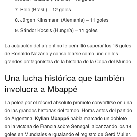
Pelé (Brasil) – 12 goles
Jürgen Klinsmann (Alemania) – 11 goles
Sándor Kocsis (Hungría) – 11 goles
La actuación del argentino le permitió superar los 15 goles
de Ronaldo Nazário y consolidarse como uno de los
grandes protagonistas de la historia de la Copa del Mundo.
Una lucha histórica que también
involucra a Mbappé
La pelea por el récord absoluto promete convertirse en una
de las grandes historias del torneo. Horas antes del partido
de Argentina,
Kylian Mbappé
había marcado un doblete
en la victoria de Francia sobre Senegal, alcanzando los 14
goles en Mundiales e igualando el registro de Gerd Müller.