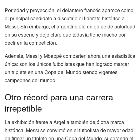
Por edad y proyección, el delantero francés aparece como
el principal candidato a discutirle el liderato histórico a
Messi. Sin embargo, el argentino dio un golpe de autoridad
en su estreno y dejó claro que todavía tiene mucho por
decir en la competición.
Además, Messi y Mbappé comparten ahora una estadística
única: son los únicos futbolistas que han logrado marcar
un triplete en una Copa del Mundo siendo vigentes
campeones del mundo.
Otro récord para una carrera
irrepetible
La exhibición frente a Argelia también dejó otra marca
histórica. Messi se convirtió en el futbolista de mayor edad
en firmar un triplete en una Copa del Mundo, superando el