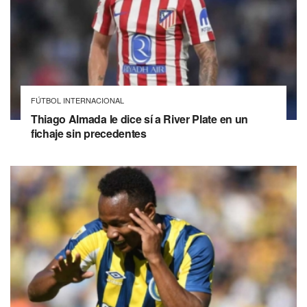
FÚTBOL INTERNACIONAL
Thiago Almada le dice sí a River Plate en un
fichaje sin precedentes