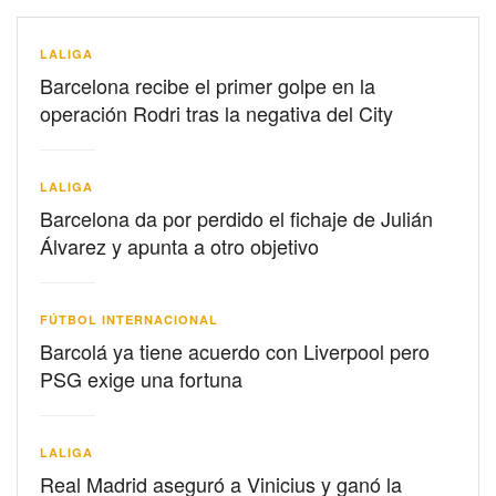
LALIGA
Barcelona recibe el primer golpe en la
operación Rodri tras la negativa del City
LALIGA
Barcelona da por perdido el fichaje de Julián
Álvarez y apunta a otro objetivo
FÚTBOL INTERNACIONAL
Barcolá ya tiene acuerdo con Liverpool pero
PSG exige una fortuna
LALIGA
Real Madrid aseguró a Vinicius y ganó la