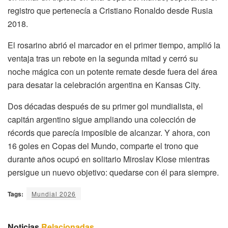
registro que pertenecía a Cristiano Ronaldo desde Rusia
2018.
El rosarino abrió el marcador en el primer tiempo, amplió la
ventaja tras un rebote en la segunda mitad y cerró su
noche mágica con un potente remate desde fuera del área
para desatar la celebración argentina en Kansas City.
Dos décadas después de su primer gol mundialista, el
capitán argentino sigue ampliando una colección de
récords que parecía imposible de alcanzar. Y ahora, con
16 goles en Copas del Mundo, comparte el trono que
durante años ocupó en solitario Miroslav Klose mientras
persigue un nuevo objetivo: quedarse con él para siempre.
Tags:
Mundial 2026
Noticias
Relacionadas