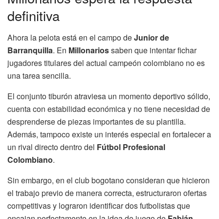
definitiva
Ahora la pelota está en el campo de
Junior de
Barranquilla
. En
Millonarios
saben que intentar fichar
jugadores titulares del actual campeón colombiano no es
una tarea sencilla.
El conjunto tiburón atraviesa un momento deportivo sólido,
cuenta con estabilidad económica y no tiene necesidad de
desprenderse de piezas importantes de su plantilla.
Además, tampoco existe un interés especial en fortalecer a
un rival directo dentro del
Fútbol Profesional
Colombiano
.
Sin embargo, en el club bogotano consideran que hicieron
el trabajo previo de manera correcta, estructuraron ofertas
competitivas y lograron identificar dos futbolistas que
encajan perfectamente en la idea de juego de
Fabián