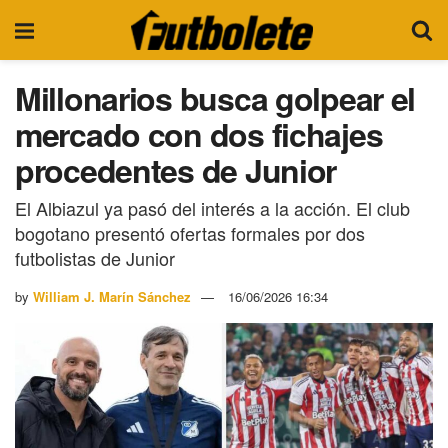
Millonarios busca golpear el
mercado con dos fichajes
procedentes de Junior
El Albiazul ya pasó del interés a la acción. El club
bogotano presentó ofertas formales por dos
futbolistas de Junior
by
William J. Marín Sánchez
16/06/2026 16:34