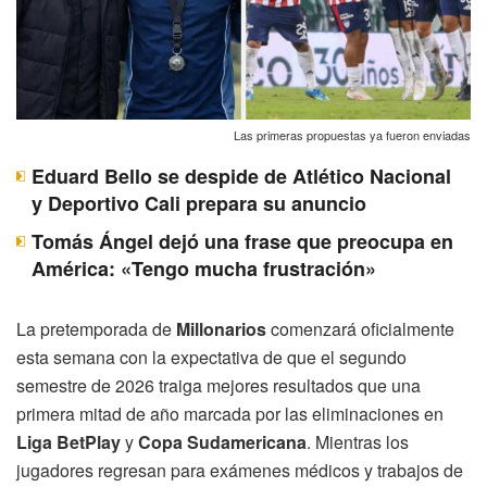
Las primeras propuestas ya fueron enviadas
Eduard Bello se despide de Atlético Nacional
y Deportivo Cali prepara su anuncio
Tomás Ángel dejó una frase que preocupa en
América: «Tengo mucha frustración»
La pretemporada de
Millonarios
comenzará oficialmente
esta semana con la expectativa de que el segundo
semestre de 2026 traiga mejores resultados que una
primera mitad de año marcada por las eliminaciones en
Liga BetPlay
y
Copa Sudamericana
. Mientras los
jugadores regresan para exámenes médicos y trabajos de