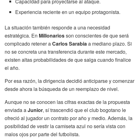
Capacidad para proyectarse al ataque.
Experiencia reciente en un equipo protagonista.
La situación también responde a una necesidad
estratégica. En
Millonarios
son conscientes de que será
complicado retener a
Carlos Sarabia
a mediano plazo. Si
no se concreta una transferencia durante este mercado,
existen altas probabilidades de que salga cuando finalice
el año.
Por esa razón, la dirigencia decidió anticiparse y comenzar
desde ahora la búsqueda de un reemplazo de nivel.
Aunque no se conocen las cifras exactas de la propuesta
enviada a
Junior
, sí trascendió que el club bogotano le
ofreció al jugador un contrato por año y medio. Además, la
posibilidad de vestir la camiseta azul no sería vista con
malos ojos por parte del futbolista.