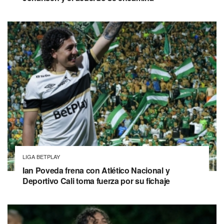
LIGA BETPLAY
Ian Poveda frena con Atlético Nacional y
Deportivo Cali toma fuerza por su fichaje