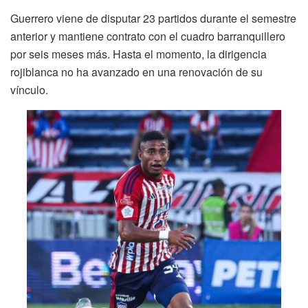
Guerrero viene de disputar 23 partidos durante el semestre
anterior y mantiene contrato con el cuadro barranquillero
por seis meses más. Hasta el momento, la dirigencia
rojiblanca no ha avanzado en una renovación de su
vínculo.