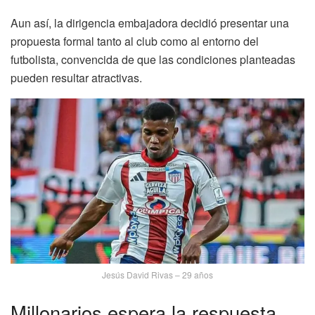
Aun así, la dirigencia embajadora decidió presentar una
propuesta formal tanto al club como al entorno del
futbolista, convencida de que las condiciones planteadas
pueden resultar atractivas.
Jesús David Rivas – 29 años
Millonarios espera la respuesta