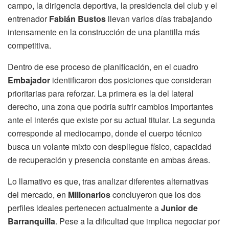
campo, la dirigencia deportiva, la presidencia del club y el
entrenador
Fabián Bustos
llevan varios días trabajando
intensamente en la construcción de una plantilla más
competitiva.
Dentro de ese proceso de planificación, en el cuadro
Embajador
identificaron dos posiciones que consideran
prioritarias para reforzar. La primera es la del lateral
derecho, una zona que podría sufrir cambios importantes
ante el interés que existe por su actual titular. La segunda
corresponde al mediocampo, donde el cuerpo técnico
busca un volante mixto con despliegue físico, capacidad
de recuperación y presencia constante en ambas áreas.
Lo llamativo es que, tras analizar diferentes alternativas
del mercado, en
Millonarios
concluyeron que los dos
perfiles ideales pertenecen actualmente a
Junior de
Barranquilla
. Pese a la dificultad que implica negociar por