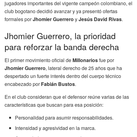
jugadores importantes del vigente campeón colombiano, el
club bogotano decidió avanzar y ya presentó ofertas
formales por
Jhomier Guerrero
y
Jesús David Rivas
.
Jhomier Guerrero, la prioridad
para reforzar la banda derecha
El primer movimiento oficial de
Millonarios
fue por
Jhomier Guerrero
, lateral derecho de 25 años que ha
despertado un fuerte interés dentro del cuerpo técnico
encabezado por
Fabián Bustos
.
En el club consideran que el defensor reúne varias de las
características que buscan para esa posición:
Personalidad para asumir responsabilidades.
Intensidad y agresividad en la marca.