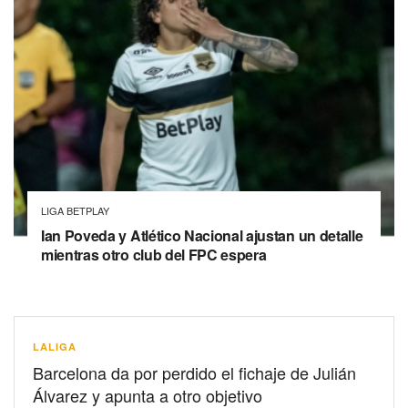
LIGA BETPLAY
Ian Poveda y Atlético Nacional ajustan un detalle
mientras otro club del FPC espera
LALIGA
Barcelona da por perdido el fichaje de Julián
Álvarez y apunta a otro objetivo