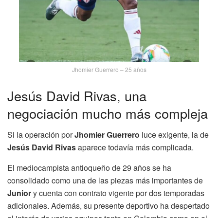
Jhomier Guerrero – 25 años
Jesús David Rivas, una
negociación mucho más compleja
Si la operación por
Jhomier Guerrero
luce exigente, la de
Jesús David Rivas
aparece todavía más complicada.
El mediocampista antioqueño de 29 años se ha
consolidado como una de las piezas más importantes de
Junior
y cuenta con contrato vigente por dos temporadas
adicionales. Además, su presente deportivo ha despertado