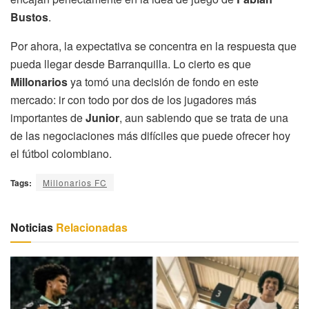
Bustos
.
Por ahora, la expectativa se concentra en la respuesta que
pueda llegar desde Barranquilla. Lo cierto es que
Millonarios
ya tomó una decisión de fondo en este
mercado: ir con todo por dos de los jugadores más
importantes de
Junior
, aun sabiendo que se trata de una
de las negociaciones más difíciles que puede ofrecer hoy
el fútbol colombiano.
Tags:
Millonarios FC
Noticias
Relacionadas