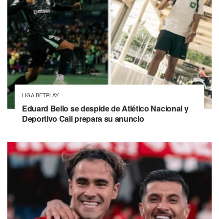
LIGA BETPLAY
Eduard Bello se despide de Atlético Nacional y
Deportivo Cali prepara su anuncio