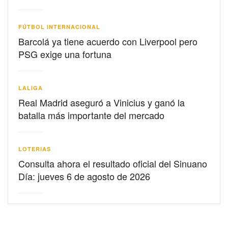
FÚTBOL INTERNACIONAL
Barcolá ya tiene acuerdo con Liverpool pero
PSG exige una fortuna
LALIGA
Real Madrid aseguró a Vinicius y ganó la
batalla más importante del mercado
LOTERIAS
Consulta ahora el resultado oficial del Sinuano
Día: jueves 6 de agosto de 2026