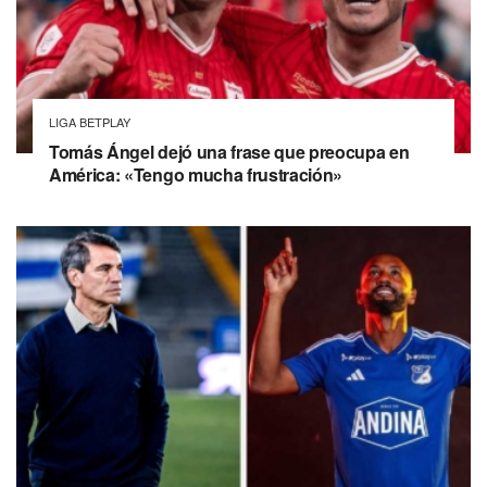
LIGA BETPLAY
Tomás Ángel dejó una frase que preocupa en
América: «Tengo mucha frustración»