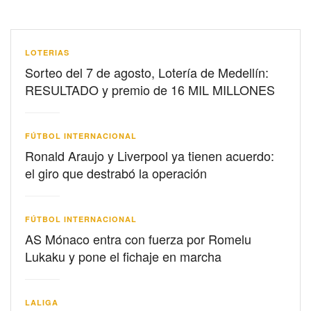
LOTERIAS
Sorteo del 7 de agosto, Lotería de Medellín:
RESULTADO y premio de 16 MIL MILLONES
FÚTBOL INTERNACIONAL
Ronald Araujo y Liverpool ya tienen acuerdo:
el giro que destrabó la operación
FÚTBOL INTERNACIONAL
AS Mónaco entra con fuerza por Romelu
Lukaku y pone el fichaje en marcha
LALIGA