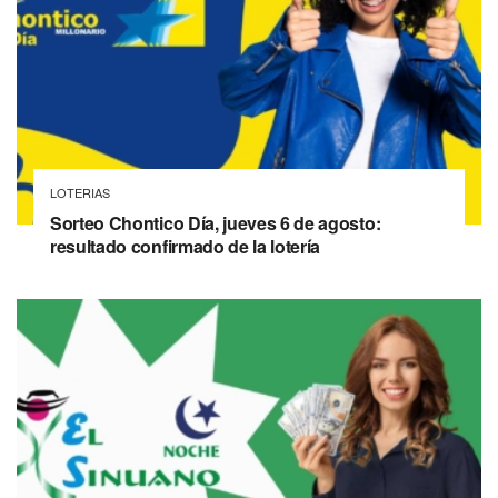
LOTERIAS
Sorteo Chontico Día, jueves 6 de agosto:
resultado confirmado de la lotería