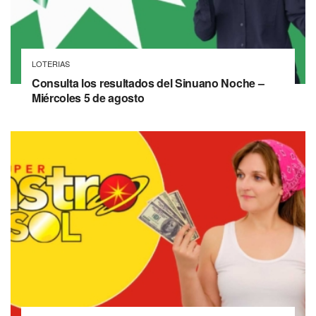
LOTERIAS
Consulta los resultados del Sinuano Noche –
Miércoles 5 de agosto