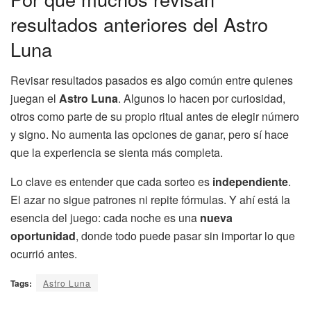
resultados anteriores del Astro
Luna
Revisar resultados pasados es algo común entre quienes
juegan el
Astro Luna
. Algunos lo hacen por curiosidad,
otros como parte de su propio ritual antes de elegir número
y signo. No aumenta las opciones de ganar, pero sí hace
que la experiencia se sienta más completa.
Lo clave es entender que cada sorteo es
independiente
.
El azar no sigue patrones ni repite fórmulas. Y ahí está la
esencia del juego: cada noche es una
nueva
oportunidad
, donde todo puede pasar sin importar lo que
ocurrió antes.
Tags:
Astro Luna