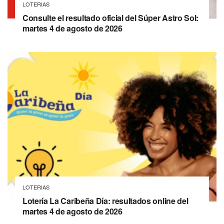
LOTERIAS
Consulte el resultado oficial del Súper Astro Sol:
martes 4 de agosto de 2026
LOTERIAS
Lotería La Caribeña Día: resultados online del
martes 4 de agosto de 2026