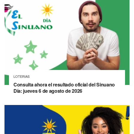
LOTERIAS
Consulta ahora el resultado oficial del Sinuano
Día: jueves 6 de agosto de 2026