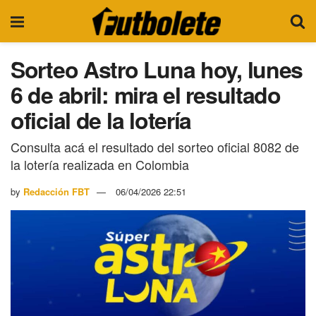
Sorteo Astro Luna hoy, lunes
6 de abril: mira el resultado
oficial de la lotería
Consulta acá el resultado del sorteo oficial 8082 de
la lotería realizada en Colombia
by
Redacción FBT
06/04/2026 22:51