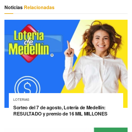
Noticias
Relacionadas
LOTERIAS
Sorteo del 7 de agosto, Lotería de Medellín:
RESULTADO y premio de 16 MIL MILLONES