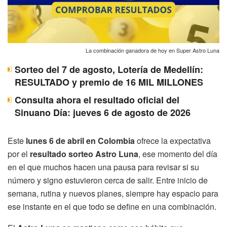
La combinación ganadora de hoy en Super Astro Luna
Sorteo del 7 de agosto, Lotería de Medellín:
RESULTADO y premio de 16 MIL MILLONES
Consulta ahora el resultado oficial del
Sinuano Día: jueves 6 de agosto de 2026
Este
lunes 6 de abril en Colombia
ofrece la expectativa
por el
resultado sorteo Astro Luna
, ese momento del día
en el que muchos hacen una pausa para revisar si su
número y signo estuvieron cerca de salir. Entre inicio de
semana, rutina y nuevos planes, siempre hay espacio para
ese instante en el que todo se define en una combinación.