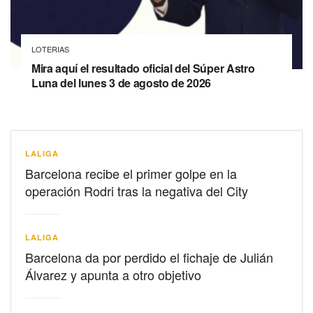
LOTERIAS
Mira aquí el resultado oficial del Súper Astro
Luna del lunes 3 de agosto de 2026
LALIGA
Barcelona recibe el primer golpe en la
operación Rodri tras la negativa del City
LALIGA
Barcelona da por perdido el fichaje de Julián
Álvarez y apunta a otro objetivo