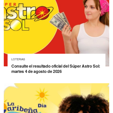
LOTERIAS
Consulte el resultado oficial del Súper Astro Sol:
martes 4 de agosto de 2026