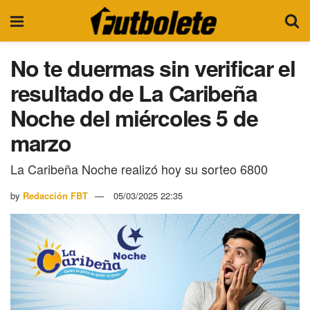
No te duermas sin verificar el
resultado de La Caribeña
Noche del miércoles 5 de
marzo
La Caribeña Noche realizó hoy su sorteo 6800
by
Redacción FBT
05/03/2025 22:35