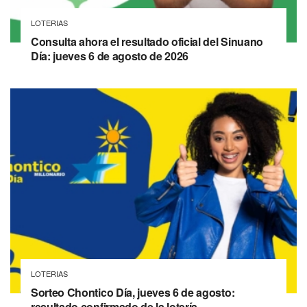
LOTERIAS
Consulta ahora el resultado oficial del Sinuano
Día: jueves 6 de agosto de 2026
LOTERIAS
Sorteo Chontico Día, jueves 6 de agosto:
resultado confirmado de la lotería