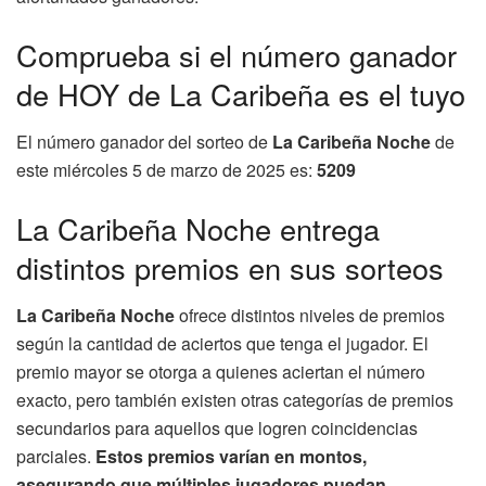
Comprueba si el número ganador
de HOY de La Caribeña es el tuyo
El número ganador del sorteo de
La Caribeña Noche
de
este miércoles 5 de marzo de 2025 es:
5209
La Caribeña Noche entrega
distintos premios en sus sorteos
La Caribeña Noche
ofrece distintos niveles de premios
según la cantidad de aciertos que tenga el jugador. El
premio mayor se otorga a quienes aciertan el número
exacto, pero también existen otras categorías de premios
secundarios para aquellos que logren coincidencias
parciales.
Estos premios varían en montos,
asegurando que múltiples jugadores puedan