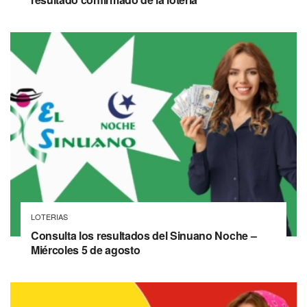
LOTERIAS
Consulta los resultados del Sinuano Noche –
Miércoles 5 de agosto