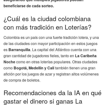
beneficiarse de cada sorteo.
¿Cuál es la ciudad colombiana
con más tradición en Loterías?
Colombia es un país con una fuerte tradición lotera, y una
de las ciudades con mayor participación en estos juegos
es
Barranquilla
. La capital del Atlántico cuenta con una
gran cantidad de jugadores fieles, tanto en
La Caribeña
Noche
como en otras loterías populares. Otras ciudades
como
Bogotá, Medellín y Cali
también tienen una gran
afición por los juegos de azar y registran altos volúmenes
de compra de boletos.
Recomendaciones da la IA en qué
gastar el dinero si ganas La