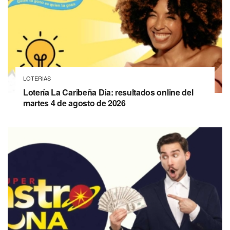
LOTERIAS
Lotería La Caribeña Día: resultados online del
martes 4 de agosto de 2026