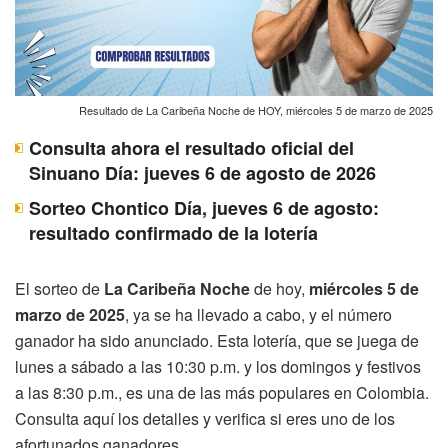
Resultado de La Caribeña Noche de HOY, miércoles 5 de marzo de 2025
Consulta ahora el resultado oficial del
Sinuano Día: jueves 6 de agosto de 2026
Sorteo Chontico Día, jueves 6 de agosto:
resultado confirmado de la lotería
El sorteo de
La Caribeña Noche
de hoy,
miércoles 5 de
marzo de 2025
, ya se ha llevado a cabo, y el número
ganador ha sido anunciado. Esta lotería, que se juega de
lunes a sábado a las 10:30 p.m. y los domingos y festivos
a las 8:30 p.m., es una de las más populares en Colombia.
Consulta aquí los detalles y verifica si eres uno de los
afortunados ganadores.