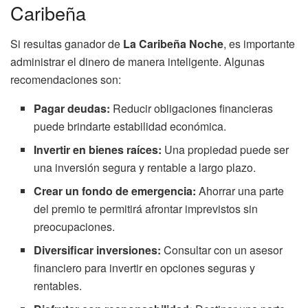
Caribeña
Si resultas ganador de
La Caribeña Noche
, es importante
administrar el dinero de manera inteligente. Algunas
recomendaciones son:
Pagar deudas:
Reducir obligaciones financieras
puede brindarte estabilidad económica.
Invertir en bienes raíces:
Una propiedad puede ser
una inversión segura y rentable a largo plazo.
Crear un fondo de emergencia:
Ahorrar una parte
del premio te permitirá afrontar imprevistos sin
preocupaciones.
Diversificar inversiones:
Consultar con un asesor
financiero para invertir en opciones seguras y
rentables.