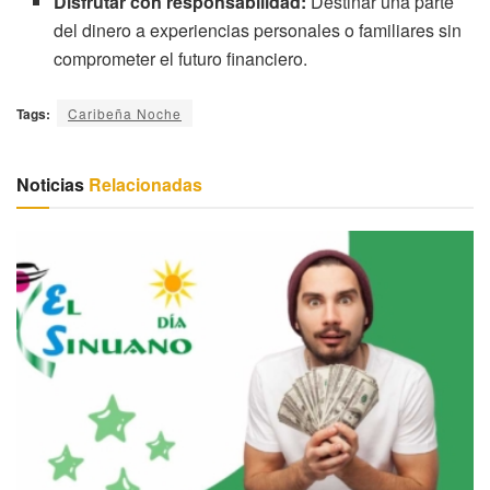
Disfrutar con responsabilidad:
Destinar una parte
del dinero a experiencias personales o familiares sin
comprometer el futuro financiero.
Tags:
Caribeña Noche
Noticias
Relacionadas