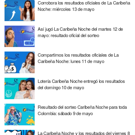
Corrobora los resultados oficiales de La Caribeña
Noche: miércoles 13 de mayo
Así jugó La Caribeña Noche del martes 12 de
mayo: resultado oficial del sorteo
Compartimos los resultados oficiales de La
Caribeña Noche: lunes 11 de mayo
Lotería Caribeña Noche entregó los resultados
del domingo 10 de mayo
Resultado del sorteo Caribeña Noche para toda
Colombia: sábado 9 de mayo
La Caribeña Noche y los resultados del viernes 8