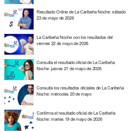
Resultado Online de La Caribeña Noche: sábado
23 de mayo de 2026
La Caribeña Noche con los resultados del
viernes 22 de mayo de 2026
Consulta el resultado oficial de La Caribeña
Noche: jueves 21 de mayo de 2026
Consulta los resultados oficiales de La Caribeña
Noche: miércoles 20 de mayo
Confirma el resultado oficial de La Caribeña
Noche: martes 19 de mayo de 2026