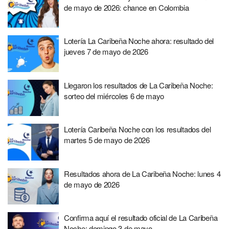
de mayo de 2026: chance en Colombia
Lotería La Caribeña Noche ahora: resultado del
jueves 7 de mayo de 2026
Llegaron los resultados de La Caribeña Noche:
sorteo del miércoles 6 de mayo
Lotería Caribeña Noche con los resultados del
martes 5 de mayo de 2026
Resultados ahora de La Caribeña Noche: lunes 4
de mayo de 2026
Confirma aquí el resultado oficial de La Caribeña
Noche: domingo 3 de mayo