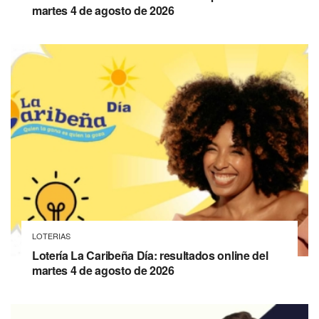
martes 4 de agosto de 2026
LOTERIAS
Lotería La Caribeña Día: resultados online del
martes 4 de agosto de 2026