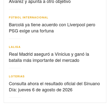
Álvarez y apunta a otro objetivo
FÚTBOL INTERNACIONAL
Barcolá ya tiene acuerdo con Liverpool pero
PSG exige una fortuna
LALIGA
Real Madrid aseguró a Vinicius y ganó la
batalla más importante del mercado
LOTERIAS
Consulta ahora el resultado oficial del Sinuano
Día: jueves 6 de agosto de 2026