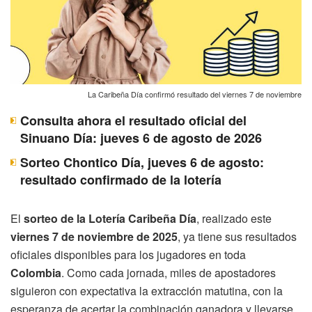
La Caribeña Día confirmó resultado del viernes 7 de noviembre
Consulta ahora el resultado oficial del
Sinuano Día: jueves 6 de agosto de 2026
Sorteo Chontico Día, jueves 6 de agosto:
resultado confirmado de la lotería
El
sorteo de la Lotería Caribeña Día
, realizado este
viernes 7 de noviembre de 2025
, ya tiene sus resultados
oficiales disponibles para los jugadores en toda
Colombia
. Como cada jornada, miles de apostadores
siguieron con expectativa la extracción matutina, con la
esperanza de acertar la combinación ganadora y llevarse