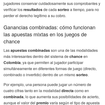
jugadores conservar cuidadosamente sus comprobantes y
verificar los
resultados
de cada
sorteo
a tiempo, para no
perder el derecho legítimo a su cobro.
Ganancias combinadas: cómo funcionan
las apuestas mixtas en los juegos de
chance
Las
apuestas combinadas
son una de las modalidades
más interesantes dentro del sistema de
chance
en
Colombia
, ya que permiten al jugador participar
simultáneamente en diferentes formas de juego (directo,
combinado o invertido) dentro de un mismo
sorteo
.
Por ejemplo, una persona puede jugar un número de
cuatro cifras tanto en la modalidad
directa
como en
combinada
, lo que aumenta sus posibilidades de acierto,
aunque el valor del
premio
varía según el tipo de apuesta