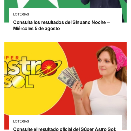
LOTERIAS
Consulta los resultados del Sinuano Noche –
Miércoles 5 de agosto
LOTERIAS
Consulte el resultado oficial del Súper Astro Sol: