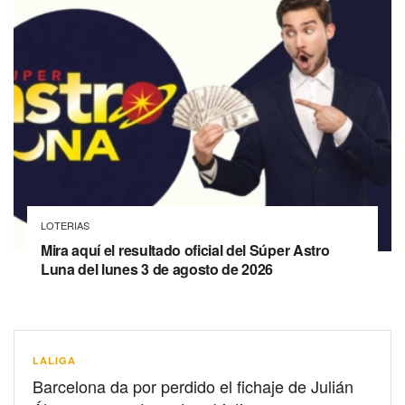
LOTERIAS
Mira aquí el resultado oficial del Súper Astro
Luna del lunes 3 de agosto de 2026
LALIGA
Barcelona da por perdido el fichaje de Julián