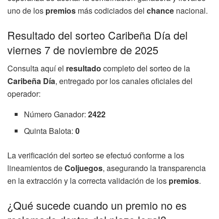
uno de los
premios
más codiciados del
chance
nacional.
Resultado del sorteo Caribeña Día del
viernes 7 de noviembre de 2025
Consulta aquí el
resultado
completo del sorteo de la
Caribeña Día
, entregado por los canales oficiales del
operador:
Número Ganador:
2422
Quinta Balota:
0
La verificación del sorteo se efectuó conforme a los
lineamientos de
Coljuegos
, asegurando la transparencia
en la extracción y la correcta validación de los
premios
.
¿Qué sucede cuando un premio no es