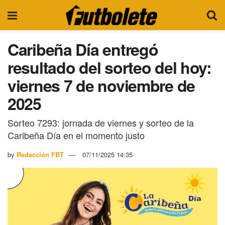
Caribeña Día entregó
resultado del sorteo del hoy:
viernes 7 de noviembre de
2025
Sorteo 7293: jornada de viernes y sorteo de la
Caribeña Día en el momento justo
by
Redacción FBT
07/11/2025 14:35