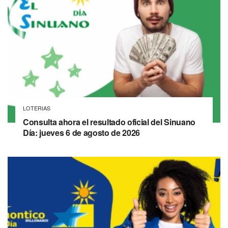
LOTERIAS
Consulta ahora el resultado oficial del Sinuano
Día: jueves 6 de agosto de 2026