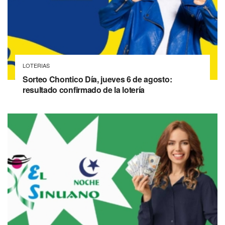
LOTERIAS
Sorteo Chontico Día, jueves 6 de agosto:
resultado confirmado de la lotería