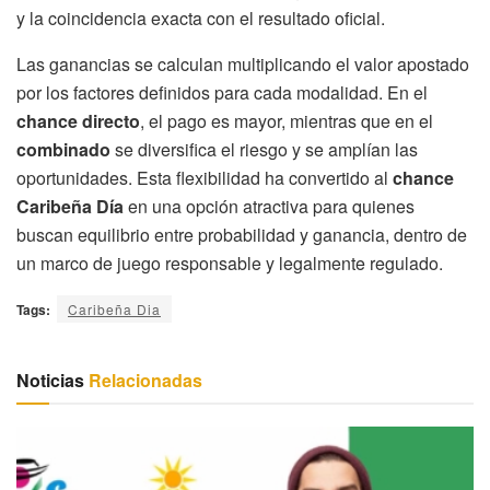
y la coincidencia exacta con el resultado oficial.
Las ganancias se calculan multiplicando el valor apostado
por los factores definidos para cada modalidad. En el
chance directo
, el pago es mayor, mientras que en el
combinado
se diversifica el riesgo y se amplían las
oportunidades. Esta flexibilidad ha convertido al
chance
Caribeña Día
en una opción atractiva para quienes
buscan equilibrio entre probabilidad y ganancia, dentro de
un marco de juego responsable y legalmente regulado.
Tags:
Caribeña Dia
Noticias
Relacionadas