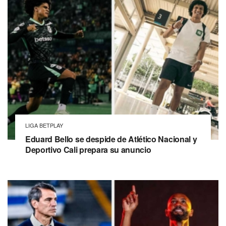
LIGA BETPLAY
Eduard Bello se despide de Atlético Nacional y
Deportivo Cali prepara su anuncio