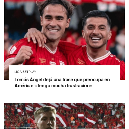
LIGA BETPLAY
Tomás Ángel dejó una frase que preocupa en
América: «Tengo mucha frustración»