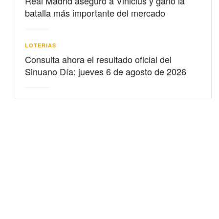
Real Madrid aseguró a Vinicius y ganó la
batalla más importante del mercado
LOTERIAS
Consulta ahora el resultado oficial del
Sinuano Día: jueves 6 de agosto de 2026