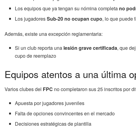
Los equipos que ya tengan su nómina completa
no podr
Los jugadores
Sub-20 no ocupan cupo
, lo que puede 
Además, existe una excepción reglamentaria:
Si un club reporta una
lesión grave certificada
, que dej
cupo de reemplazo
Equipos atentos a una última o
Varios clubes del
FPC
no completaron sus 25 inscritos por di
Apuesta por jugadores juveniles
Falta de opciones convincentes en el mercado
Decisiones estratégicas de plantilla