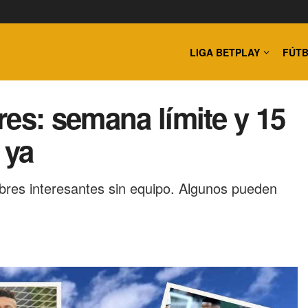
LIGA BETPLAY
FÚTB
res: semana límite y 15
 ya
res interesantes sin equipo. Algunos pueden