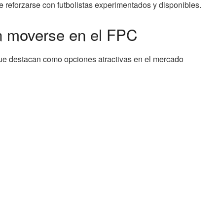
 reforzarse con futbolistas experimentados y disponibles.
en moverse en el FPC
e destacan como opciones atractivas en el mercado