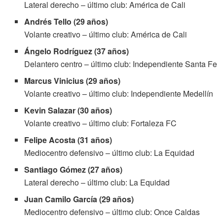
Lateral derecho – último club: América de Cali
Andrés Tello (29 años)
Volante creativo – último club: América de Cali
Ángelo Rodríguez (37 años)
Delantero centro – último club: Independiente Santa Fe
Marcus Vinicius (29 años)
Volante creativo – último club: Independiente Medellín
Kevin Salazar (30 años)
Volante creativo – último club: Fortaleza FC
Felipe Acosta (31 años)
Mediocentro defensivo – último club: La Equidad
Santiago Gómez (27 años)
Lateral derecho – último club: La Equidad
Juan Camilo García (29 años)
Mediocentro defensivo – último club: Once Caldas