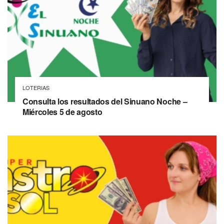
LOTERIAS
Consulta los resultados del Sinuano Noche –
Miércoles 5 de agosto