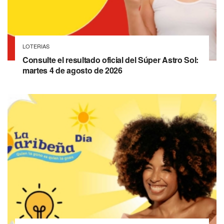
LOTERIAS
Consulte el resultado oficial del Súper Astro Sol:
martes 4 de agosto de 2026