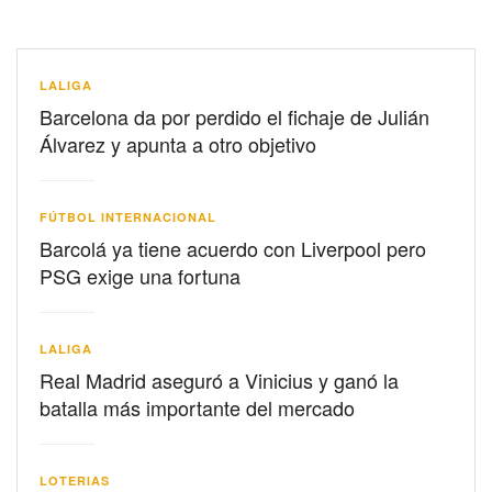
LALIGA
Barcelona da por perdido el fichaje de Julián
Álvarez y apunta a otro objetivo
FÚTBOL INTERNACIONAL
Barcolá ya tiene acuerdo con Liverpool pero
PSG exige una fortuna
LALIGA
Real Madrid aseguró a Vinicius y ganó la
batalla más importante del mercado
LOTERIAS