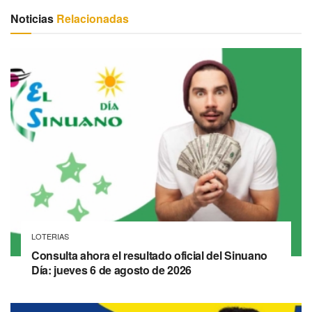
Noticias
Relacionadas
LOTERIAS
Consulta ahora el resultado oficial del Sinuano
Día: jueves 6 de agosto de 2026