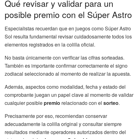
Qué revisar y validar para un
posible premio con el Súper Astro
Especialistas recuerdan que en juegos como Súper Astro
Sol resulta fundamental revisar cuidadosamente todos los
elementos registrados en la colilla oficial.
No basta únicamente con verificar las cifras sorteadas.
También es importante confirmar correctamente el signo
zodiacal seleccionado al momento de realizar la apuesta.
Además, aspectos como modalidad, fecha y estado del
comprobante juegan un papel clave al momento de validar
cualquier posible
premio
relacionado con el
sorteo
.
Precisamente por eso, recomiendan conservar
adecuadamente la colilla original y consultar siempre
resultados mediante operadores autorizados dentro del