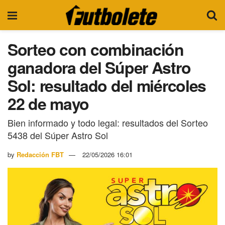
Sorteo con combinación
ganadora del Súper Astro
Sol: resultado del miércoles
22 de mayo
Bien informado y todo legal: resultados del Sorteo
5438 del Súper Astro Sol
by
Redacción FBT
22/05/2026 16:01