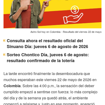
Astro Sol hoy en Colombia - Resultado del viernes 22 de mayo
Consulta ahora el resultado oficial del
Sinuano Día: jueves 6 de agosto de 2026
Sorteo Chontico Día, jueves 6 de agosto:
resultado confirmado de la lotería
La tarde encontró finalmente la desembocadura que
muchos esperaban este viernes 22 de mayo de 2026 en
Colombia
. Sobre las 4:00 p.m., la sensación del deber
cumplido empezó a sentirse con fuerza: lo más complejo
del día y de la semana ya quedó atrás, el ambiente
comenzó a relajarse y, justo en ese momento, apareció