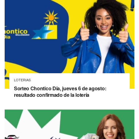
LOTERIAS
Sorteo Chontico Día, jueves 6 de agosto:
resultado confirmado de la lotería