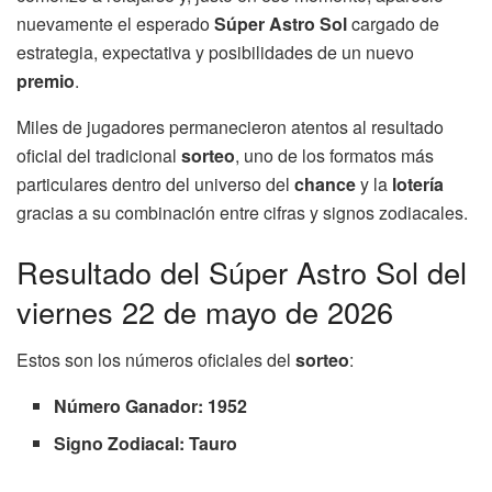
nuevamente el esperado
Súper Astro Sol
cargado de
estrategia, expectativa y posibilidades de un nuevo
premio
.
Miles de jugadores permanecieron atentos al resultado
oficial del tradicional
sorteo
, uno de los formatos más
particulares dentro del universo del
chance
y la
lotería
gracias a su combinación entre cifras y signos zodiacales.
Resultado del Súper Astro Sol del
viernes 22 de mayo de 2026
Estos son los números oficiales del
sorteo
:
Número Ganador: 1952
Signo Zodiacal: Tauro