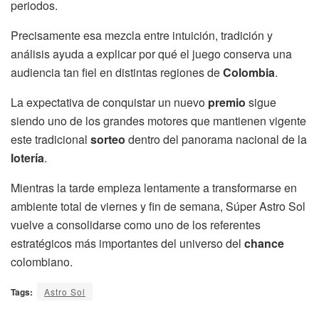
periodos.
Precisamente esa mezcla entre intuición, tradición y
análisis ayuda a explicar por qué el juego conserva una
audiencia tan fiel en distintas regiones de
Colombia
.
La expectativa de conquistar un nuevo
premio
sigue
siendo uno de los grandes motores que mantienen vigente
este tradicional
sorteo
dentro del panorama nacional de la
lotería
.
Mientras la tarde empieza lentamente a transformarse en
ambiente total de viernes y fin de semana, Súper Astro Sol
vuelve a consolidarse como uno de los referentes
estratégicos más importantes del universo del
chance
colombiano.
Tags:
Astro Sol