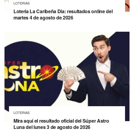
LOTERIAS
Lotería La Caribeña Día: resultados online del
martes 4 de agosto de 2026
LOTERIAS
Mira aquí el resultado oficial del Súper Astro
Luna del lunes 3 de agosto de 2026