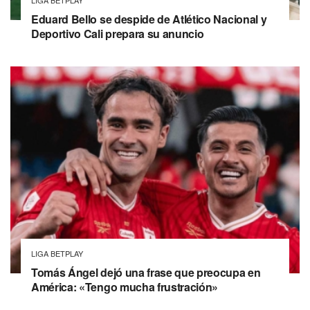
LIGA BETPLAY
Eduard Bello se despide de Atlético Nacional y
Deportivo Cali prepara su anuncio
LIGA BETPLAY
Tomás Ángel dejó una frase que preocupa en
América: «Tengo mucha frustración»