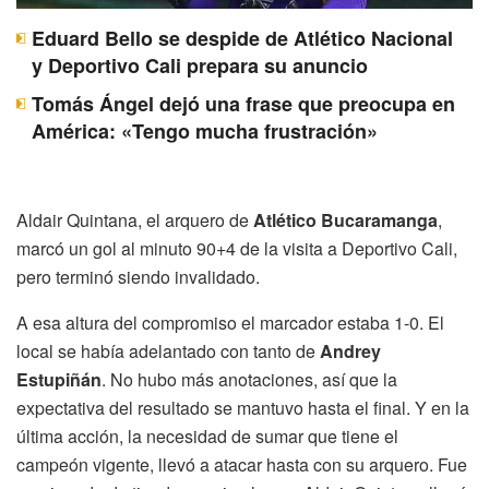
Eduard Bello se despide de Atlético Nacional
y Deportivo Cali prepara su anuncio
Tomás Ángel dejó una frase que preocupa en
América: «Tengo mucha frustración»
Aldair Quintana, el arquero de
Atlético Bucaramanga
,
marcó un gol al minuto 90+4 de la visita a Deportivo Cali,
pero terminó siendo invalidado.
A esa altura del compromiso el marcador estaba 1-0. El
local se había adelantado con tanto de
Andrey
Estupiñán
. No hubo más anotaciones, así que la
expectativa del resultado se mantuvo hasta el final. Y en la
última acción, la necesidad de sumar que tiene el
campeón vigente, llevó a atacar hasta con su arquero. Fue