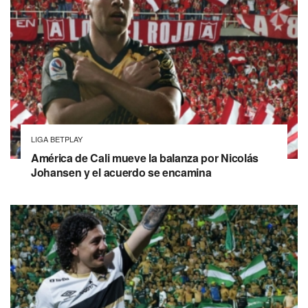
LIGA BETPLAY
América de Cali mueve la balanza por Nicolás
Johansen y el acuerdo se encamina