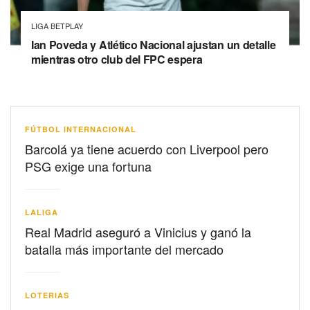
LIGA BETPLAY
Ian Poveda y Atlético Nacional ajustan un detalle
mientras otro club del FPC espera
FÚTBOL INTERNACIONAL
Barcolá ya tiene acuerdo con Liverpool pero
PSG exige una fortuna
LALIGA
Real Madrid aseguró a Vinicius y ganó la
batalla más importante del mercado
LOTERIAS