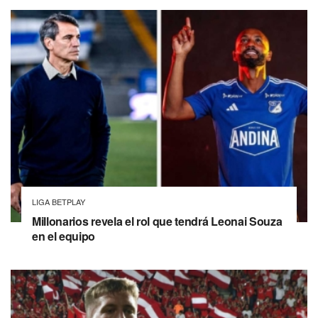
LIGA BETPLAY
Millonarios revela el rol que tendrá Leonai Souza
en el equipo