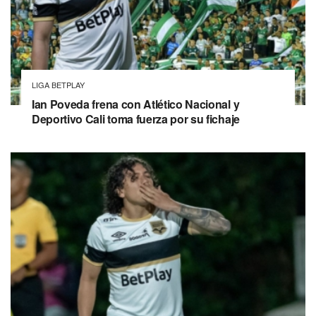
LIGA BETPLAY
Ian Poveda frena con Atlético Nacional y
Deportivo Cali toma fuerza por su fichaje