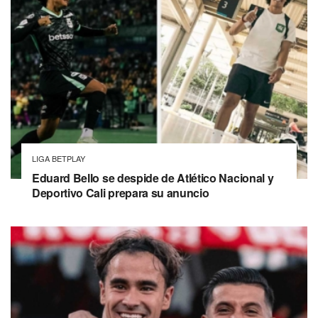
LIGA BETPLAY
Eduard Bello se despide de Atlético Nacional y
Deportivo Cali prepara su anuncio