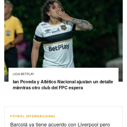
LIGA BETPLAY
Ian Poveda y Atlético Nacional ajustan un detalle
mientras otro club del FPC espera
FÚTBOL INTERNACIONAL
Barcolá ya tiene acuerdo con Liverpool pero