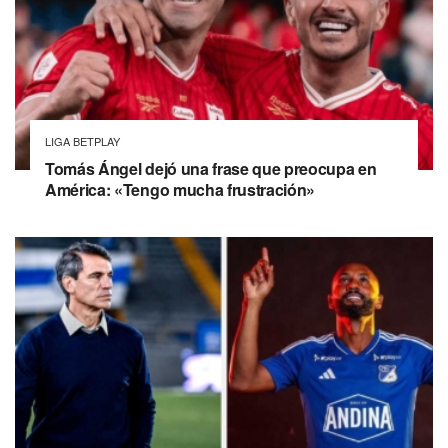
LIGA BETPLAY
Tomás Ángel dejó una frase que preocupa en
América: «Tengo mucha frustración»