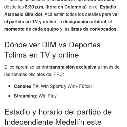
desde las
8:30 p.m. (hora en Colombia)
, en el
Estadio
Atanasio Girardot
. Acá están todos los detalles para
ver
el partido en TV y online
, la
designación arbitral
, el
momento de cada equipo
y las
listas de convocados
.
Dónde ver DIM vs Deportes
Tolima en TV y online
El compromiso tendrá
transmisión exclusiva
a través de
las señales oficiales del FPC:
Canales TV:
Win Sports y Win+ Fútbol
Streaming:
Win Play
Estadio y horario del partido de
Independiente Medellín este