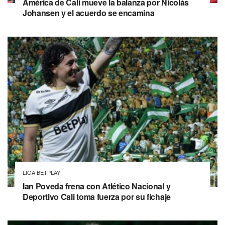
América de Cali mueve la balanza por Nicolás
Johansen y el acuerdo se encamina
LIGA BETPLAY
Ian Poveda frena con Atlético Nacional y
Deportivo Cali toma fuerza por su fichaje