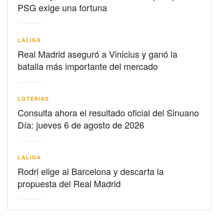
PSG exige una fortuna
LALIGA
Real Madrid aseguró a Vinicius y ganó la
batalla más importante del mercado
LOTERIAS
Consulta ahora el resultado oficial del Sinuano
Día: jueves 6 de agosto de 2026
LALIGA
Rodri elige al Barcelona y descarta la
propuesta del Real Madrid