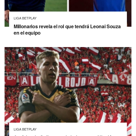
LIGA BETPLAY
Millonarios revela el rol que tendrá Leonai Souza
en el equipo
LIGA BETPLAY