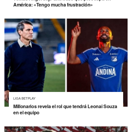
América: «Tengo mucha frustración»
LIGA BETPLAY
Millonarios revela el rol que tendrá Leonai Souza
en el equipo