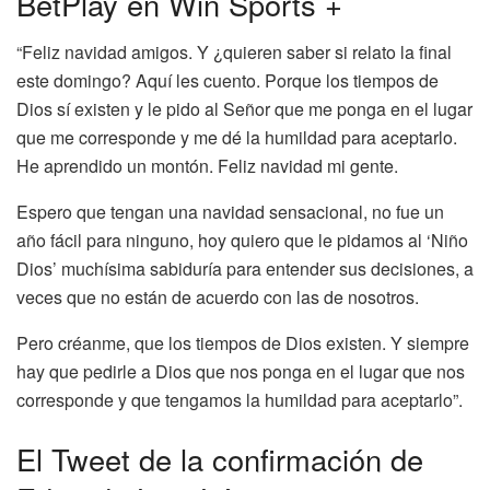
BetPlay en Win Sports +
“Feliz navidad amigos. Y ¿quieren saber si relato la final
este domingo? Aquí les cuento. Porque los tiempos de
Dios sí existen y le pido al Señor que me ponga en el lugar
que me corresponde y me dé la humildad para aceptarlo.
He aprendido un montón. Feliz navidad mi gente.
Espero que tengan una navidad sensacional, no fue un
año fácil para ninguno, hoy quiero que le pidamos al ‘Niño
Dios’ muchísima sabiduría para entender sus decisiones, a
veces que no están de acuerdo con las de nosotros.
Pero créanme, que los tiempos de Dios existen. Y siempre
hay que pedirle a Dios que nos ponga en el lugar que nos
corresponde y que tengamos la humildad para aceptarlo”.
El Tweet de la confirmación de