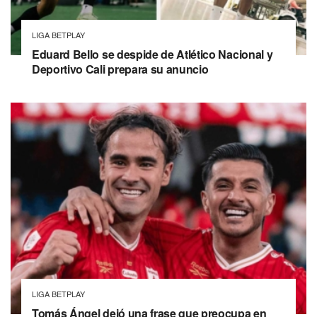
LIGA BETPLAY
Eduard Bello se despide de Atlético Nacional y
Deportivo Cali prepara su anuncio
LIGA BETPLAY
Tomás Ángel dejó una frase que preocupa en