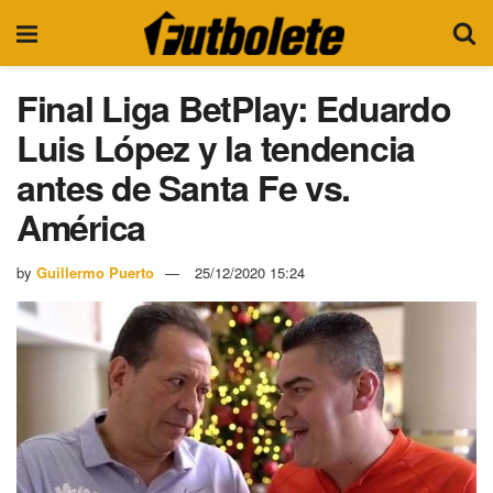
Final Liga BetPlay: Eduardo
Luis López y la tendencia
antes de Santa Fe vs.
América
by
Guillermo Puerto
25/12/2020 15:24