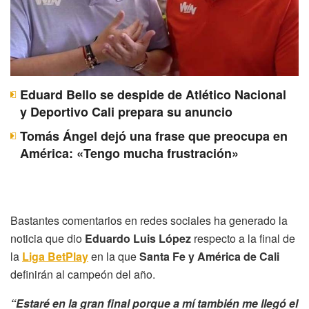
Eduard Bello se despide de Atlético Nacional
y Deportivo Cali prepara su anuncio
Tomás Ángel dejó una frase que preocupa en
América: «Tengo mucha frustración»
Bastantes comentarios en redes sociales ha generado la
noticia que dio
Eduardo Luis López
respecto a la final de
la
Liga BetPlay
en la que
Santa Fe y América de Cali
definirán al campeón del año.
“Estaré en la gran final porque a mí también me llegó el