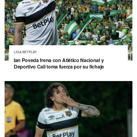
LIGA BETPLAY
Ian Poveda frena con Atlético Nacional y
Deportivo Cali toma fuerza por su fichaje