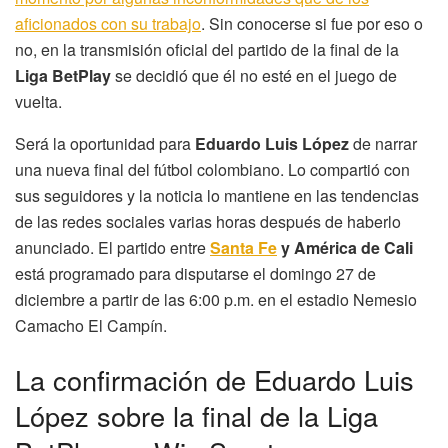
aficionados con su trabajo
. Sin conocerse si fue por eso o
no, en la transmisión oficial del partido de la final de la
Liga BetPlay
se decidió que él no esté en el juego de
vuelta.
Será la oportunidad para
Eduardo Luis López
de narrar
una nueva final del fútbol colombiano. Lo compartió con
sus seguidores y la noticia lo mantiene en las tendencias
de las redes sociales varias horas después de haberlo
anunciado. El partido entre
Santa Fe
y América de Cali
está programado para disputarse el domingo 27 de
diciembre a partir de las 6:00 p.m. en el estadio Nemesio
Camacho El Campín.
La confirmación de Eduardo Luis
López sobre la final de la Liga