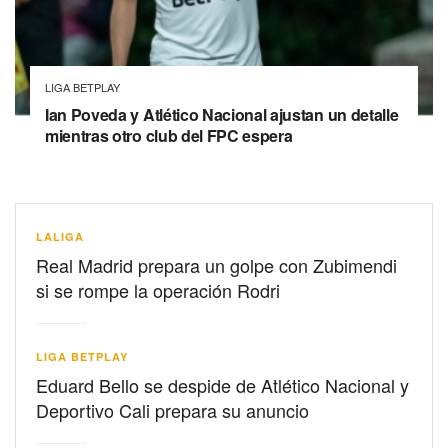
LIGA BETPLAY
Ian Poveda y Atlético Nacional ajustan un detalle
mientras otro club del FPC espera
LALIGA
Real Madrid prepara un golpe con Zubimendi
si se rompe la operación Rodri
LIGA BETPLAY
Eduard Bello se despide de Atlético Nacional y
Deportivo Cali prepara su anuncio