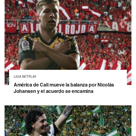
LIGA BETPLAY
América de Cali mueve la balanza por Nicolás
Johansen y el acuerdo se encamina