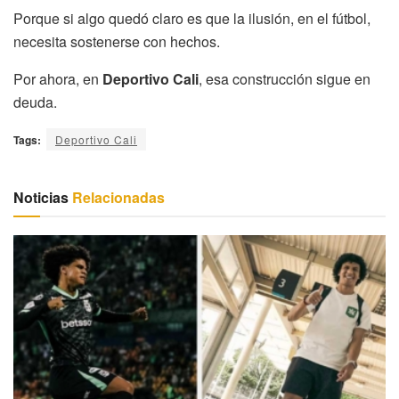
Porque si algo quedó claro es que la ilusión, en el fútbol,
necesita sostenerse con hechos.
Por ahora, en
Deportivo Cali
, esa construcción sigue en
deuda.
Tags:
Deportivo Cali
Noticias
Relacionadas