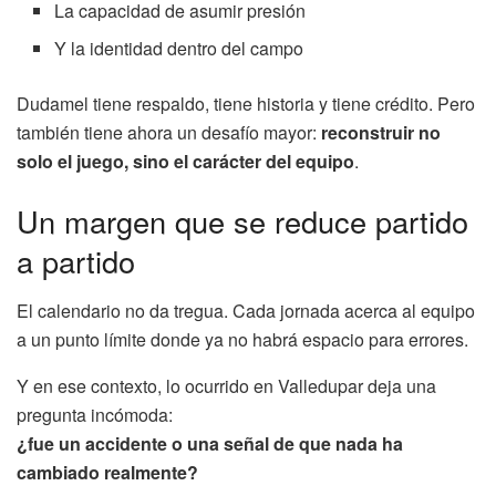
La capacidad de asumir presión
Y la identidad dentro del campo
Dudamel tiene respaldo, tiene historia y tiene crédito. Pero
también tiene ahora un desafío mayor:
reconstruir no
solo el juego, sino el carácter del equipo
.
Un margen que se reduce partido
a partido
El calendario no da tregua. Cada jornada acerca al equipo
a un punto límite donde ya no habrá espacio para errores.
Y en ese contexto, lo ocurrido en Valledupar deja una
pregunta incómoda:
¿fue un accidente o una señal de que nada ha
cambiado realmente?