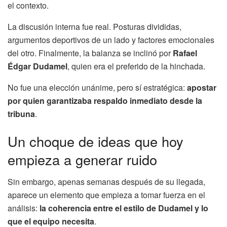
el contexto.
La discusión interna fue real. Posturas divididas,
argumentos deportivos de un lado y factores emocionales
del otro. Finalmente, la balanza se inclinó por
Rafael
Édgar Dudamel
, quien era el preferido de la hinchada.
No fue una elección unánime, pero sí estratégica:
apostar
por quien garantizaba respaldo inmediato desde la
tribuna
.
Un choque de ideas que hoy
empieza a generar ruido
Sin embargo, apenas semanas después de su llegada,
aparece un elemento que empieza a tomar fuerza en el
análisis:
la coherencia entre el estilo de Dudamel y lo
que el equipo necesita
.