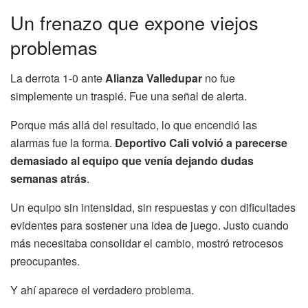
Un frenazo que expone viejos
problemas
La derrota 1-0 ante
Alianza Valledupar
no fue
simplemente un traspié. Fue una señal de alerta.
Porque más allá del resultado, lo que encendió las
alarmas fue la forma.
Deportivo Cali volvió a parecerse
demasiado al equipo que venía dejando dudas
semanas atrás
.
Un equipo sin intensidad, sin respuestas y con dificultades
evidentes para sostener una idea de juego. Justo cuando
más necesitaba consolidar el cambio, mostró retrocesos
preocupantes.
Y ahí aparece el verdadero problema.