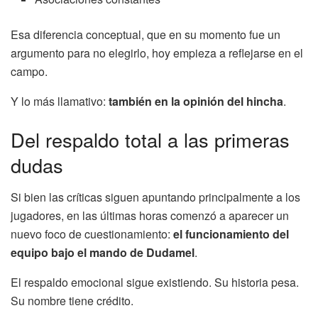
Esa diferencia conceptual, que en su momento fue un
argumento para no elegirlo, hoy empieza a reflejarse en el
campo.
Y lo más llamativo:
también en la opinión del hincha
.
Del respaldo total a las primeras
dudas
Si bien las críticas siguen apuntando principalmente a los
jugadores, en las últimas horas comenzó a aparecer un
nuevo foco de cuestionamiento:
el funcionamiento del
equipo bajo el mando de Dudamel
.
El respaldo emocional sigue existiendo. Su historia pesa.
Su nombre tiene crédito.