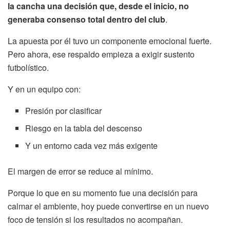
la cancha una decisión que, desde el inicio, no
generaba consenso total dentro del club
.
La apuesta por él tuvo un componente emocional fuerte.
Pero ahora, ese respaldo empieza a exigir sustento
futbolístico.
Y en un equipo con:
Presión por clasificar
Riesgo en la tabla del descenso
Y un entorno cada vez más exigente
El margen de error se reduce al mínimo.
Porque lo que en su momento fue una decisión para
calmar el ambiente, hoy puede convertirse en un nuevo
foco de tensión si los resultados no acompañan.