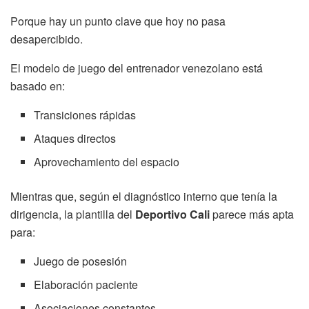
Porque hay un punto clave que hoy no pasa
desapercibido.
El modelo de juego del entrenador venezolano está
basado en:
Transiciones rápidas
Ataques directos
Aprovechamiento del espacio
Mientras que, según el diagnóstico interno que tenía la
dirigencia, la plantilla del
Deportivo Cali
parece más apta
para:
Juego de posesión
Elaboración paciente
Asociaciones constantes