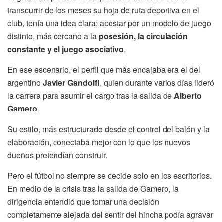
transcurrir de los meses su hoja de ruta deportiva en el
club, tenía una idea clara: apostar por un modelo de juego
distinto, más cercano a la
posesión, la circulación
constante y el juego asociativo
.
En ese escenario, el perfil que más encajaba era el del
argentino
Javier Gandolfi
, quien durante varios días lideró
la carrera para asumir el cargo tras la salida de
Alberto
Gamero
.
Su estilo, más estructurado desde el control del balón y la
elaboración, conectaba mejor con lo que los nuevos
dueños pretendían construir.
Pero el fútbol no siempre se decide solo en los escritorios.
En medio de la crisis tras la salida de Gamero, la
dirigencia entendió que tomar una decisión
completamente alejada del sentir del hincha podía agravar