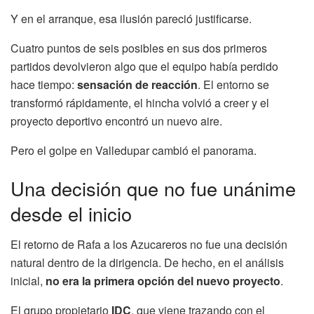
Y en el arranque, esa ilusión pareció justificarse.
Cuatro puntos de seis posibles en sus dos primeros
partidos devolvieron algo que el equipo había perdido
hace tiempo:
sensación de reacción
. El entorno se
transformó rápidamente, el hincha volvió a creer y el
proyecto deportivo encontró un nuevo aire.
Pero el golpe en Valledupar cambió el panorama.
Una decisión que no fue unánime
desde el inicio
El retorno de Rafa a los Azucareros no fue una decisión
natural dentro de la dirigencia. De hecho, en el análisis
inicial,
no era la primera opción del nuevo proyecto
.
El grupo propietario
IDC
, que viene trazando con el