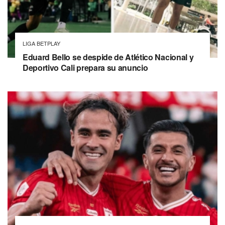
LIGA BETPLAY
Eduard Bello se despide de Atlético Nacional y
Deportivo Cali prepara su anuncio