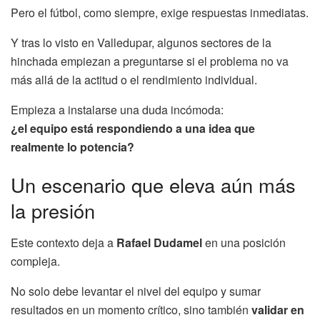
Pero el fútbol, como siempre, exige respuestas inmediatas.
Y tras lo visto en Valledupar, algunos sectores de la
hinchada empiezan a preguntarse si el problema no va
más allá de la actitud o el rendimiento individual.
Empieza a instalarse una duda incómoda:
¿el equipo está respondiendo a una idea que
realmente lo potencia?
Un escenario que eleva aún más
la presión
Este contexto deja a
Rafael Dudamel
en una posición
compleja.
No solo debe levantar el nivel del equipo y sumar
resultados en un momento crítico, sino también
validar en