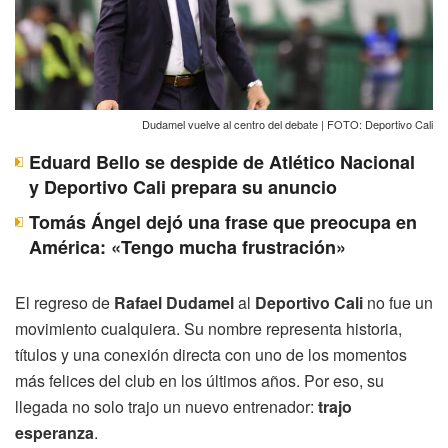
Dudamel vuelve al centro del debate | FOTO: Deportivo Cali
Eduard Bello se despide de Atlético Nacional
y Deportivo Cali prepara su anuncio
Tomás Ángel dejó una frase que preocupa en
América: «Tengo mucha frustración»
El regreso de
Rafael Dudamel
al
Deportivo Cali
no fue un
movimiento cualquiera. Su nombre representa historia,
títulos y una conexión directa con uno de los momentos
más felices del club en los últimos años. Por eso, su
llegada no solo trajo un nuevo entrenador:
trajo
esperanza
.