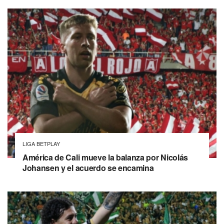
LIGA BETPLAY
América de Cali mueve la balanza por Nicolás
Johansen y el acuerdo se encamina