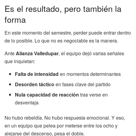
Es el resultado, pero también la
forma
En este momento del semestre, perder puede entrar dentro
de lo posible. Lo que no es negociable es la manera.
Ante
Alianza Valledupar
, el equipo dejó varias señales
que inquietan:
Falta de intensidad
en momentos determinantes
Desorden táctico
en fases clave del partido
Nula capacidad de reacción
tras verse en
desventaja
No hubo rebeldía. No hubo respuesta emocional. Y eso,
en un equipo que pelea por meterse entre los ocho y
alejarse del descenso, pesa el doble.