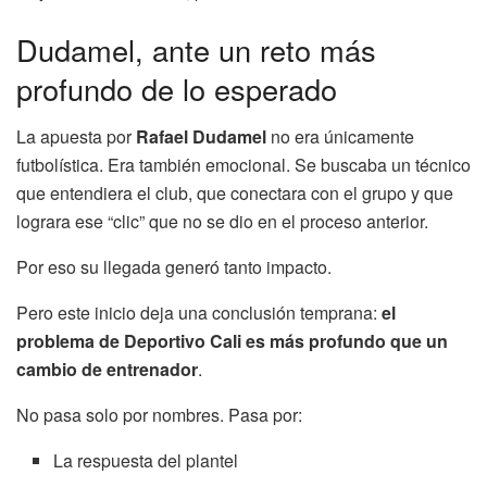
Dudamel, ante un reto más
profundo de lo esperado
La apuesta por
Rafael Dudamel
no era únicamente
futbolística. Era también emocional. Se buscaba un técnico
que entendiera el club, que conectara con el grupo y que
lograra ese “clic” que no se dio en el proceso anterior.
Por eso su llegada generó tanto impacto.
Pero este inicio deja una conclusión temprana:
el
problema de Deportivo Cali es más profundo que un
cambio de entrenador
.
No pasa solo por nombres. Pasa por:
La respuesta del plantel