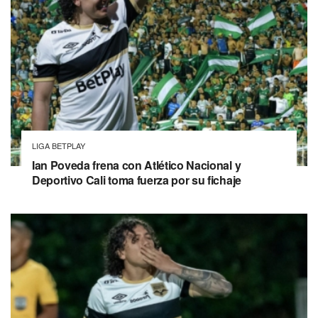
LIGA BETPLAY
Ian Poveda frena con Atlético Nacional y
Deportivo Cali toma fuerza por su fichaje