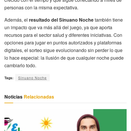
personas con la misma expectativa.
Además, el
resultado del Sinuano Noche
también tiene
un impacto que va más allá del juego, ya que aporta
recursos para el sector salud y diferentes iniciativas. Con
opciones para jugar en puntos autorizados y plataformas
digitales, el sorteo sigue evolucionando sin perder lo que
lo hace especial: la ilusión de que cualquier noche puede
cambiarlo todo.
Tags:
Sinuano Noche
Noticias
Relacionadas