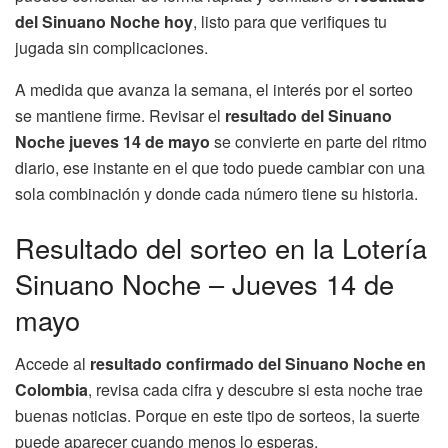
del Sinuano Noche hoy
, listo para que verifiques tu
jugada sin complicaciones.
A medida que avanza la semana, el interés por el sorteo
se mantiene firme. Revisar el
resultado del Sinuano
Noche jueves 14 de mayo
se convierte en parte del ritmo
diario, ese instante en el que todo puede cambiar con una
sola combinación y donde cada número tiene su historia.
Resultado del sorteo en la Lotería
Sinuano Noche – Jueves 14 de
mayo
Accede al
resultado confirmado del Sinuano Noche en
Colombia
, revisa cada cifra y descubre si esta noche trae
buenas noticias. Porque en este tipo de sorteos, la suerte
puede aparecer cuando menos lo esperas.