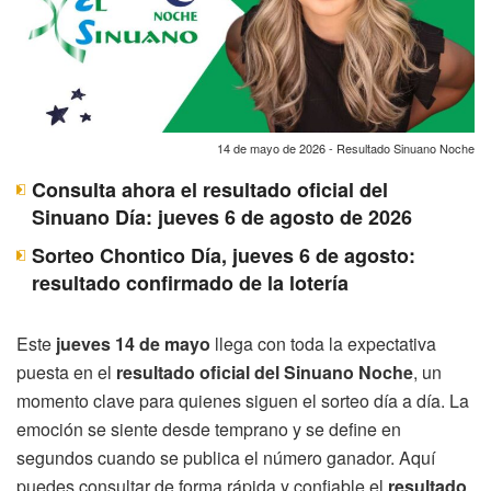
14 de mayo de 2026 - Resultado Sinuano Noche
Consulta ahora el resultado oficial del
Sinuano Día: jueves 6 de agosto de 2026
Sorteo Chontico Día, jueves 6 de agosto:
resultado confirmado de la lotería
Este
jueves 14 de mayo
llega con toda la expectativa
puesta en el
resultado oficial del Sinuano Noche
, un
momento clave para quienes siguen el sorteo día a día. La
emoción se siente desde temprano y se define en
segundos cuando se publica el número ganador. Aquí
puedes consultar de forma rápida y confiable el
resultado