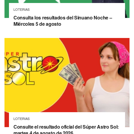
LOTERIAS
Consulta los resultados del Sinuano Noche –
Miércoles 5 de agosto
LOTERIAS
Consulte el resultado oficial del Súper Astro Sol:
martes 4 de agosto de 2026