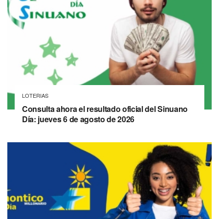
LOTERIAS
Consulta ahora el resultado oficial del Sinuano
Día: jueves 6 de agosto de 2026