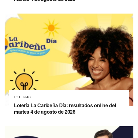
LOTERIAS
Lotería La Caribeña Día: resultados online del
martes 4 de agosto de 2026