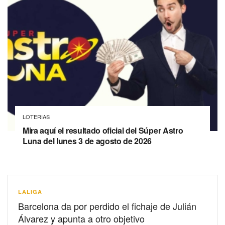
LOTERIAS
Mira aquí el resultado oficial del Súper Astro
Luna del lunes 3 de agosto de 2026
LALIGA
Barcelona da por perdido el fichaje de Julián
Álvarez y apunta a otro objetivo