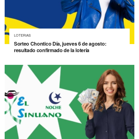
LOTERIAS
Sorteo Chontico Día, jueves 6 de agosto:
resultado confirmado de la lotería