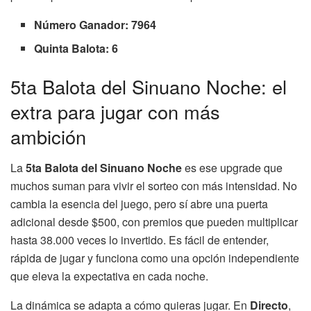
Número Ganador: 7964
Quinta Balota: 6
5ta Balota del Sinuano Noche: el
extra para jugar con más
ambición
La
5ta Balota del Sinuano Noche
es ese upgrade que
muchos suman para vivir el sorteo con más intensidad. No
cambia la esencia del juego, pero sí abre una puerta
adicional desde $500, con premios que pueden multiplicar
hasta 38.000 veces lo invertido. Es fácil de entender,
rápida de jugar y funciona como una opción independiente
que eleva la expectativa en cada noche.
La dinámica se adapta a cómo quieras jugar. En
Directo
,