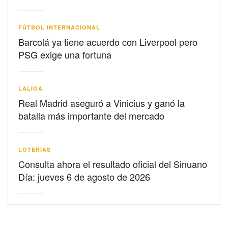
FÚTBOL INTERNACIONAL
Barcolá ya tiene acuerdo con Liverpool pero
PSG exige una fortuna
LALIGA
Real Madrid aseguró a Vinicius y ganó la
batalla más importante del mercado
LOTERIAS
Consulta ahora el resultado oficial del Sinuano
Día: jueves 6 de agosto de 2026