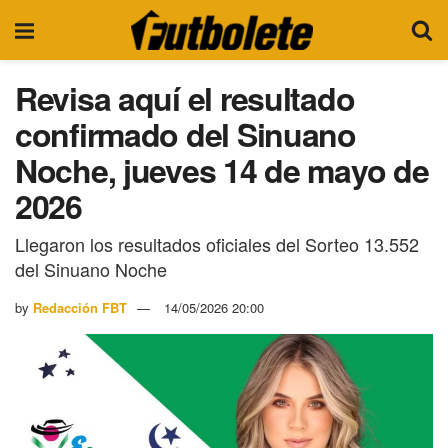
Revisa aquí el resultado
confirmado del Sinuano
Noche, jueves 14 de mayo de
2026
Llegaron los resultados oficiales del Sorteo 13.552
del Sinuano Noche
by
Redacción FBT
14/05/2026 20:00