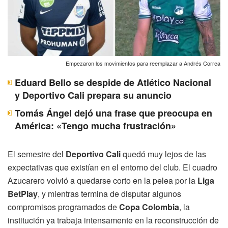
Empezaron los movimientos para reemplazar a Andrés Correa
Eduard Bello se despide de Atlético Nacional
y Deportivo Cali prepara su anuncio
Tomás Ángel dejó una frase que preocupa en
América: «Tengo mucha frustración»
El semestre del
Deportivo Cali
quedó muy lejos de las
expectativas que existían en el entorno del club. El cuadro
Azucarero volvió a quedarse corto en la pelea por la
Liga
BetPlay
, y mientras termina de disputar algunos
compromisos programados de
Copa Colombia
, la
institución ya trabaja intensamente en la reconstrucción de