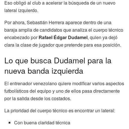
Eso obligó al club a acelerar la búsqueda de un nuevo
lateral izquierdo.
Por ahora, Sebastián Herrera aparece dentro de una
baraja amplia de candidatos que analiza el cuerpo técnico
encabezado por
Rafael Édgar Dudamel
, quien ya dejó
clara la clase de jugador que pretende para esa posición.
Lo que busca Dudamel para la
nueva banda izquierda
El entrenador venezolano quiere modificar varios aspectos
futbolísticos del equipo y uno de ellos pasa directamente
por la salida desde los costados.
La prioridad del cuerpo técnico es encontrar un lateral:
Con buena claridad técnica