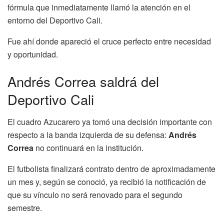
fórmula que inmediatamente llamó la atención en el
entorno del Deportivo Cali.
Fue ahí donde apareció el cruce perfecto entre necesidad
y oportunidad.
Andrés Correa saldrá del
Deportivo Cali
El cuadro Azucarero ya tomó una decisión importante con
respecto a la banda izquierda de su defensa:
Andrés
Correa
no continuará en la institución.
El futbolista finalizará contrato dentro de aproximadamente
un mes y, según se conoció, ya recibió la notificación de
que su vínculo no será renovado para el segundo
semestre.