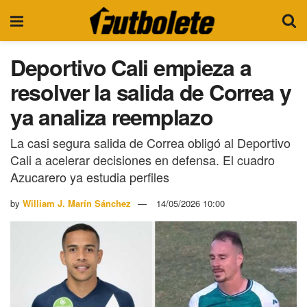
Deportivo Cali empieza a
resolver la salida de Correa y
ya analiza reemplazo
La casi segura salida de Correa obligó al Deportivo
Cali a acelerar decisiones en defensa. El cuadro
Azucarero ya estudia perfiles
by
William J. Marín Sánchez
14/05/2026 10:00