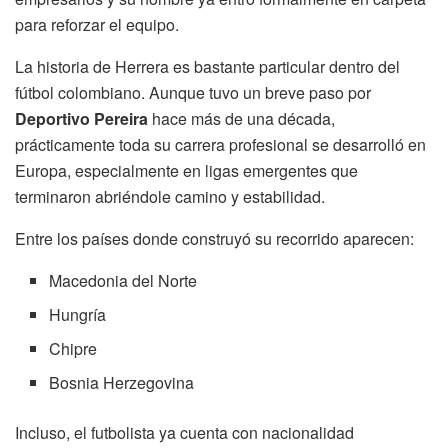
para reforzar el equipo.
La historia de Herrera es bastante particular dentro del
fútbol colombiano. Aunque tuvo un breve paso por
Deportivo Pereira
hace más de una década,
prácticamente toda su carrera profesional se desarrolló en
Europa, especialmente en ligas emergentes que
terminaron abriéndole camino y estabilidad.
Entre los países donde construyó su recorrido aparecen:
Macedonia del Norte
Hungría
Chipre
Bosnia Herzegovina
Incluso, el futbolista ya cuenta con nacionalidad