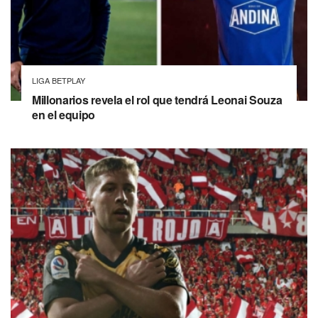
LIGA BETPLAY
Millonarios revela el rol que tendrá Leonai Souza
en el equipo