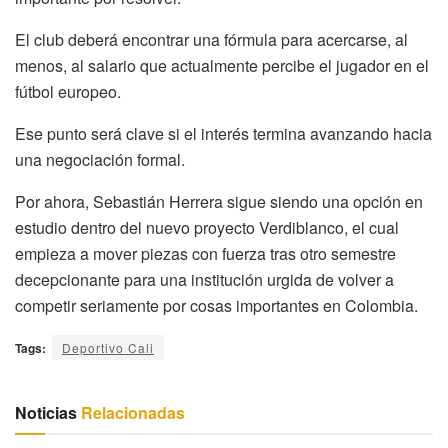
El club deberá encontrar una fórmula para acercarse, al
menos, al salario que actualmente percibe el jugador en el
fútbol europeo.
Ese punto será clave si el interés termina avanzando hacia
una negociación formal.
Por ahora, Sebastián Herrera sigue siendo una opción en
estudio dentro del nuevo proyecto Verdiblanco, el cual
empieza a mover piezas con fuerza tras otro semestre
decepcionante para una institución urgida de volver a
competir seriamente por cosas importantes en Colombia.
Tags:
Deportivo Cali
Noticias
Relacionadas