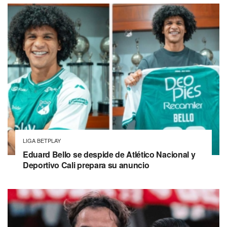
LIGA BETPLAY
Eduard Bello se despide de Atlético Nacional y
Deportivo Cali prepara su anuncio