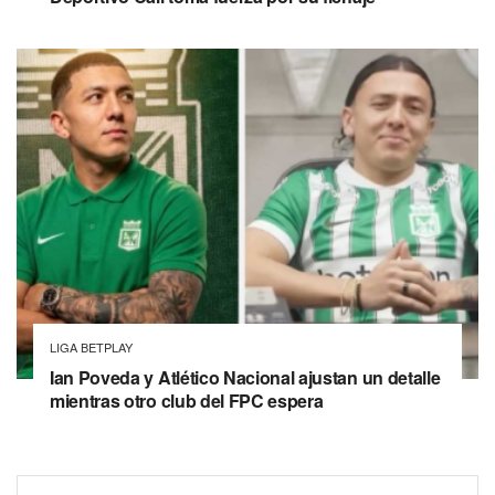
LIGA BETPLAY
Ian Poveda y Atlético Nacional ajustan un detalle
mientras otro club del FPC espera