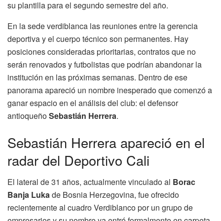
su plantilla para el segundo semestre del año.
En la sede verdiblanca las reuniones entre la gerencia
deportiva y el cuerpo técnico son permanentes. Hay
posiciones consideradas prioritarias, contratos que no
serán renovados y futbolistas que podrían abandonar la
institución en las próximas semanas. Dentro de ese
panorama apareció un nombre inesperado que comenzó a
ganar espacio en el análisis del club: el defensor
antioqueño
Sebastián Herrera
.
Sebastián Herrera apareció en el
radar del Deportivo Cali
El lateral de 31 años, actualmente vinculado al
Borac
Banja Luka
de Bosnia Herzegovina, fue ofrecido
recientemente al cuadro Verdiblanco por un grupo de
empresarios y su nombre ya entró formalmente en carpeta