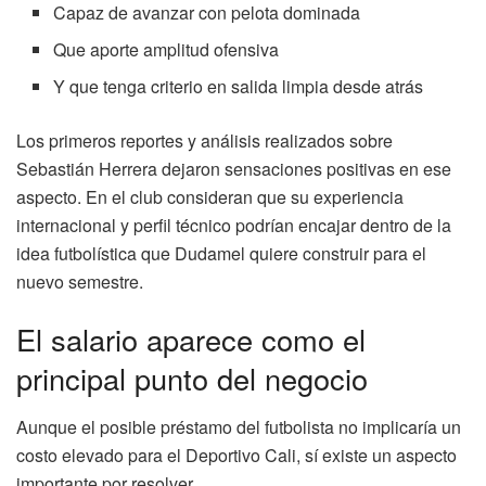
Capaz de avanzar con pelota dominada
Que aporte amplitud ofensiva
Y que tenga criterio en salida limpia desde atrás
Los primeros reportes y análisis realizados sobre
Sebastián Herrera dejaron sensaciones positivas en ese
aspecto. En el club consideran que su experiencia
internacional y perfil técnico podrían encajar dentro de la
idea futbolística que Dudamel quiere construir para el
nuevo semestre.
El salario aparece como el
principal punto del negocio
Aunque el posible préstamo del futbolista no implicaría un
costo elevado para el Deportivo Cali, sí existe un aspecto
importante por resolver.