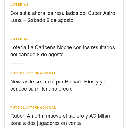
LOTERIAS
Consulta ahora los resultados del Súper Astro
Luna – Sábado 8 de agosto
LOTERIAS
Lotería La Caribeña Noche con los resultados
del sábado 8 de agosto
FÚTBOL INTERNACIONAL
Newcastle se lanza por Richard Ríos y ya
conoce su millonario precio
FÚTBOL INTERNACIONAL
Ruben Amorim mueve el tablero y AC Milan
pone a dos jugadores en venta