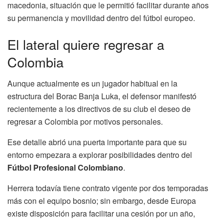
macedonia, situación que le permitió facilitar durante años
su permanencia y movilidad dentro del fútbol europeo.
El lateral quiere regresar a
Colombia
Aunque actualmente es un jugador habitual en la
estructura del Borac Banja Luka, el defensor manifestó
recientemente a los directivos de su club el deseo de
regresar a Colombia por motivos personales.
Ese detalle abrió una puerta importante para que su
entorno empezara a explorar posibilidades dentro del
Fútbol Profesional Colombiano
.
Herrera todavía tiene contrato vigente por dos temporadas
más con el equipo bosnio; sin embargo, desde Europa
existe disposición para facilitar una cesión por un año,