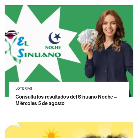
LOTERIAS
Consulta los resultados del Sinuano Noche –
Miércoles 5 de agosto