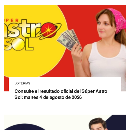
LOTERIAS
Consulte el resultado oficial del Súper Astro
Sol: martes 4 de agosto de 2026