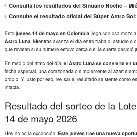
Consulta los resultados del Sinuano Noche – Mié
Consulte el resultado oficial del Súper Astro Sol
Este
jueves 14 de mayo en Colombia
llega con esa mezcla 
Astro Luna
. Mientras avanza el día entre trabajo, estudio 
que revisan si su número estuvo cerca o si la suerte decidió j
En medio del ritmo del día,
el Astro Luna se convierte en u
fecha especial, una corazonada o simplemente al azar: siemp
propio. Y justo por eso, revisar el resultado se siente como e
intacta.
Resultado del sorteo de la Lot
14 de mayo 2026
Hoy no es la excepción.
Este jueves trae una nueva oportu