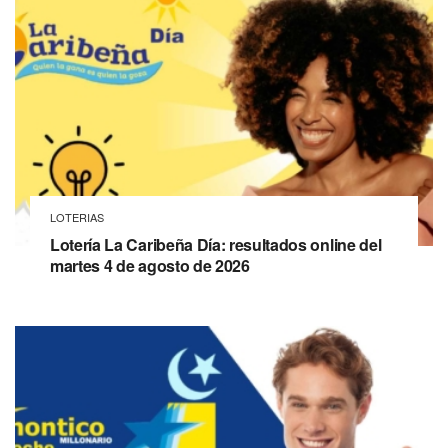
LOTERIAS
Lotería La Caribeña Día: resultados online del
martes 4 de agosto de 2026