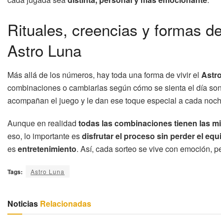
Rituales, creencias y formas de
Astro Luna
Más allá de los números, hay toda una forma de vivir el
Astr
combinaciones o cambiarlas según cómo se sienta el día so
acompañan el juego y le dan ese toque especial a cada noch
Aunque en realidad
todas las combinaciones tienen las m
eso, lo importante es
disfrutar el proceso sin perder el equi
es
entretenimiento
. Así, cada sorteo se vive con emoción, p
Tags:
Astro Luna
Noticias
Relacionadas