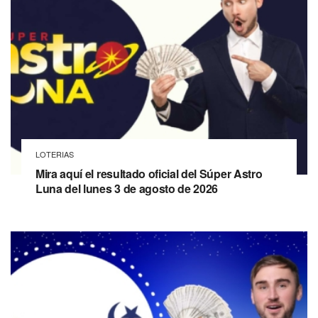
LOTERIAS
Mira aquí el resultado oficial del Súper Astro
Luna del lunes 3 de agosto de 2026