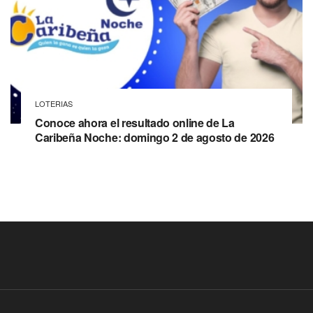
LOTERIAS
Conoce ahora el resultado online de La
Caribeña Noche: domingo 2 de agosto de 2026