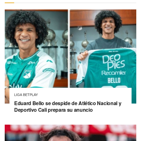
LIGA BETPLAY
Eduard Bello se despide de Atlético Nacional y
Deportivo Cali prepara su anuncio