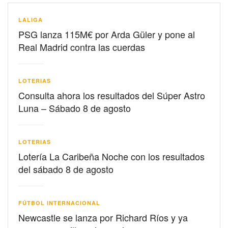
LALIGA
PSG lanza 115M€ por Arda Güler y pone al
Real Madrid contra las cuerdas
LOTERIAS
Consulta ahora los resultados del Súper Astro
Luna – Sábado 8 de agosto
LOTERIAS
Lotería La Caribeña Noche con los resultados
del sábado 8 de agosto
FÚTBOL INTERNACIONAL
Newcastle se lanza por Richard Ríos y ya