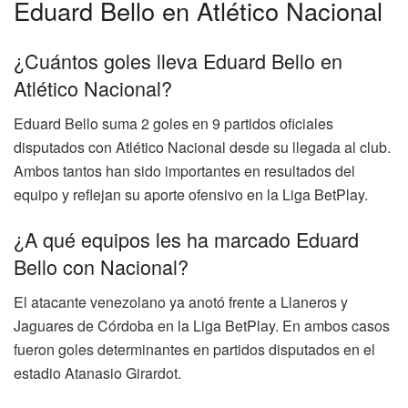
Eduard Bello en Atlético Nacional
¿Cuántos goles lleva Eduard Bello en
Atlético Nacional?
Eduard Bello suma 2 goles en 9 partidos oficiales
disputados con Atlético Nacional desde su llegada al club.
Ambos tantos han sido importantes en resultados del
equipo y reflejan su aporte ofensivo en la Liga BetPlay.
¿A qué equipos les ha marcado Eduard
Bello con Nacional?
El atacante venezolano ya anotó frente a Llaneros y
Jaguares de Córdoba en la Liga BetPlay. En ambos casos
fueron goles determinantes en partidos disputados en el
estadio Atanasio Girardot.