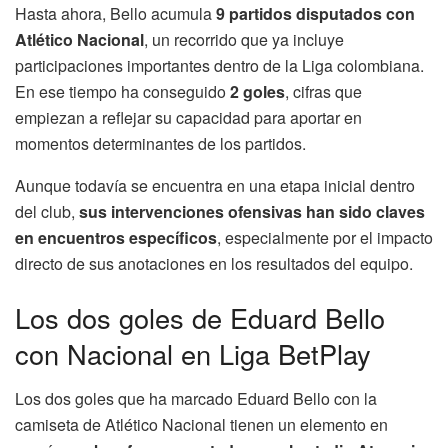
Hasta ahora, Bello acumula
9 partidos disputados con
Atlético Nacional
, un recorrido que ya incluye
participaciones importantes dentro de la Liga colombiana.
En ese tiempo ha conseguido
2 goles
, cifras que
empiezan a reflejar su capacidad para aportar en
momentos determinantes de los partidos.
Aunque todavía se encuentra en una etapa inicial dentro
del club,
sus intervenciones ofensivas han sido claves
en encuentros específicos
, especialmente por el impacto
directo de sus anotaciones en los resultados del equipo.
Los dos goles de Eduard Bello
con Nacional en Liga BetPlay
Los dos goles que ha marcado Eduard Bello con la
camiseta de Atlético Nacional tienen un elemento en