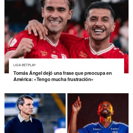
LIGA BETPLAY
Tomás Ángel dejó una frase que preocupa en
América: «Tengo mucha frustración»