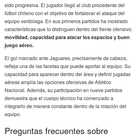
sido progresiva. El jugador llegó al club procedente del
fútbol chileno con el objetivo de fortalecer el ataque del
equipo verdolaga. En sus primeros partidos ha mostrado
características que lo distinguen dentro del frente ofensivo:
movilidad, capacidad para atacar los espacios y buen
juego aéreo.
El gol marcado ante Jaguares, precisamente de cabeza,
refleja una de las facetas que puede aportar al equipo. Su
capacidad para aparecer dentro del área y definir jugadas
aéreas amplía las opciones ofensivas de Atlético
Nacional. Además, su participación en nueve partidos
demuestra que el cuerpo técnico ha comenzado a
integrarlo de manera constante dentro de la rotación del
equipo.
Preguntas frecuentes sobre