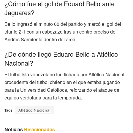
¿Cómo fue el gol de Eduard Bello ante
Jaguares?
Bello ingresó al minuto 60 del partido y marcó el gol del
triunfo 2-1 con un cabezazo tras un centro preciso de
Andrés Sarmiento dentro del área.
¿De dónde llegó Eduard Bello a Atlético
Nacional?
El futbolista venezolano fue fichado por Atlético Nacional
procedente del fútbol chileno en el que estaba jugando
para la Universidad Católioca, reforzando el ataque del
equipo verdolaga para la temporada.
Tags:
Atlético Nacional
Noticias
Relacionadas