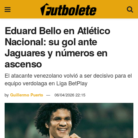
Eduard Bello en Atlético
Nacional: su gol ante
Jaguares y números en
ascenso
El atacante venezolano volvió a ser decisivo para el
equipo verdolaga en Liga BetPlay
by
Guillermo Puerto
06/04/2026 22:15