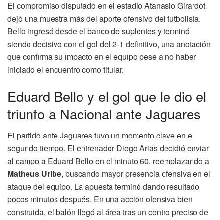
El compromiso disputado en el estadio Atanasio Girardot
dejó una muestra más del aporte ofensivo del futbolista.
Bello ingresó desde el banco de suplentes y terminó
siendo decisivo con el gol del 2-1 definitivo, una anotación
que confirma su impacto en el equipo pese a no haber
iniciado el encuentro como titular.
Eduard Bello y el gol que le dio el
triunfo a Nacional ante Jaguares
El partido ante Jaguares tuvo un momento clave en el
segundo tiempo. El entrenador Diego Arias decidió enviar
al campo a Eduard Bello en el minuto 60, reemplazando a
Matheus Uribe
, buscando mayor presencia ofensiva en el
ataque del equipo. La apuesta terminó dando resultado
pocos minutos después. En una acción ofensiva bien
construida, el balón llegó al área tras un centro preciso de