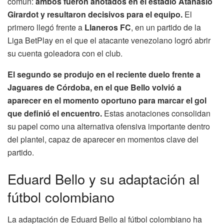
común:
ambos fueron anotados en el estadio Atanasio
Girardot y resultaron decisivos para el equipo.
El
primero llegó frente a
Llaneros FC
, en un partido de la
Liga BetPlay en el que el atacante venezolano logró abrir
su cuenta goleadora con el club.
El segundo se produjo en el reciente duelo frente a
Jaguares de Córdoba, en el que Bello volvió a
aparecer en el momento oportuno para marcar el gol
que definió el encuentro.
Estas anotaciones consolidan
su papel como una alternativa ofensiva importante dentro
del plantel, capaz de aparecer en momentos clave del
partido.
Eduard Bello y su adaptación al
fútbol colombiano
La adaptación de Eduard Bello al fútbol colombiano ha