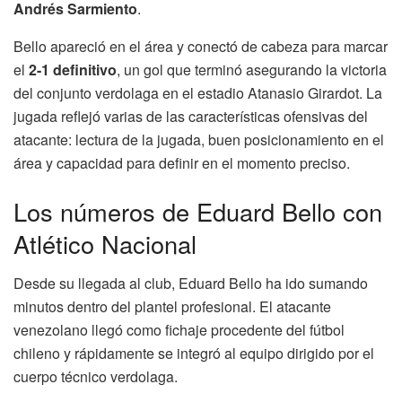
Andrés Sarmiento
.
Bello apareció en el área y conectó de cabeza para marcar
el
2-1 definitivo
, un gol que terminó asegurando la victoria
del conjunto verdolaga en el estadio Atanasio Girardot. La
jugada reflejó varias de las características ofensivas del
atacante: lectura de la jugada, buen posicionamiento en el
área y capacidad para definir en el momento preciso.
Los números de Eduard Bello con
Atlético Nacional
Desde su llegada al club, Eduard Bello ha ido sumando
minutos dentro del plantel profesional. El atacante
venezolano llegó como fichaje procedente del fútbol
chileno y rápidamente se integró al equipo dirigido por el
cuerpo técnico verdolaga.