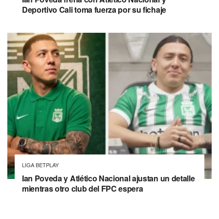
Deportivo Cali toma fuerza por su fichaje
LIGA BETPLAY
Ian Poveda y Atlético Nacional ajustan un detalle
mientras otro club del FPC espera