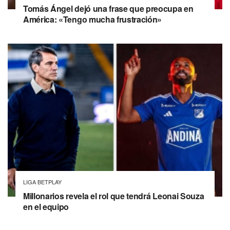
Tomás Ángel dejó una frase que preocupa en
América: «Tengo mucha frustración»
LIGA BETPLAY
Millonarios revela el rol que tendrá Leonai Souza
en el equipo