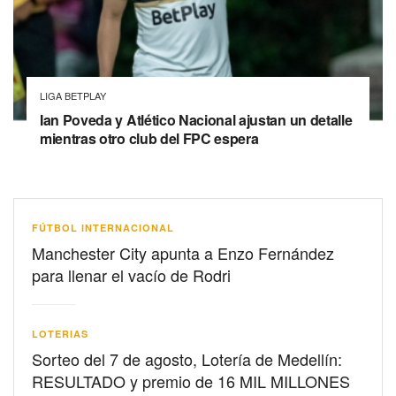
LIGA BETPLAY
Ian Poveda y Atlético Nacional ajustan un detalle
mientras otro club del FPC espera
FÚTBOL INTERNACIONAL
Manchester City apunta a Enzo Fernández
para llenar el vacío de Rodri
LOTERIAS
Sorteo del 7 de agosto, Lotería de Medellín:
RESULTADO y premio de 16 MIL MILLONES