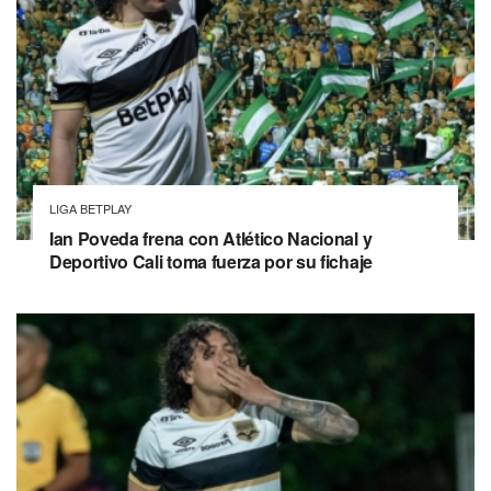
LIGA BETPLAY
Ian Poveda frena con Atlético Nacional y
Deportivo Cali toma fuerza por su fichaje