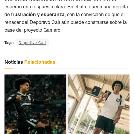
esperan una respuesta clara. En el aire queda una mezcla
de
frustración y esperanza
, con la convicción de que el
renacer del Deportivo Cali aún puede construirse sobre la
base del proyecto Gamero.
Tags:
Deportivo Cali
Noticias
Relacionadas