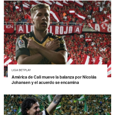
LIGA BETPLAY
América de Cali mueve la balanza por Nicolás
Johansen y el acuerdo se encamina