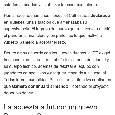
salarios atrasados y estabilizar la economía interna.
Hasta hace apenas unos meses, el Cali estaba
declarado
en quiebra
, una situación que amenazaba su
supervivencia. El ingreso del nuevo grupo inversor cambió
el panorama financiero y, en parte, fue lo que motivó a
Alberto Gamero
a aceptar el reto.
Dentro de su acuerdo con los nuevos dueños, el DT exigió
tres condiciones: mantener al día los salarios del plantel y
su cuerpo técnico, además de reforzar el equipo con
jugadores competitivos y asegurar respaldo institucional.
Todas fueron cumplidas. Por eso, en la directiva confían en
que
Gamero continuará al mando
, liderando el proyecto
deportivo de 2026.
La apuesta a futuro: un nuevo