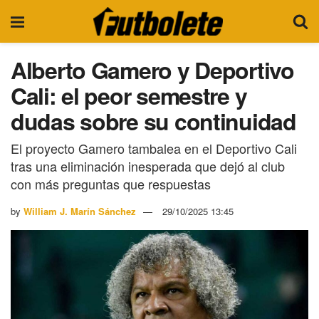
Alberto Gamero y Deportivo
Cali: el peor semestre y
dudas sobre su continuidad
El proyecto Gamero tambalea en el Deportivo Cali
tras una eliminación inesperada que dejó al club
con más preguntas que respuestas
by
William J. Marín Sánchez
29/10/2025 13:45