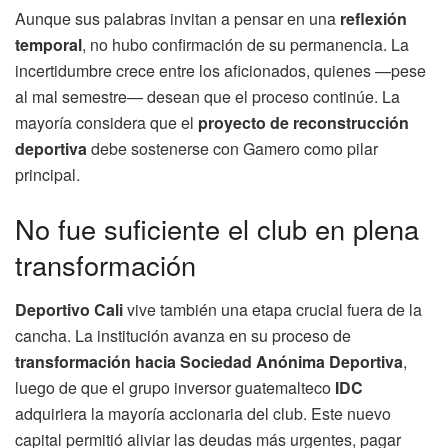
Aunque sus palabras invitan a pensar en una
reflexión
temporal
, no hubo confirmación de su permanencia. La
incertidumbre crece entre los aficionados, quienes —pese
al mal semestre— desean que el proceso continúe. La
mayoría considera que el
proyecto de reconstrucción
deportiva
debe sostenerse con Gamero como pilar
principal.
No fue suficiente el club en plena
transformación
Deportivo Cali
vive también una etapa crucial fuera de la
cancha. La institución avanza en su proceso de
transformación hacia Sociedad Anónima Deportiva
,
luego de que el grupo inversor guatemalteco
IDC
adquiriera la mayoría accionaria del club. Este nuevo
capital permitió aliviar las deudas más urgentes, pagar