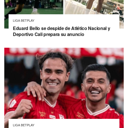
LIGA BETPLAY
Eduard Bello se despide de Atlético Nacional y
Deportivo Cali prepara su anuncio
LIGA BETPLAY