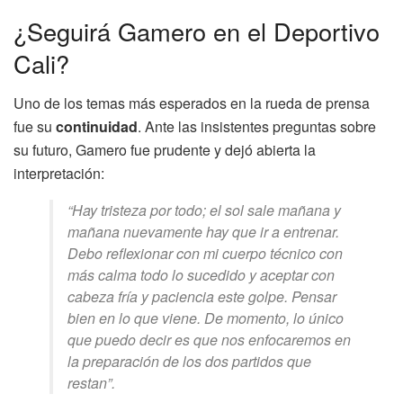
¿Seguirá Gamero en el Deportivo
Cali?
Uno de los temas más esperados en la rueda de prensa
fue su
continuidad
. Ante las insistentes preguntas sobre
su futuro, Gamero fue prudente y dejó abierta la
interpretación:
“Hay tristeza por todo; el sol sale mañana y
mañana nuevamente hay que ir a entrenar.
Debo reflexionar con mi cuerpo técnico con
más calma todo lo sucedido y aceptar con
cabeza fría y paciencia este golpe. Pensar
bien en lo que viene. De momento, lo único
que puedo decir es que nos enfocaremos en
la preparación de los dos partidos que
restan”.