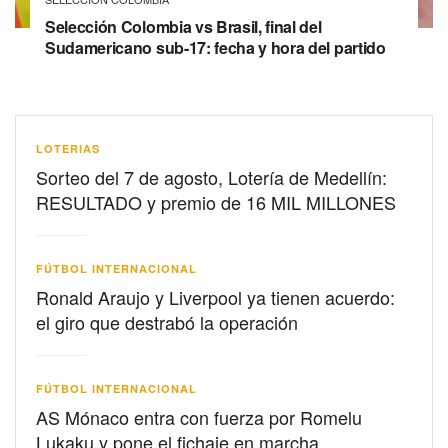
Selección Colombia vs Brasil, final del
Sudamericano sub-17: fecha y hora del partido
LOTERIAS
Sorteo del 7 de agosto, Lotería de Medellín:
RESULTADO y premio de 16 MIL MILLONES
FÚTBOL INTERNACIONAL
Ronald Araujo y Liverpool ya tienen acuerdo:
el giro que destrabó la operación
FÚTBOL INTERNACIONAL
AS Mónaco entra con fuerza por Romelu
Lukaku y pone el fichaje en marcha