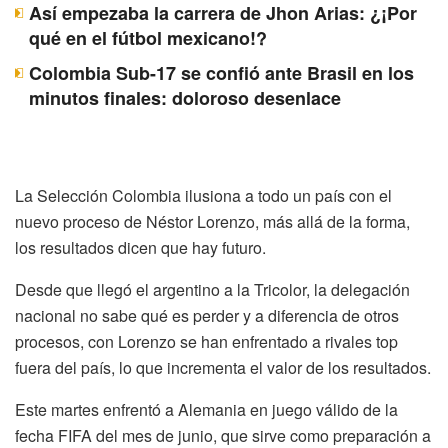
Así empezaba la carrera de Jhon Arias: ¿¡Por
qué en el fútbol mexicano!?
Colombia Sub-17 se confió ante Brasil en los
minutos finales: doloroso desenlace
La Selección Colombia ilusiona a todo un país con el
nuevo proceso de Néstor Lorenzo, más allá de la forma,
los resultados dicen que hay futuro.
Desde que llegó el argentino a la Tricolor, la delegación
nacional no sabe qué es perder y a diferencia de otros
procesos, con Lorenzo se han enfrentado a rivales top
fuera del país, lo que incrementa el valor de los resultados.
Este martes enfrentó a Alemania en juego válido de la
fecha FIFA del mes de junio, que sirve como preparación a