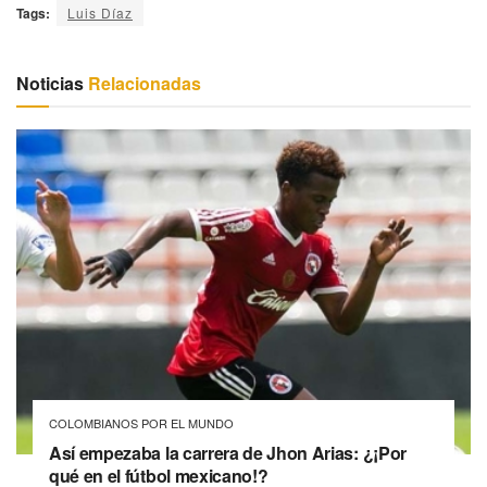
Tags:
Luis Díaz
Noticias
Relacionadas
COLOMBIANOS POR EL MUNDO
Así empezaba la carrera de Jhon Arias: ¿¡Por
qué en el fútbol mexicano!?