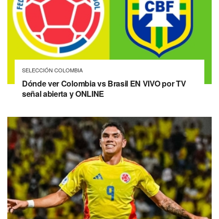
SELECCIÓN COLOMBIA
Dónde ver Colombia vs Brasil EN VIVO por TV
señal abierta y ONLINE