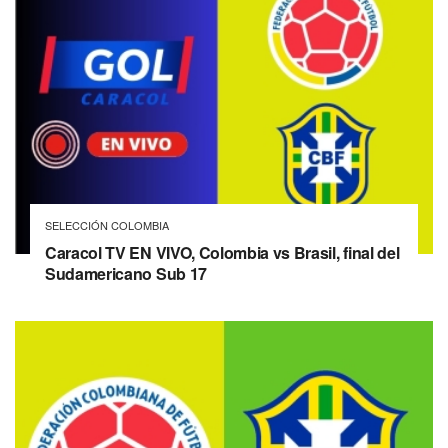
SELECCIÓN COLOMBIA
Caracol TV EN VIVO, Colombia vs Brasil, final del
Sudamericano Sub 17