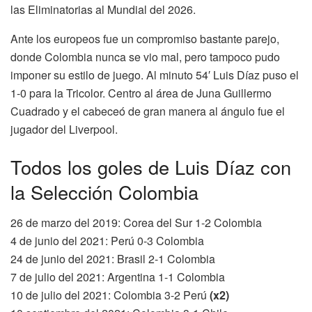
las Eliminatorias al Mundial del 2026.
Ante los europeos fue un compromiso bastante parejo,
donde Colombia nunca se vio mal, pero tampoco pudo
imponer su estilo de juego. Al minuto 54′ Luis Díaz puso el
1-0 para la Tricolor. Centro al área de Juna Guillermo
Cuadrado y el cabeceó de gran manera al ángulo fue el
jugador del Liverpool.
Todos los goles de Luis Díaz con
la Selección Colombia
26 de marzo del 2019: Corea del Sur 1-2 Colombia
4 de junio del 2021: Perú 0-3 Colombia
24 de junio del 2021: Brasil 2-1 Colombia
7 de julio del 2021: Argentina 1-1 Colombia
10 de julio del 2021: Colombia 3-2 Perú
(x2)