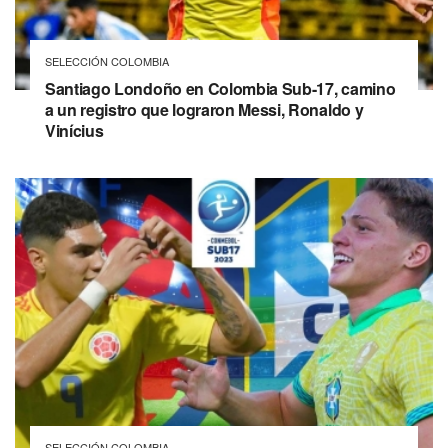
SELECCIÓN COLOMBIA
Santiago Londoño en Colombia Sub-17, camino
a un registro que lograron Messi, Ronaldo y
Vinícius
SELECCIÓN COLOMBIA