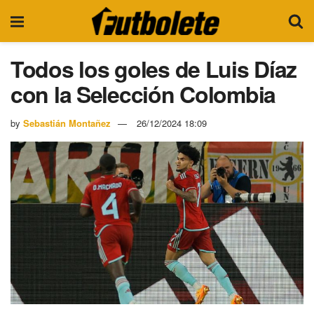
Todos los goles de Luis Díaz
con la Selección Colombia
by
Sebastián Montañez
26/12/2024 18:09