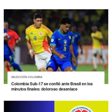
SELECCIÓN COLOMBIA
Colombia Sub-17 se confió ante Brasil en los
minutos finales: doloroso desenlace