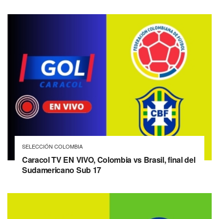
SELECCIÓN COLOMBIA
Caracol TV EN VIVO, Colombia vs Brasil, final del
Sudamericano Sub 17