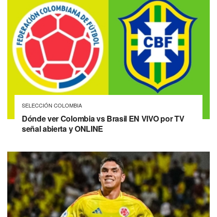
SELECCIÓN COLOMBIA
Dónde ver Colombia vs Brasil EN VIVO por TV
señal abierta y ONLINE