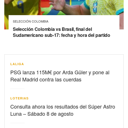
SELECCIÓN COLOMBIA
Selección Colombia vs Brasil, final del
Sudamericano sub-17: fecha y hora del partido
LALIGA
PSG lanza 115M€ por Arda Güler y pone al
Real Madrid contra las cuerdas
LOTERIAS
Consulta ahora los resultados del Súper Astro
Luna – Sábado 8 de agosto