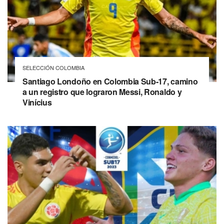
SELECCIÓN COLOMBIA
Santiago Londoño en Colombia Sub-17, camino
a un registro que lograron Messi, Ronaldo y
Vinícius