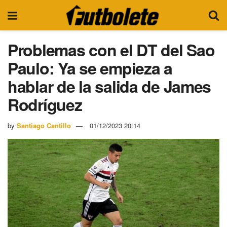
Problemas con el DT del Sao
Paulo: Ya se empieza a
hablar de la salida de James
Rodríguez
by
Santiago Cantillo
01/12/2023 20:14