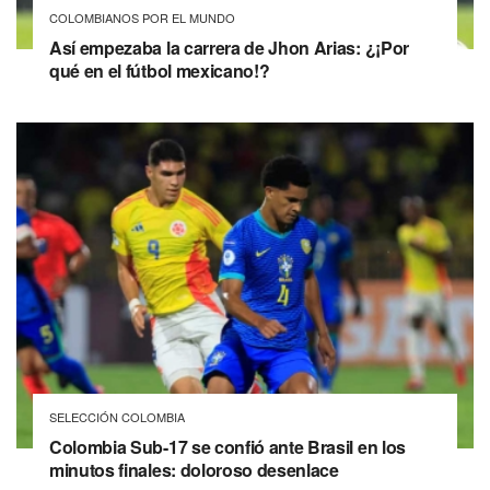
COLOMBIANOS POR EL MUNDO
Así empezaba la carrera de Jhon Arias: ¿¡Por
qué en el fútbol mexicano!?
SELECCIÓN COLOMBIA
Colombia Sub-17 se confió ante Brasil en los
minutos finales: doloroso desenlace