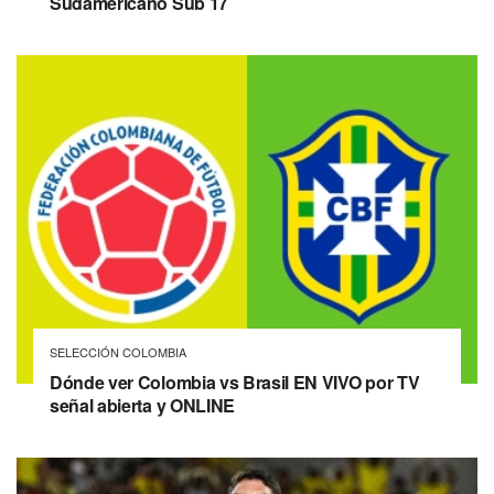
Sudamericano Sub 17
SELECCIÓN COLOMBIA
Dónde ver Colombia vs Brasil EN VIVO por TV
señal abierta y ONLINE