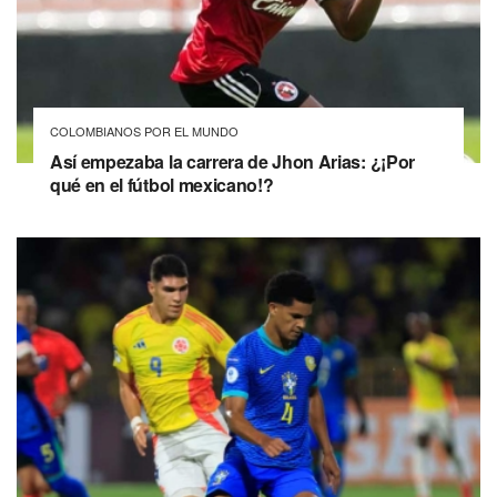
COLOMBIANOS POR EL MUNDO
Así empezaba la carrera de Jhon Arias: ¿¡Por
qué en el fútbol mexicano!?