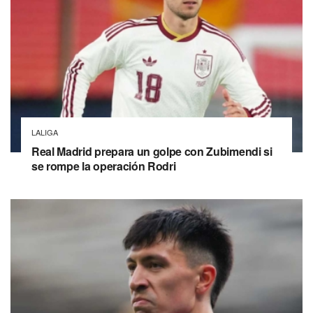
LALIGA
Real Madrid prepara un golpe con Zubimendi si
se rompe la operación Rodri