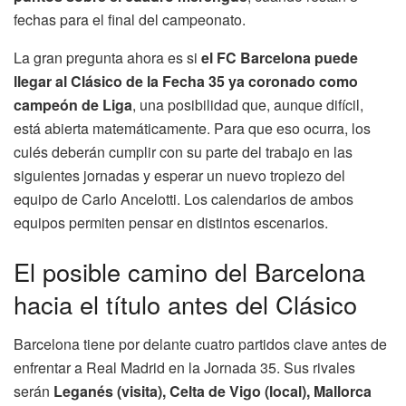
fechas para el final del campeonato.
La gran pregunta ahora es si
el FC Barcelona puede
llegar al Clásico de la Fecha 35 ya coronado como
campeón de Liga
, una posibilidad que, aunque difícil,
está abierta matemáticamente. Para que eso ocurra, los
culés deberán cumplir con su parte del trabajo en las
siguientes jornadas y esperar un nuevo tropiezo del
equipo de Carlo Ancelotti. Los calendarios de ambos
equipos permiten pensar en distintos escenarios.
El posible camino del Barcelona
hacia el título antes del Clásico
Barcelona tiene por delante cuatro partidos clave antes de
enfrentar a Real Madrid en la Jornada 35. Sus rivales
serán
Leganés (visita), Celta de Vigo (local), Mallorca