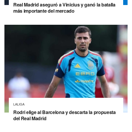
Real Madrid aseguró a Vinicius y ganó la batalla
más importante del mercado
LALIGA
Rodri elige al Barcelona y descarta la propuesta
del Real Madrid