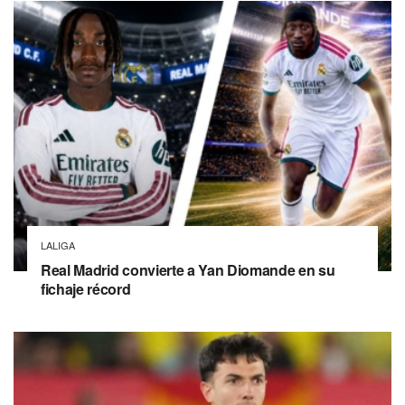
LALIGA
Real Madrid convierte a Yan Diomande en su
fichaje récord