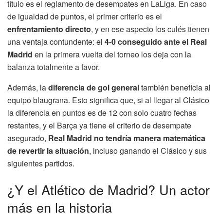
título es el reglamento de desempates en LaLiga. En caso
de igualdad de puntos, el primer criterio es el
enfrentamiento directo
, y en ese aspecto los culés tienen
una ventaja contundente: el
4-0 conseguido ante el Real
Madrid
en la primera vuelta del torneo los deja con la
balanza totalmente a favor.
Además, la
diferencia de gol general
también beneficia al
equipo blaugrana. Esto significa que, si al llegar al Clásico
la diferencia en puntos es de 12 con solo cuatro fechas
restantes, y el Barça ya tiene el criterio de desempate
asegurado,
Real Madrid no tendría manera matemática
de revertir la situación
, incluso ganando el Clásico y sus
siguientes partidos.
¿Y el Atlético de Madrid? Un actor
más en la historia