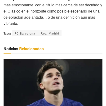
más emocionante, con el título más cerca de ser decidido y
el Clásico en el horizonte como posible escenario de una
celebración adelantada… o de una definición aún más
vibrante.
Tags:
FC Barcelona
Real Madrid
Noticias
Relacionadas