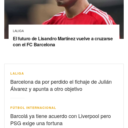
LALIGA
El futuro de Lisandro Martínez vuelve a cruzarse
con el FC Barcelona
LALIGA
Barcelona da por perdido el fichaje de Julián
Álvarez y apunta a otro objetivo
FÚTBOL INTERNACIONAL
Barcolá ya tiene acuerdo con Liverpool pero
PSG exige una fortuna