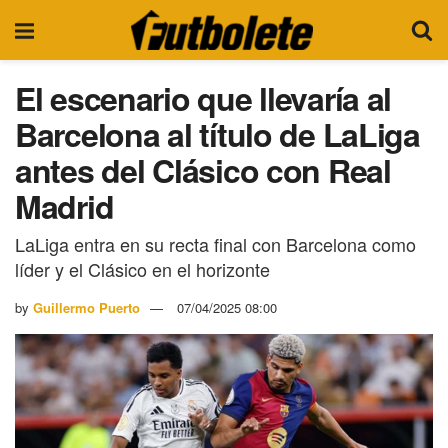
El escenario que llevaría al
Barcelona al título de LaLiga
antes del Clásico con Real
Madrid
LaLiga entra en su recta final con Barcelona como
líder y el Clásico en el horizonte
by
Guillermo Puerto
07/04/2025 08:00