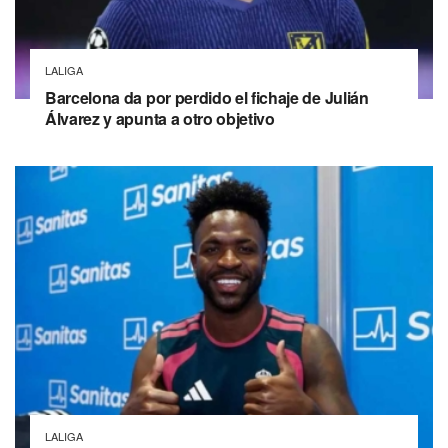
LALIGA
Barcelona da por perdido el fichaje de Julián
Álvarez y apunta a otro objetivo
LALIGA