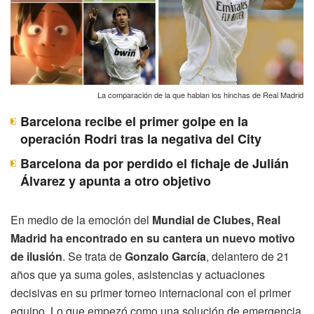
La comparación de la que hablan los hinchas de Real Madrid
Barcelona recibe el primer golpe en la
operación Rodri tras la negativa del City
Barcelona da por perdido el fichaje de Julián
Álvarez y apunta a otro objetivo
En medio de la emoción del
Mundial de Clubes, Real
Madrid ha encontrado en su cantera un nuevo motivo
de ilusión
. Se trata de
Gonzalo García
, delantero de 21
años que ya suma goles, asistencias y actuaciones
decisivas en su primer torneo internacional con el primer
equipo. Lo que empezó como una solución de emergencia