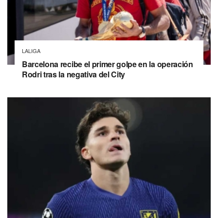
LALIGA
Barcelona recibe el primer golpe en la operación
Rodri tras la negativa del City