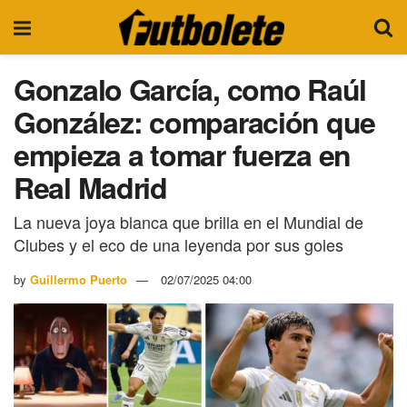
Gonzalo García, como Raúl
González: comparación que
empieza a tomar fuerza en
Real Madrid
La nueva joya blanca que brilla en el Mundial de
Clubes y el eco de una leyenda por sus goles
by
Guillermo Puerto
02/07/2025 04:00