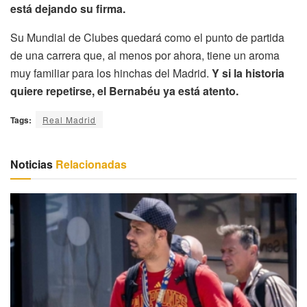
está dejando su firma.
Su Mundial de Clubes quedará como el punto de partida
de una carrera que, al menos por ahora, tiene un aroma
muy familiar para los hinchas del Madrid.
Y si la historia
quiere repetirse, el Bernabéu ya está atento.
Tags:
Real Madrid
Noticias
Relacionadas