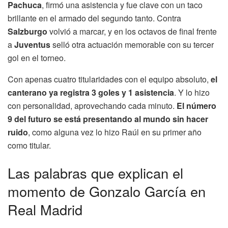
Pachuca
, firmó una asistencia y fue clave con un taco
brillante en el armado del segundo tanto. Contra
Salzburgo
volvió a marcar, y en los octavos de final frente
a
Juventus
selló otra actuación memorable con su tercer
gol en el torneo.
Con apenas cuatro titularidades con el equipo absoluto,
el
canterano ya registra 3 goles y 1 asistencia
. Y lo hizo
con personalidad, aprovechando cada minuto.
El número
9 del futuro se está presentando al mundo sin hacer
ruido
, como alguna vez lo hizo Raúl en su primer año
como titular.
Las palabras que explican el
momento de Gonzalo García en
Real Madrid