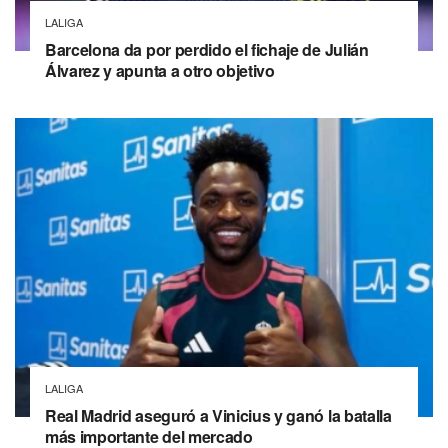
LALIGA
Barcelona da por perdido el fichaje de Julián
Álvarez y apunta a otro objetivo
LALIGA
Real Madrid aseguró a Vinicius y ganó la batalla
más importante del mercado