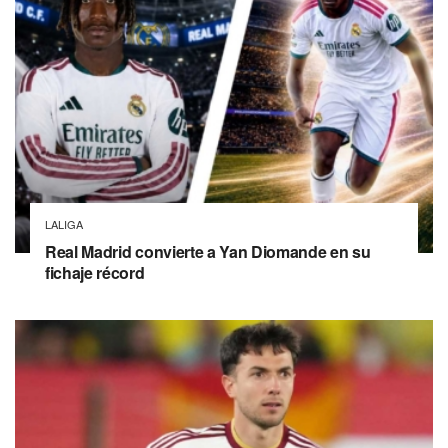
LALIGA
Real Madrid convierte a Yan Diomande en su
fichaje récord