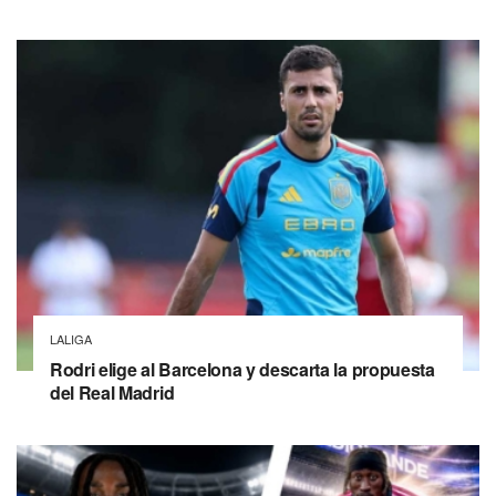
LALIGA
Rodri elige al Barcelona y descarta la propuesta
del Real Madrid