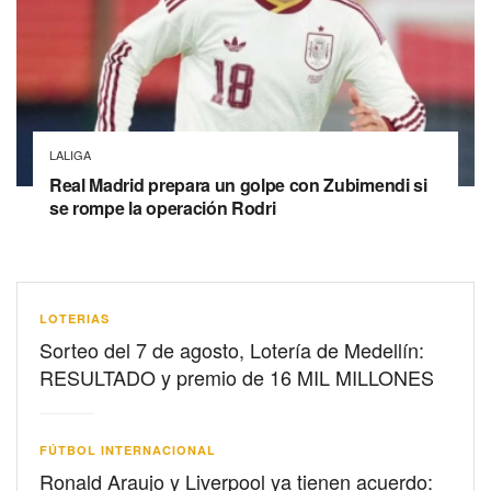
LALIGA
Real Madrid prepara un golpe con Zubimendi si
se rompe la operación Rodri
LOTERIAS
Sorteo del 7 de agosto, Lotería de Medellín:
RESULTADO y premio de 16 MIL MILLONES
FÚTBOL INTERNACIONAL
Ronald Araujo y Liverpool ya tienen acuerdo: