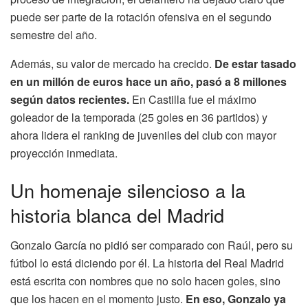
puede ser parte de la rotación ofensiva en el segundo
semestre del año.
Además, su valor de mercado ha crecido.
De estar tasado
en un millón de euros hace un año, pasó a 8 millones
según datos recientes.
En Castilla fue el máximo
goleador de la temporada (25 goles en 36 partidos) y
ahora lidera el ranking de juveniles del club con mayor
proyección inmediata.
Un homenaje silencioso a la
historia blanca del Madrid
Gonzalo García no pidió ser comparado con Raúl, pero su
fútbol lo está diciendo por él. La historia del Real Madrid
está escrita con nombres que no solo hacen goles, sino
que los hacen en el momento justo.
En eso, Gonzalo ya