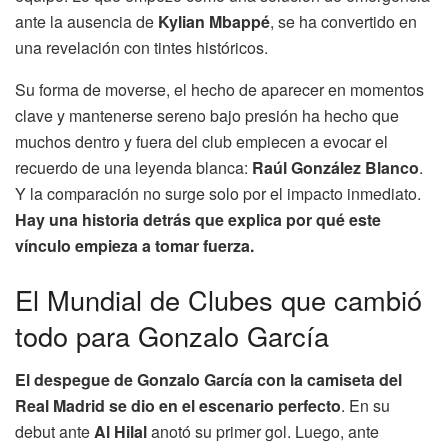
ante la ausencia de
Kylian Mbappé
, se ha convertido en
una revelación con tintes históricos.
Su forma de moverse, el hecho de aparecer en momentos
clave y mantenerse sereno bajo presión ha hecho que
muchos dentro y fuera del club empiecen a evocar el
recuerdo de una leyenda blanca:
Raúl González Blanco
.
Y la comparación no surge solo por el impacto inmediato.
Hay una historia detrás que explica por qué este
vínculo empieza a tomar fuerza.
El Mundial de Clubes que cambió
todo para Gonzalo García
El despegue de Gonzalo García con la camiseta del
Real Madrid se dio en el escenario perfecto
. En su
debut ante
Al Hilal
anotó su primer gol. Luego, ante