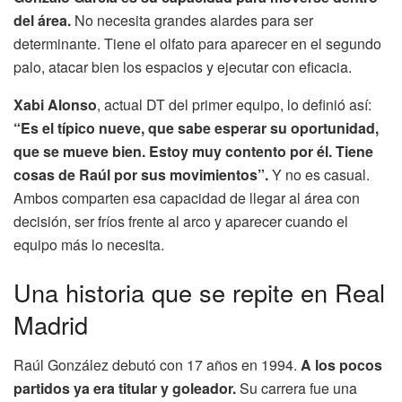
del área.
No necesita grandes alardes para ser
determinante. Tiene el olfato para aparecer en el segundo
palo, atacar bien los espacios y ejecutar con eficacia.
Xabi Alonso
, actual DT del primer equipo, lo definió así:
“Es el típico nueve, que sabe esperar su oportunidad,
que se mueve bien. Estoy muy contento por él. Tiene
cosas de Raúl por sus movimientos”.
Y no es casual.
Ambos comparten esa capacidad de llegar al área con
decisión, ser fríos frente al arco y aparecer cuando el
equipo más lo necesita.
Una historia que se repite en Real
Madrid
Raúl González debutó con 17 años en 1994.
A los pocos
partidos ya era titular y goleador.
Su carrera fue una