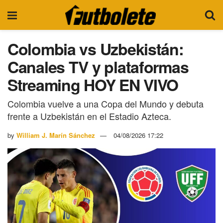
Colombia vs Uzbekistán:
Canales TV y plataformas
Streaming HOY EN VIVO
Colombia vuelve a una Copa del Mundo y debuta
frente a Uzbekistán en el Estadio Azteca.
by
William J. Marín Sánchez
04/08/2026 17:22