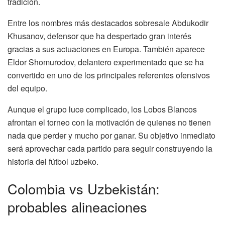
tradición.
Entre los nombres más destacados sobresale Abdukodir
Khusanov, defensor que ha despertado gran interés
gracias a sus actuaciones en Europa. También aparece
Eldor Shomurodov, delantero experimentado que se ha
convertido en uno de los principales referentes ofensivos
del equipo.
Aunque el grupo luce complicado, los Lobos Blancos
afrontan el torneo con la motivación de quienes no tienen
nada que perder y mucho por ganar. Su objetivo inmediato
será aprovechar cada partido para seguir construyendo la
historia del fútbol uzbeko.
Colombia vs Uzbekistán:
probables alineaciones