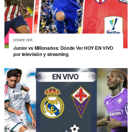
DÓNDE VER
Junior vs Millonarios: Dónde Ver HOY EN VIVO
por televisión y streaming