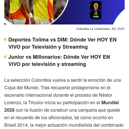
Colombia vs Uzbekistán: AO VIVO
Deportes Tolima vs DIM: Dónde Ver HOY EN
VIVO por Televisión y Streaming
Junior vs Millonarios: Dónde Ver HOY EN
VIVO por televisión y streaming
La selección Colombia vuelve a sentir la emoción de una
Copa del Mundo. Tras recuperar protagonismo en el
escenario internacional durante el proceso de Néstor
Lorenzo, la Tricolor inicia su participación en el
Mundial
2026
con la ilusión de construir una campaña que quede
en el recuerdo de los aficionados, tal como ocurrió en
Brasil 2014, la mejor actuación mundialista del combinado