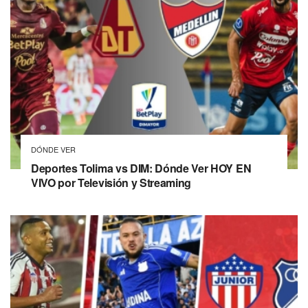
DÓNDE VER
Deportes Tolima vs DIM: Dónde Ver HOY EN
VIVO por Televisión y Streaming