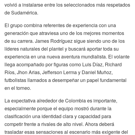
volvió a instalarse entre los seleccionados más respetados
de Sudamérica.
El grupo combina referentes de experiencia con una
generación que atraviesa uno de los mejores momentos
de su carrera. James Rodríguez sigue siendo uno de los
líderes naturales del plantel y buscará aportar toda su
experiencia en una nueva aventura mundialista. El volante
llega acompañado por figuras como Luis Díaz, Richard
Ríos, Jhon Arias, Jefferson Lerma y Daniel Muñoz,
futbolistas llamados a desempeñar un papel fundamental
en el torneo.
La expectativa alrededor de Colombia es importante,
especialmente porque el equipo mostró durante la
clasificación una identidad clara y capacidad para
competir frente a rivales de alto nivel. Ahora deberá
trasladar esas sensaciones al escenario más exigente del