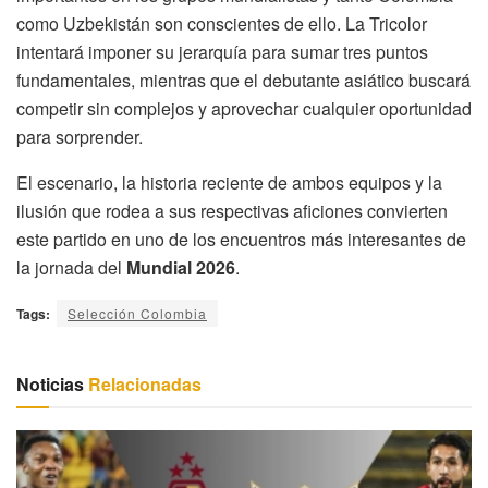
como Uzbekistán son conscientes de ello. La Tricolor
intentará imponer su jerarquía para sumar tres puntos
fundamentales, mientras que el debutante asiático buscará
competir sin complejos y aprovechar cualquier oportunidad
para sorprender.
El escenario, la historia reciente de ambos equipos y la
ilusión que rodea a sus respectivas aficiones convierten
este partido en uno de los encuentros más interesantes de
la jornada del
Mundial 2026
.
Tags:
Selección Colombia
Noticias
Relacionadas