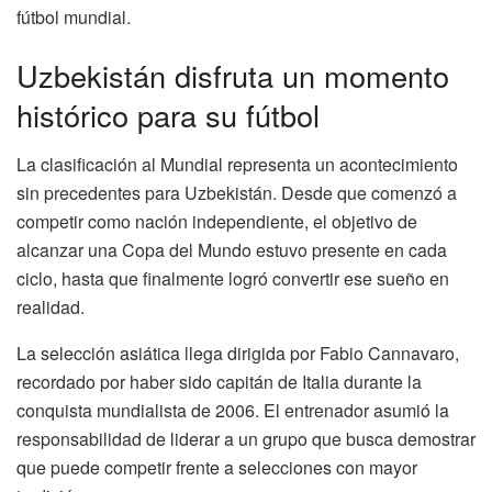
fútbol mundial.
Uzbekistán disfruta un momento
histórico para su fútbol
La clasificación al Mundial representa un acontecimiento
sin precedentes para Uzbekistán. Desde que comenzó a
competir como nación independiente, el objetivo de
alcanzar una Copa del Mundo estuvo presente en cada
ciclo, hasta que finalmente logró convertir ese sueño en
realidad.
La selección asiática llega dirigida por Fabio Cannavaro,
recordado por haber sido capitán de Italia durante la
conquista mundialista de 2006. El entrenador asumió la
responsabilidad de liderar a un grupo que busca demostrar
que puede competir frente a selecciones con mayor