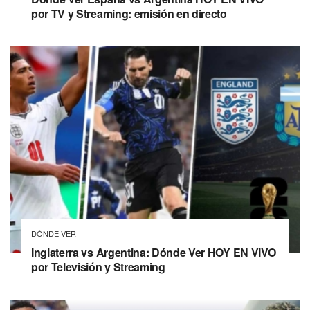
por TV y Streaming: emisión en directo
DÓNDE VER
Inglaterra vs Argentina: Dónde Ver HOY EN VIVO
por Televisión y Streaming