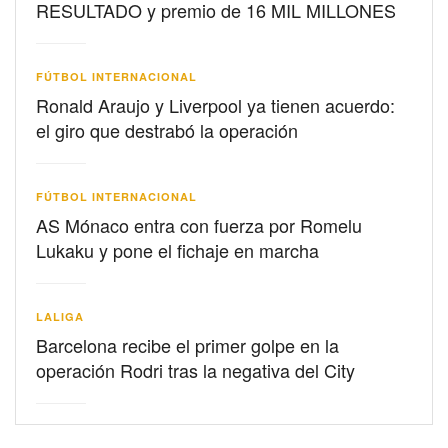
RESULTADO y premio de 16 MIL MILLONES
FÚTBOL INTERNACIONAL
Ronald Araujo y Liverpool ya tienen acuerdo:
el giro que destrabó la operación
FÚTBOL INTERNACIONAL
AS Mónaco entra con fuerza por Romelu
Lukaku y pone el fichaje en marcha
LALIGA
Barcelona recibe el primer golpe en la
operación Rodri tras la negativa del City