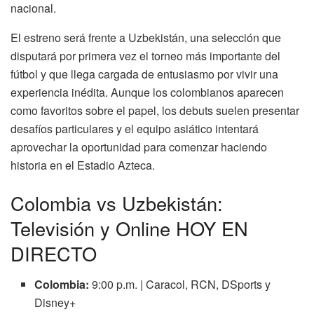
nacional.
El estreno será frente a Uzbekistán, una selección que
disputará por primera vez el torneo más importante del
fútbol y que llega cargada de entusiasmo por vivir una
experiencia inédita. Aunque los colombianos aparecen
como favoritos sobre el papel, los debuts suelen presentar
desafíos particulares y el equipo asiático intentará
aprovechar la oportunidad para comenzar haciendo
historia en el Estadio Azteca.
Colombia vs Uzbekistán:
Televisión y Online HOY EN
DIRECTO
Colombia:
9:00 p.m. | Caracol, RCN, DSports y
Disney+