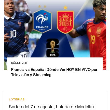
DÓNDE VER
Francia vs España: Dónde Ver HOY EN VIVO por
Televisión y Streaming
LOTERIAS
Sorteo del 7 de agosto, Lotería de Medellín: