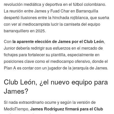
revolución mediática y deportiva en el fútbol colombiano.
La reunión entre James y Fuad Char en Barranquilla
despertó ilusiones entre la hinchada rojiblanca, que sueña
con ver al mediocampista lucir la camiseta del equipo
barranquillero en 2025.
Con
la aparente elección de James por el Club León
,
Junior debería redirigir sus esfuerzos en el mercado de
fichajes para fortalecer su plantilla, especialmente en
posiciones clave como el mediocampo ofensivo, donde el
Plan A es contar con un jugador de la jerarquía de James.
Club León, ¿el nuevo equipo para
James?
Si nada extraordinario ocurre y según la versión de
MedioTiempo,
James Rodríguez firmará para el Club