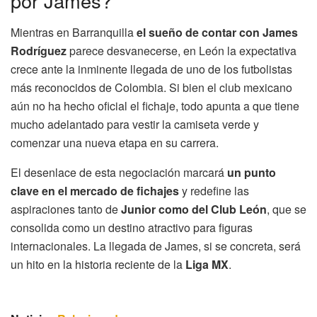
por James?
Mientras en Barranquilla
el sueño de contar con James
Rodríguez
parece desvanecerse, en León la expectativa
crece ante la inminente llegada de uno de los futbolistas
más reconocidos de Colombia. Si bien el club mexicano
aún no ha hecho oficial el fichaje, todo apunta a que tiene
mucho adelantado para vestir la camiseta verde y
comenzar una nueva etapa en su carrera.
El desenlace de esta negociación marcará
un punto
clave en el mercado de fichajes
y redefine las
aspiraciones tanto de
Junior como del Club León
, que se
consolida como un destino atractivo para figuras
internacionales. La llegada de James, si se concreta, será
un hito en la historia reciente de la
Liga MX
.