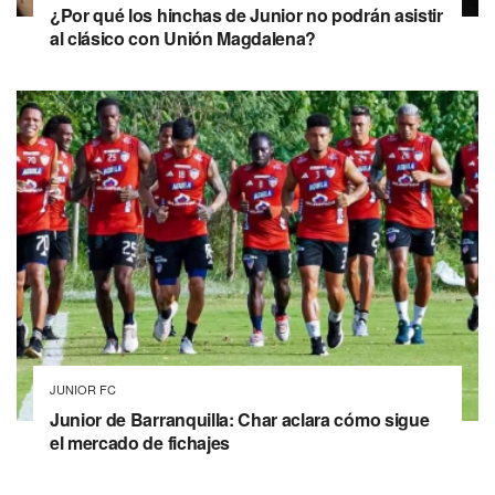
¿Por qué los hinchas de Junior no podrán asistir
al clásico con Unión Magdalena?
JUNIOR FC
Junior de Barranquilla: Char aclara cómo sigue
el mercado de fichajes