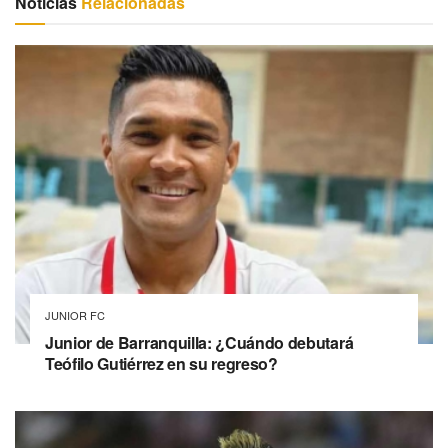
Noticias
Relacionadas
JUNIOR FC
Junior de Barranquilla: ¿Cuándo debutará
Teófilo Gutiérrez en su regreso?