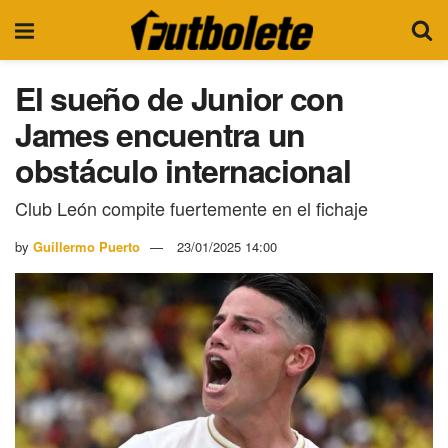
El sueño de Junior con
James encuentra un
obstáculo internacional
Club León compite fuertemente en el fichaje
by
Guillermo Puerto
23/01/2025 14:00