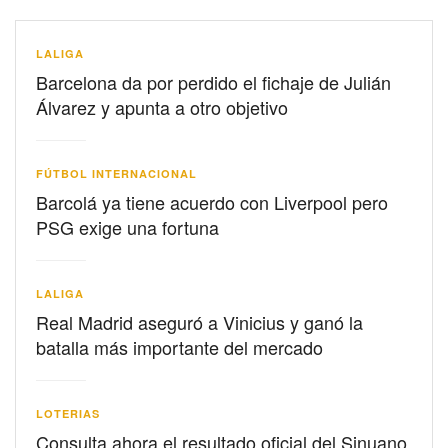
LALIGA
Barcelona da por perdido el fichaje de Julián
Álvarez y apunta a otro objetivo
FÚTBOL INTERNACIONAL
Barcolá ya tiene acuerdo con Liverpool pero
PSG exige una fortuna
LALIGA
Real Madrid aseguró a Vinicius y ganó la
batalla más importante del mercado
LOTERIAS
Consulta ahora el resultado oficial del Sinuano