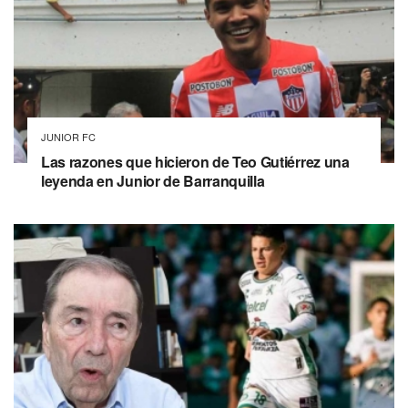
JUNIOR FC
Las razones que hicieron de Teo Gutiérrez una
leyenda en Junior de Barranquilla