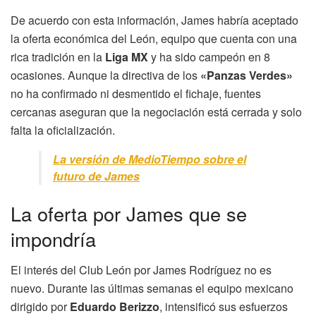
De acuerdo con esta información, James habría aceptado
la oferta económica del León, equipo que cuenta con una
rica tradición en la
Liga MX
y ha sido campeón en 8
ocasiones. Aunque la directiva de los
«Panzas Verdes»
no ha confirmado ni desmentido el fichaje, fuentes
cercanas aseguran que la negociación está cerrada y solo
falta la oficialización.
La versión de MedioTiempo sobre el
futuro de James
La oferta por James que se
impondría
El interés del Club León por James Rodríguez no es
nuevo. Durante las últimas semanas el equipo mexicano
dirigido por
Eduardo Berizzo
, intensificó sus esfuerzos