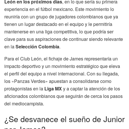
León en los próximos días
, en lo que sería su primera
experiencia en el fútbol mexicano. Este movimiento lo
reuniría con un grupo de jugadores colombianos que ya
tienen un lugar destacado en el equipo y le permitiría
mantenerse en una liga competitiva, lo que podría ser
clave para sus aspiraciones de continuar siendo relevante
en la
Selección Colombia
.
Para el Club León, el fichaje de James representaría un
impacto deportivo y un movimiento estratégico que eleva
el perfil del equipo a nivel internacional. Con su llegada,
los «Panzas Verdes» apuestan a consolidarse como
protagonistas en la
Liga MX
y a captar la atención de los
aficionados colombianos que seguirán de cerca los pasos
del mediocampista.
¿Se desvanece el sueño de Junior