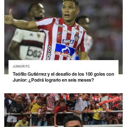
JUNIOR FC
Teófilo Gutiérrez y el desafío de los 100 goles con
Junior: ¿Podrá lograrlo en seis meses?