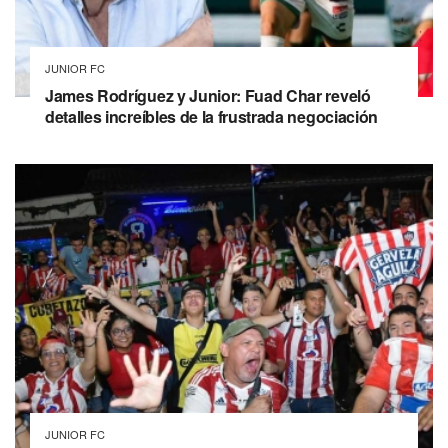
JUNIOR FC
James Rodríguez y Junior: Fuad Char reveló
detalles increíbles de la frustrada negociación
JUNIOR FC