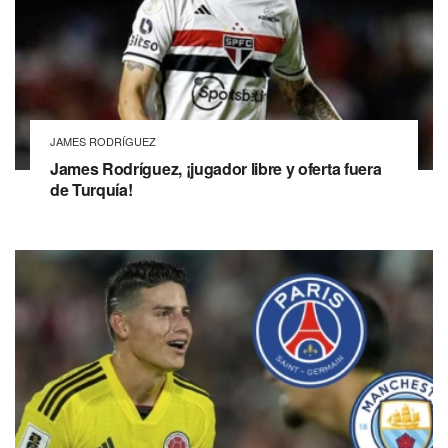
JAMES RODRÍGUEZ
James Rodríguez, ¡jugador libre y oferta fuera
de Turquía!