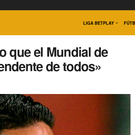
LIGA BETPLAY
FÚTB
o que el Mundial de
rendente de todos»