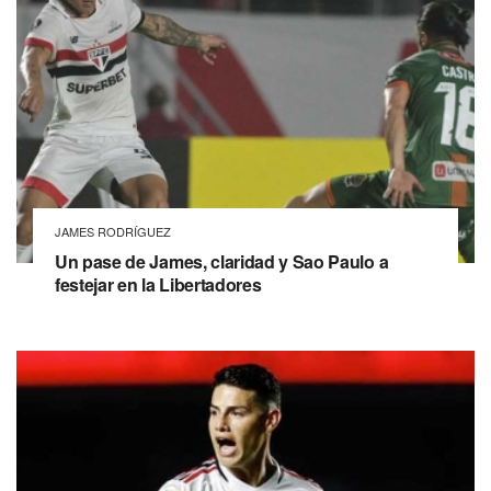
JAMES RODRÍGUEZ
Un pase de James, claridad y Sao Paulo a
festejar en la Libertadores