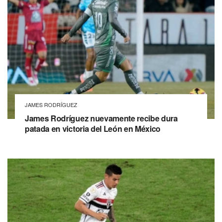
JAMES RODRÍGUEZ
James Rodríguez nuevamente recibe dura
patada en victoria del León en México