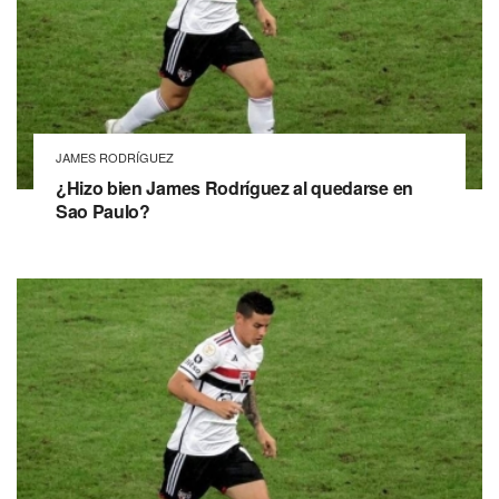
JAMES RODRÍGUEZ
¿Hizo bien James Rodríguez al quedarse en
Sao Paulo?