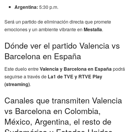
Argentina:
5:30 p.m.
Será un partido de eliminación directa que promete
emociones y un ambiente vibrante en
Mestalla
.
Dónde ver el partido Valencia vs
Barcelona en España
Este duelo entre
Valencia y Barcelona
en España
podrá
seguirse a través de
La1 de TVE y RTVE Play
(streaming)
.
Canales que transmiten Valencia
vs Barcelona en Colombia,
México, Argentina, el resto de
Sudamérica y Estados Unidos