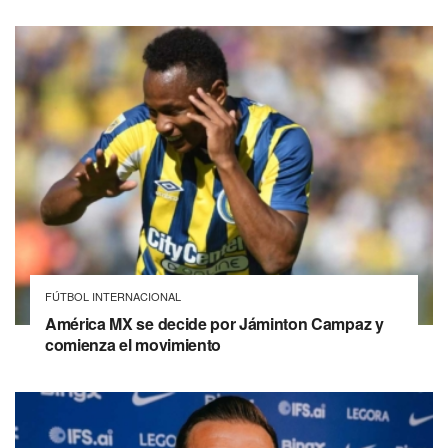
FÚTBOL INTERNACIONAL
América MX se decide por Jáminton Campaz y
comienza el movimiento