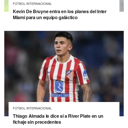
FÚTBOL INTERNACIONAL
Kevin De Bruyne entra en los planes del Inter
Miami para un equipo galáctico
FÚTBOL INTERNACIONAL
Thiago Almada le dice sí a River Plate en un
fichaje sin precedentes