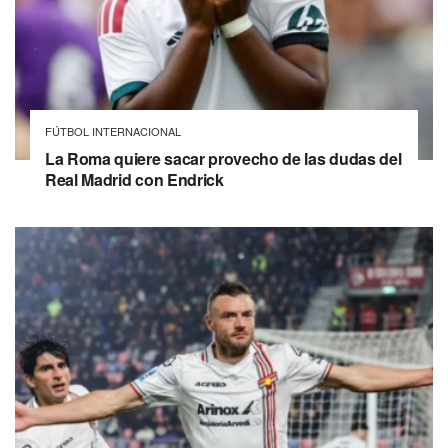
FÚTBOL INTERNACIONAL
La Roma quiere sacar provecho de las dudas del
Real Madrid con Endrick