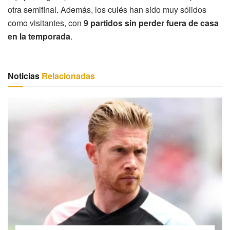
otra semifinal. Además, los culés han sido muy sólidos
como visitantes, con
9 partidos sin perder fuera de casa
en la temporada
.
Noticias
Relacionadas