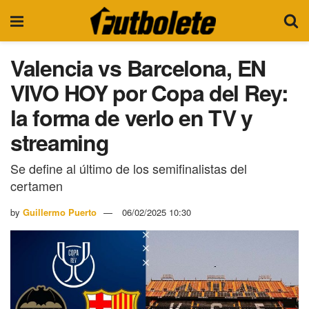
Valencia vs Barcelona, EN
VIVO HOY por Copa del Rey:
la forma de verlo en TV y
streaming
Se define al último de los semifinalistas del
certamen
by
Guillermo Puerto
06/02/2025 10:30