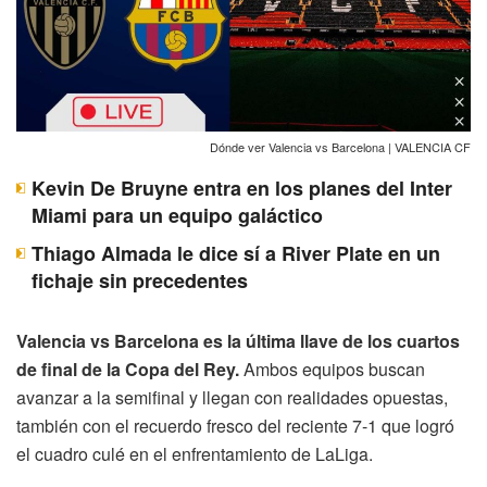
Dónde ver Valencia vs Barcelona | VALENCIA CF
Kevin De Bruyne entra en los planes del Inter
Miami para un equipo galáctico
Thiago Almada le dice sí a River Plate en un
fichaje sin precedentes
Valencia vs Barcelona es la última llave de los cuartos
de final de la Copa del Rey.
Ambos equipos buscan
avanzar a la semifinal y llegan con realidades opuestas,
también con el recuerdo fresco del reciente 7-1 que logró
el cuadro culé en el enfrentamiento de LaLiga.