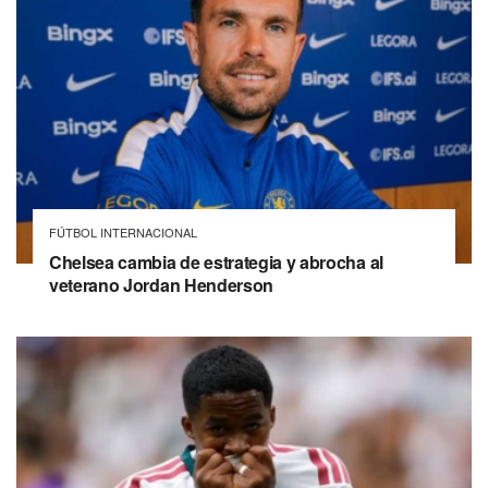
FÚTBOL INTERNACIONAL
Chelsea cambia de estrategia y abrocha al
veterano Jordan Henderson