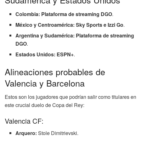
Colombia:
Plataforma de streaming DGO
.
México y Centroamérica:
Sky Sports e Izzi Go
.
Argentina y Sudamérica:
Plataforma de streaming
DGO
.
Estados Unidos:
ESPN+
.
Alineaciones probables de
Valencia y Barcelona
Estos son los jugadores que podrían salir como titulares en
este crucial duelo de Copa del Rey:
Valencia CF:
Arquero:
Stole Dimitrievski.