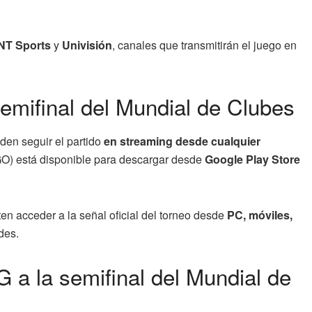
NT Sports
y
Univisión
, canales que transmitirán el juego en
semifinal del Mundial de Clubes
den seguir el partido
en streaming desde cualquier
) está disponible para descargar desde
Google Play Store
ten acceder a la señal oficial del torneo desde
PC, móviles,
des.
a la semifinal del Mundial de