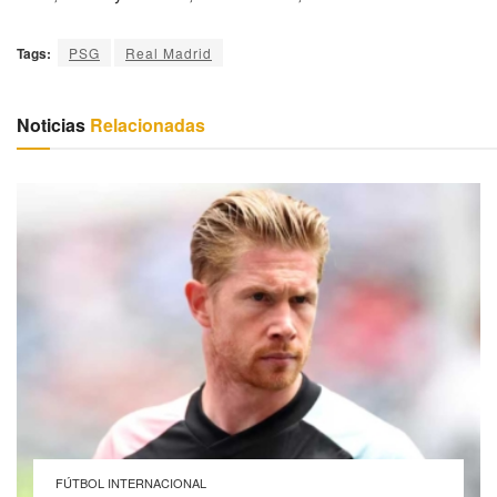
Tags:
PSG
Real Madrid
Noticias
Relacionadas
FÚTBOL INTERNACIONAL