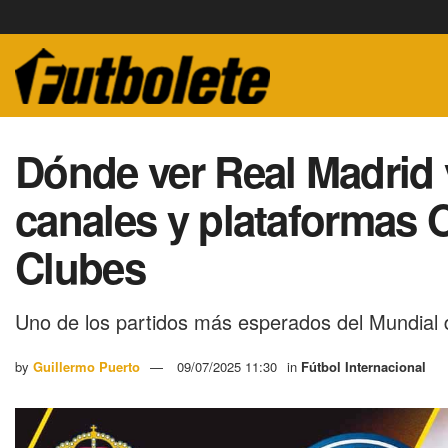
Dónde ver Real Madrid
canales y plataformas 
Clubes
Uno de los partidos más esperados del Mundial d
by
Guillermo Puerto
09/07/2025 11:30
in
Fútbol Internacional