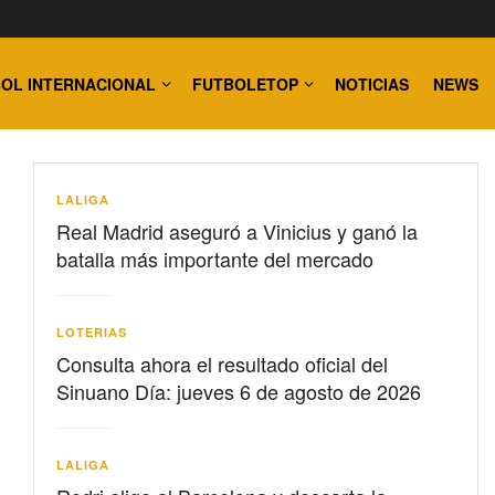
OL INTERNACIONAL
FUTBOLETOP
NOTICIAS
NEWS
LALIGA
Real Madrid aseguró a Vinicius y ganó la
batalla más importante del mercado
LOTERIAS
Consulta ahora el resultado oficial del
Sinuano Día: jueves 6 de agosto de 2026
LALIGA