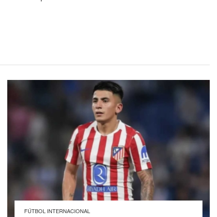
FÚTBOL INTERNACIONAL