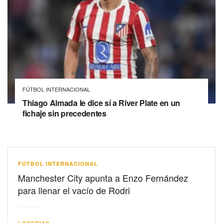
FÚTBOL INTERNACIONAL
Thiago Almada le dice sí a River Plate en un
fichaje sin precedentes
FÚTBOL INTERNACIONAL
Manchester City apunta a Enzo Fernández
para llenar el vacío de Rodri