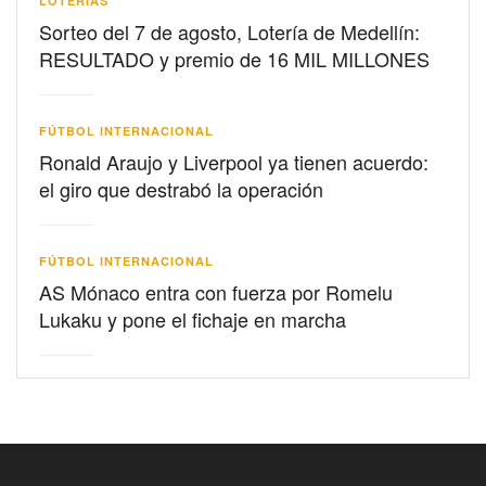
LOTERIAS
Sorteo del 7 de agosto, Lotería de Medellín:
RESULTADO y premio de 16 MIL MILLONES
FÚTBOL INTERNACIONAL
Ronald Araujo y Liverpool ya tienen acuerdo:
el giro que destrabó la operación
FÚTBOL INTERNACIONAL
AS Mónaco entra con fuerza por Romelu
Lukaku y pone el fichaje en marcha