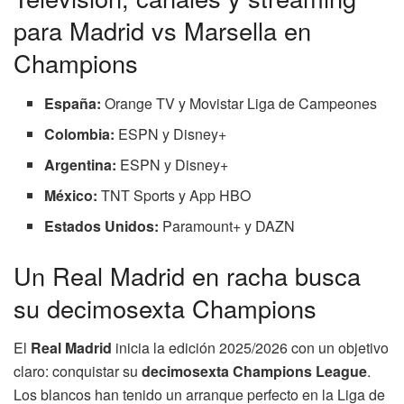
para Madrid vs Marsella en
Champions
España:
Orange TV y Movistar Liga de Campeones
Colombia:
ESPN y Disney+
Argentina:
ESPN y Disney+
México:
TNT Sports y App HBO
Estados Unidos:
Paramount+ y DAZN
Un Real Madrid en racha busca
su decimosexta Champions
El
Real Madrid
inicia la edición 2025/2026 con un objetivo
claro: conquistar su
decimosexta Champions League
.
Los blancos han tenido un arranque perfecto en la Liga de