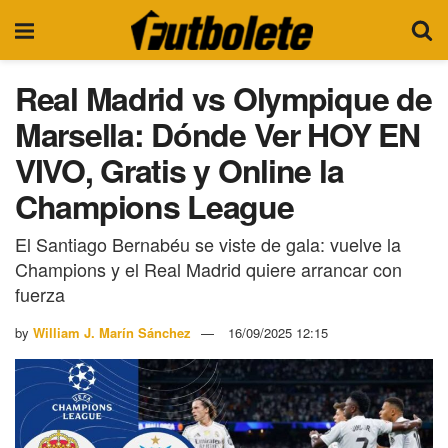
Real Madrid vs Olympique de
Marsella: Dónde Ver HOY EN
VIVO, Gratis y Online la
Champions League
El Santiago Bernabéu se viste de gala: vuelve la
Champions y el Real Madrid quiere arrancar con
fuerza
by
William J. Marín Sánchez
16/09/2025 12:15