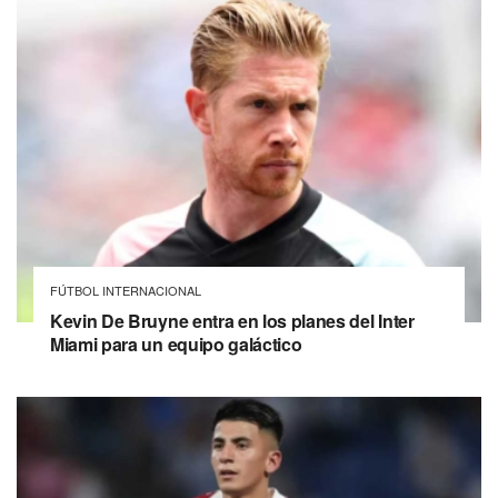
FÚTBOL INTERNACIONAL
Kevin De Bruyne entra en los planes del Inter
Miami para un equipo galáctico