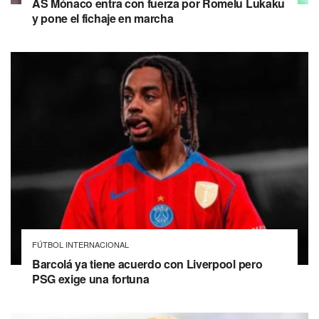
AS Mónaco entra con fuerza por Romelu Lukaku
y pone el fichaje en marcha
FÚTBOL INTERNACIONAL
Barcolá ya tiene acuerdo con Liverpool pero
PSG exige una fortuna