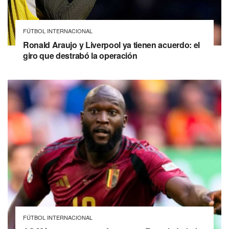
FÚTBOL INTERNACIONAL
Ronald Araujo y Liverpool ya tienen acuerdo: el
giro que destrabó la operación
FÚTBOL INTERNACIONAL