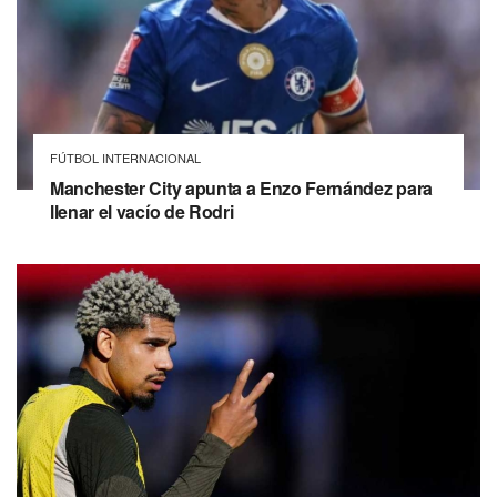
FÚTBOL INTERNACIONAL
Manchester City apunta a Enzo Fernández para
llenar el vacío de Rodri