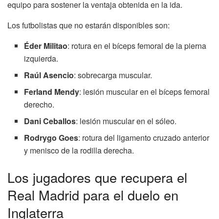
equipo para sostener la ventaja obtenida en la ida.
Los futbolistas que no estarán disponibles son:
Éder Militao
: rotura en el bíceps femoral de la pierna
izquierda.
Raúl Asencio
: sobrecarga muscular.
Ferland Mendy
: lesión muscular en el bíceps femoral
derecho.
Dani Ceballos
: lesión muscular en el sóleo.
Rodrygo Goes
: rotura del ligamento cruzado anterior
y menisco de la rodilla derecha.
Los jugadores que recupera el
Real Madrid para el duelo en
Inglaterra