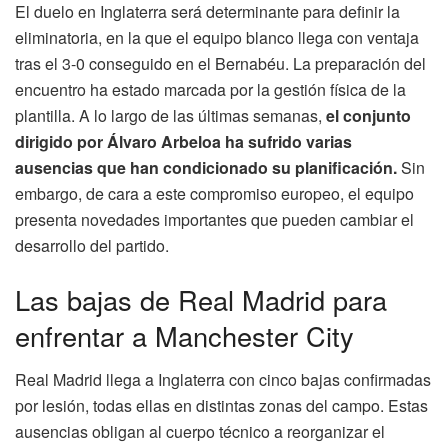
El duelo en Inglaterra será determinante para definir la
eliminatoria, en la que el equipo blanco llega con ventaja
tras el 3-0 conseguido en el Bernabéu. La preparación del
encuentro ha estado marcada por la gestión física de la
plantilla. A lo largo de las últimas semanas,
el conjunto
dirigido por Álvaro Arbeloa ha sufrido varias
ausencias que han condicionado su planificación.
Sin
embargo, de cara a este compromiso europeo, el equipo
presenta novedades importantes que pueden cambiar el
desarrollo del partido.
Las bajas de Real Madrid para
enfrentar a Manchester City
Real Madrid llega a Inglaterra con cinco bajas confirmadas
por lesión, todas ellas en distintas zonas del campo. Estas
ausencias obligan al cuerpo técnico a reorganizar el