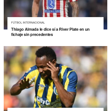
FÚTBOL INTERNACIONAL
Thiago Almada le dice sí a River Plate en un
fichaje sin precedentes