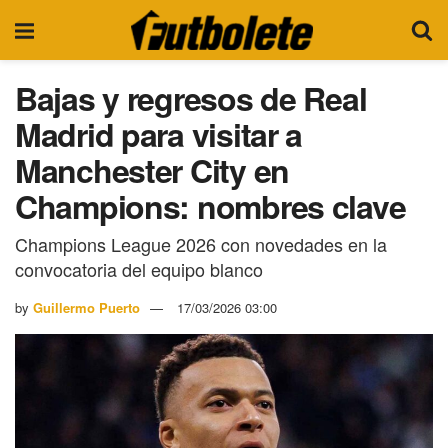
Bajas y regresos de Real
Madrid para visitar a
Manchester City en
Champions: nombres clave
Champions League 2026 con novedades en la
convocatoria del equipo blanco
by
Guillermo Puerto
17/03/2026 03:00