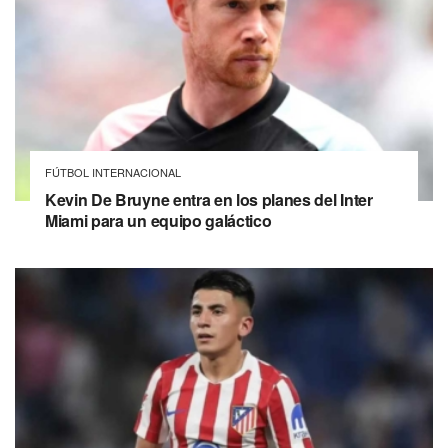
FÚTBOL INTERNACIONAL
Kevin De Bruyne entra en los planes del Inter
Miami para un equipo galáctico