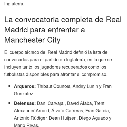
Inglaterra.
La convocatoria completa de Real
Madrid para enfrentar a
Manchester City
El cuerpo técnico del Real Madrid definió la lista de
convocados para el partido en Inglaterra, en la que se
incluyen tanto los jugadores recuperados como los
futbolistas disponibles para afrontar el compromiso.
Arqueros:
Thibaut Courtois, Andriy Lunin y Fran
González.
Defensas:
Dani Carvajal, David Alaba, Trent
Alexander-Arnold, Álvaro Carreras, Fran García,
Antonio Rüdiger, Dean Huijsen, Diego Aguado y
Mario Rivas.