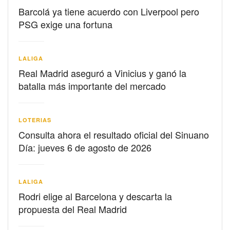
Barcolá ya tiene acuerdo con Liverpool pero
PSG exige una fortuna
LALIGA
Real Madrid aseguró a Vinicius y ganó la
batalla más importante del mercado
LOTERIAS
Consulta ahora el resultado oficial del Sinuano
Día: jueves 6 de agosto de 2026
LALIGA
Rodri elige al Barcelona y descarta la
propuesta del Real Madrid