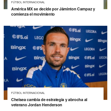
FÚTBOL INTERNACIONAL
América MX se decide por Jáminton Campaz y
comienza el movimiento
FÚTBOL INTERNACIONAL
Chelsea cambia de estrategia y abrocha al
veterano Jordan Henderson