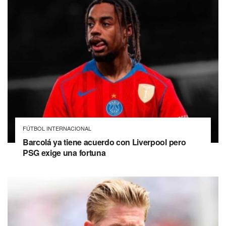
FÚTBOL INTERNACIONAL
Barcolá ya tiene acuerdo con Liverpool pero
PSG exige una fortuna