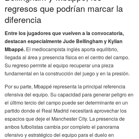
regresos que podrían marcar la
diferencia
Entre los jugadores que vuelven a la convocatoria,
destacan especialmente Jude Bellingham y Kylian
Mbappé.
El mediocampista inglés aporta equilibrio,
llegada al área y presencia física en el centro del campo.
Su regreso permite al equipo recuperar una pieza
fundamental en la construcción del juego y en la presión.
Por su parte, Mbappé representa la principal referencia
ofensiva del equipo. Su capacidad para generar peligro en
el último tercio del campo puede ser determinante en un
partido donde el Real Madrid necesitará aprovechar los
espacios que deje el Manchester City. La presencia de
ambos futbolistas cambia por completo el panorama
ofensivo y estratégico del equipo para el duelo en