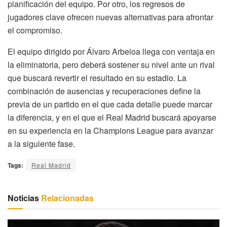
planificación del equipo. Por otro, los regresos de
jugadores clave ofrecen nuevas alternativas para afrontar
el compromiso.
El equipo dirigido por Álvaro Arbeloa llega con ventaja en
la eliminatoria, pero deberá sostener su nivel ante un rival
que buscará revertir el resultado en su estadio. La
combinación de ausencias y recuperaciones define la
previa de un partido en el que cada detalle puede marcar
la diferencia, y en el que el Real Madrid buscará apoyarse
en su experiencia en la Champions League para avanzar
a la siguiente fase.
Tags:
Real Madrid
Noticias
Relacionadas