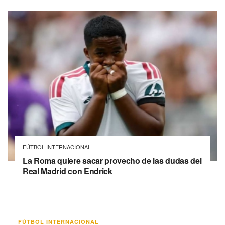
FÚTBOL INTERNACIONAL
La Roma quiere sacar provecho de las dudas del
Real Madrid con Endrick
FÚTBOL INTERNACIONAL