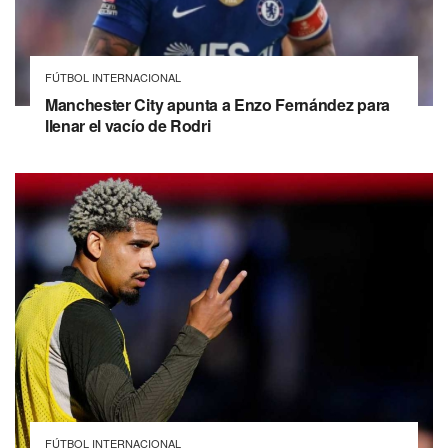
FÚTBOL INTERNACIONAL
Manchester City apunta a Enzo Fernández para
llenar el vacío de Rodri
FÚTBOL INTERNACIONAL