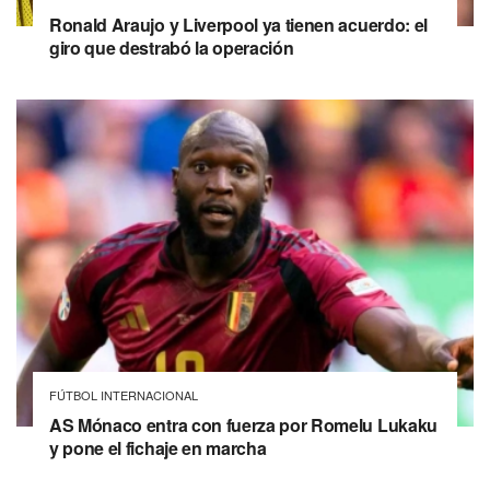
Ronald Araujo y Liverpool ya tienen acuerdo: el
giro que destrabó la operación
FÚTBOL INTERNACIONAL
AS Mónaco entra con fuerza por Romelu Lukaku
y pone el fichaje en marcha