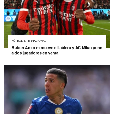
FÚTBOL INTERNACIONAL
Ruben Amorim mueve el tablero y AC Milan pone
a dos jugadores en venta