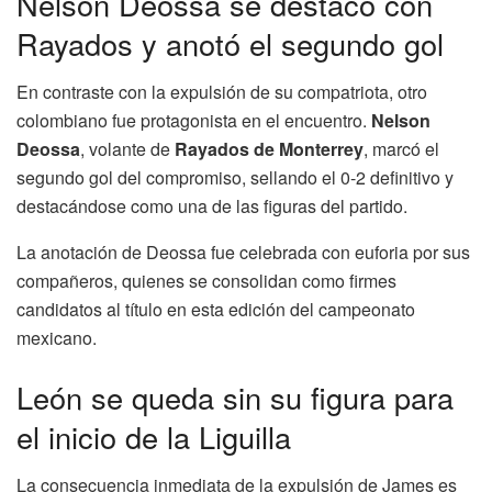
Nelson Deossa se destacó con
Rayados y anotó el segundo gol
En contraste con la expulsión de su compatriota, otro
colombiano fue protagonista en el encuentro.
Nelson
Deossa
, volante de
Rayados de Monterrey
, marcó el
segundo gol del compromiso, sellando el 0-2 definitivo y
destacándose como una de las figuras del partido.
La anotación de Deossa fue celebrada con euforia por sus
compañeros, quienes se consolidan como firmes
candidatos al título en esta edición del campeonato
mexicano.
León se queda sin su figura para
el inicio de la Liguilla
La consecuencia inmediata de la expulsión de James es