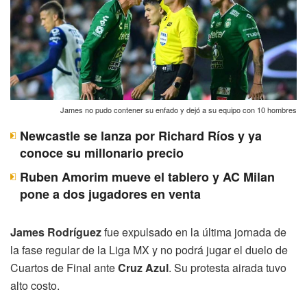
James no pudo contener su enfado y dejó a su equipo con 10 hombres
Newcastle se lanza por Richard Ríos y ya
conoce su millonario precio
Ruben Amorim mueve el tablero y AC Milan
pone a dos jugadores en venta
James Rodríguez
fue expulsado en la última jornada de
la fase regular de la Liga MX y no podrá jugar el duelo de
Cuartos de Final ante
Cruz Azul
. Su protesta airada tuvo
alto costo.