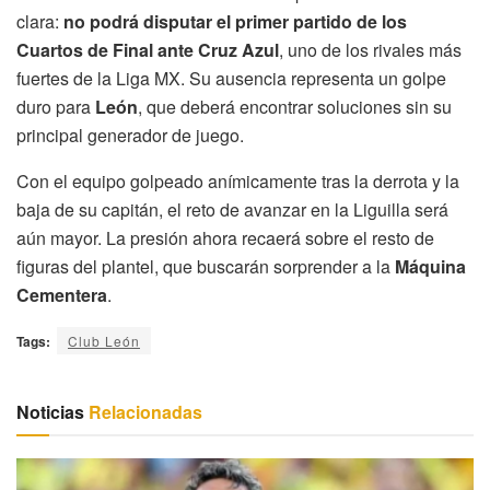
clara:
no podrá disputar el primer partido de los
Cuartos de Final ante Cruz Azul
, uno de los rivales más
fuertes de la Liga MX. Su ausencia representa un golpe
duro para
León
, que deberá encontrar soluciones sin su
principal generador de juego.
Con el equipo golpeado anímicamente tras la derrota y la
baja de su capitán, el reto de avanzar en la Liguilla será
aún mayor. La presión ahora recaerá sobre el resto de
figuras del plantel, que buscarán sorprender a la
Máquina
Cementera
.
Tags:
Club León
Noticias
Relacionadas