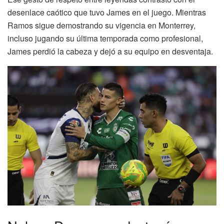
desenlace caótico que tuvo James en el juego. Mientras
Ramos sigue demostrando su vigencia en Monterrey,
incluso jugando su última temporada como profesional,
James perdió la cabeza y dejó a su equipo en desventaja.