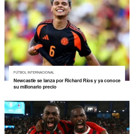
FÚTBOL INTERNACIONAL
Newcastle se lanza por Richard Ríos y ya conoce
su millonario precio