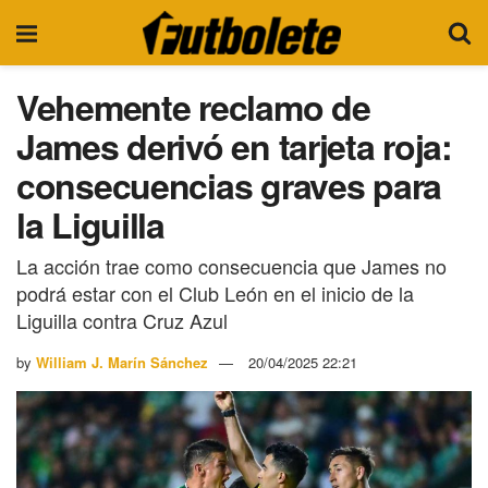
Vehemente reclamo de
James derivó en tarjeta roja:
consecuencias graves para
la Liguilla
La acción trae como consecuencia que James no
podrá estar con el Club León en el inicio de la
Liguilla contra Cruz Azul
by
William J. Marín Sánchez
20/04/2025 22:21