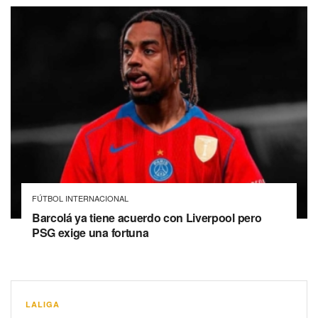
FÚTBOL INTERNACIONAL
Barcolá ya tiene acuerdo con Liverpool pero
PSG exige una fortuna
LALIGA