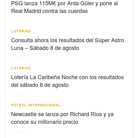
PSG lanza 115M€ por Arda Güler y pone al
Real Madrid contra las cuerdas
LOTERIAS
Consulta ahora los resultados del Súper Astro
Luna – Sábado 8 de agosto
LOTERIAS
Lotería La Caribeña Noche con los resultados
del sábado 8 de agosto
FÚTBOL INTERNACIONAL
Newcastle se lanza por Richard Ríos y ya
conoce su millonario precio