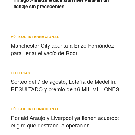
fichaje sin precedentes
FÚTBOL INTERNACIONAL
Manchester City apunta a Enzo Fernández
para llenar el vacío de Rodri
LOTERIAS
Sorteo del 7 de agosto, Lotería de Medellín:
RESULTADO y premio de 16 MIL MILLONES
FÚTBOL INTERNACIONAL
Ronald Araujo y Liverpool ya tienen acuerdo:
el giro que destrabó la operación