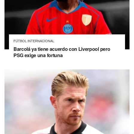
FÚTBOL INTERNACIONAL
Barcolá ya tiene acuerdo con Liverpool pero
PSG exige una fortuna