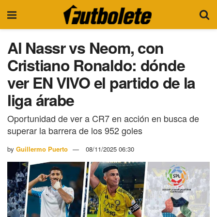
Al Nassr vs Neom, con
Cristiano Ronaldo: dónde
ver EN VIVO el partido de la
liga árabe
Oportunidad de ver a CR7 en acción en busca de
superar la barrera de los 952 goles
by
Guillermo Puerto
08/11/2025 06:30