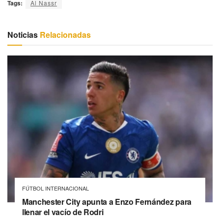
Tags:
Al Nassr
Noticias
Relacionadas
FÚTBOL INTERNACIONAL
Manchester City apunta a Enzo Fernández para
llenar el vacío de Rodri