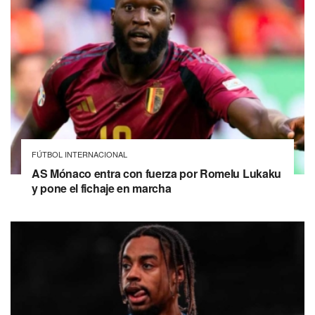
FÚTBOL INTERNACIONAL
AS Mónaco entra con fuerza por Romelu Lukaku
y pone el fichaje en marcha