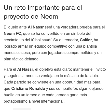
Un reto importante para el
proyecto de Neom
El duelo ante
Al Nassr
será una verdadera prueba para el
Neom FC
, que se ha convertido en un símbolo del
crecimiento del fútbol saudí. Su entrenador,
Galtier
, ha
logrado armar un equipo competitivo con una plantilla
menos costosa, pero con jugadores comprometidos y un
plan táctico definido.
Para el
Al Nassr
, el objetivo está claro: mantener el invicto
y seguir estirando su ventaja en lo más alto de la tabla.
Cada partido se convierte en una oportunidad más para
que
Cristiano Ronaldo
y sus compañeros sigan dejando
huella en un torneo que cada jornada gana más
protagonismo a nivel internacional.