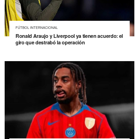
FÚTBOL INTERNACIONAL
Ronald Araujo y Liverpool ya tienen acuerdo: el
giro que destrabó la operación