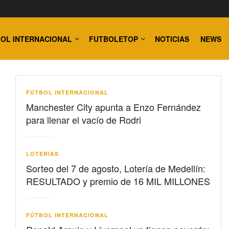
OL INTERNACIONAL
FUTBOLETOP
NOTICIAS
NEWS
FÚTBOL INTERNACIONAL
Manchester City apunta a Enzo Fernández
para llenar el vacío de Rodri
LOTERIAS
Sorteo del 7 de agosto, Lotería de Medellín:
RESULTADO y premio de 16 MIL MILLONES
FÚTBOL INTERNACIONAL