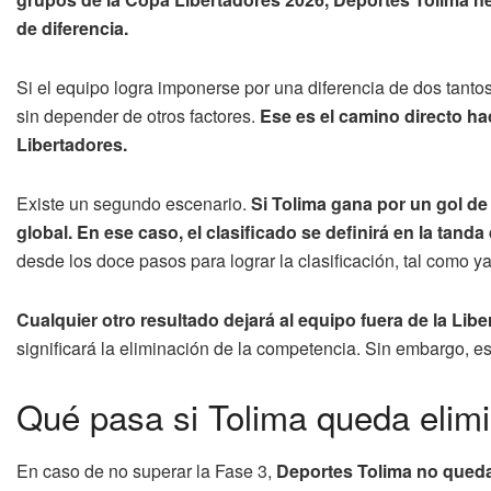
de diferencia.
Si el equipo logra imponerse por una diferencia de dos tantos
sin depender de otros factores.
Ese es el camino directo haci
Libertadores.
Existe un segundo escenario.
Si Tolima gana por un gol de
global. En ese caso, el clasificado se definirá en la tanda 
desde los doce pasos para lograr la clasificación, tal como ya
Cualquier otro resultado dejará al equipo fuera de la Libe
significará la eliminación de la competencia. Sin embargo, eso
Qué pasa si Tolima queda elim
En caso de no superar la Fase 3,
Deportes Tolima no queda