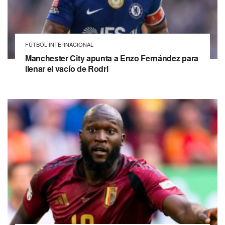
FÚTBOL INTERNACIONAL
Manchester City apunta a Enzo Fernández para
llenar el vacío de Rodri