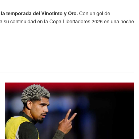
la temporada del Vinotinto y Oro.
Con un gol de
ga su continuidad en la Copa Libertadores 2026 en una noche