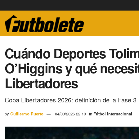
Cuándo Deportes Tolima
O’Higgins y qué necesi
Libertadores
Copa Libertadores 2026: definición de la Fase 3 
by
Guillermo Puerto
04/03/2026 22:10
in
Fútbol Internacional