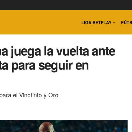
LIGA BETPLAY
FÚTB
 juega la vuelta ante
ta para seguir en
para el Vinotinto y Oro