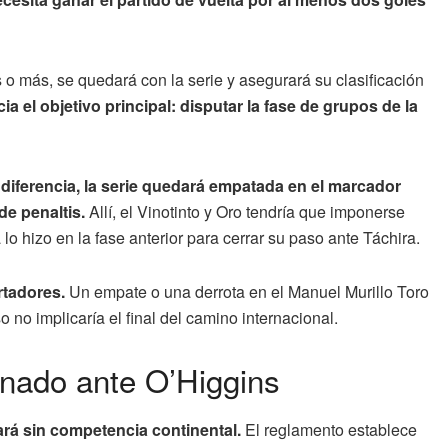
 o más, se quedará con la serie y asegurará su clasificación
a el objetivo principal: disputar la fase de grupos de la
 diferencia, la serie quedará empatada en el marcador
de penaltis.
Allí, el Vinotinto y Oro tendría que imponerse
 lo hizo en la fase anterior para cerrar su paso ante Táchira.
rtadores.
Un empate o una derrota en el Manuel Murillo Toro
 no implicaría el final del camino internacional.
inado ante O’Higgins
rá sin competencia continental.
El reglamento establece