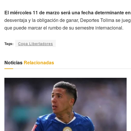
El miércoles 11 de marzo será una fecha determinante en 
desventaja y la obligación de ganar, Deportes Tolima se jue
que puede marcar el rumbo de su semestre internacional.
Tags:
Copa Libertadores
Noticias
Relacionadas