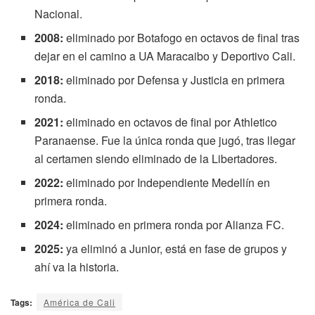
Nacional.
2008:
eliminado por Botafogo en octavos de final tras
dejar en el camino a UA Maracaibo y Deportivo Cali.
2018:
eliminado por Defensa y Justicia en primera
ronda.
2021:
eliminado en octavos de final por Athletico
Paranaense. Fue la única ronda que jugó, tras llegar
al certamen siendo eliminado de la Libertadores.
2022:
eliminado por Independiente Medellín en
primera ronda.
2024:
eliminado en primera ronda por Alianza FC.
2025:
ya eliminó a Junior, está en fase de grupos y
ahí va la historia.
Tags:
América de Cali