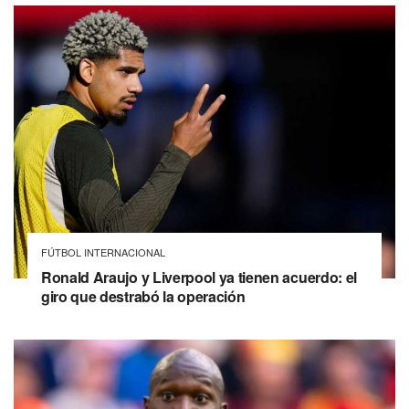
FÚTBOL INTERNACIONAL
Ronald Araujo y Liverpool ya tienen acuerdo: el
giro que destrabó la operación