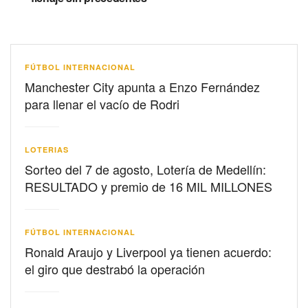
FÚTBOL INTERNACIONAL
Manchester City apunta a Enzo Fernández
para llenar el vacío de Rodri
LOTERIAS
Sorteo del 7 de agosto, Lotería de Medellín:
RESULTADO y premio de 16 MIL MILLONES
FÚTBOL INTERNACIONAL
Ronald Araujo y Liverpool ya tienen acuerdo:
el giro que destrabó la operación