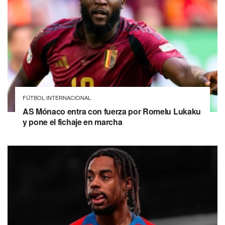
FÚTBOL INTERNACIONAL
AS Mónaco entra con fuerza por Romelu Lukaku
y pone el fichaje en marcha