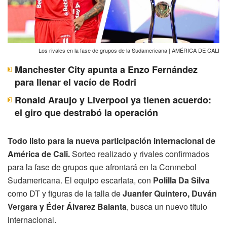
Los rivales en la fase de grupos de la Sudamericana | AMÉRICA DE CALI
Manchester City apunta a Enzo Fernández
para llenar el vacío de Rodri
Ronald Araujo y Liverpool ya tienen acuerdo:
el giro que destrabó la operación
Todo listo para la nueva participación internacional de
América de Cali.
Sorteo realizado y rivales confirmados
para la fase de grupos que afrontará en la Conmebol
Sudamericana. El equipo escarlata, con
Polilla Da Silva
como DT y figuras de la talla de
Juanfer Quintero, Duván
Vergara y Éder Álvarez Balanta
, busca un nuevo título
internacional.