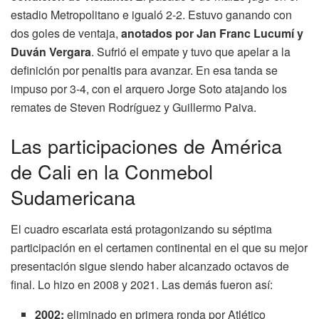
estadio Metropolitano e igualó 2-2. Estuvo ganando con
dos goles de ventaja,
anotados por Jan Franc Lucumí y
Duván Vergara
. Sufrió el empate y tuvo que apelar a la
definición por penaltis para avanzar. En esa tanda se
impuso por 3-4, con el arquero Jorge Soto atajando los
remates de Steven Rodríguez y Guillermo Paiva.
Las participaciones de América
de Cali en la Conmebol
Sudamericana
El cuadro escarlata está protagonizando su séptima
participación en el certamen continental en el que su mejor
presentación sigue siendo haber alcanzado octavos de
final. Lo hizo en 2008 y 2021. Las demás fueron así:
2002:
eliminado en primera ronda por Atlético