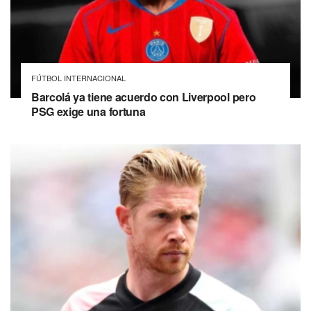
FÚTBOL INTERNACIONAL
Barcolá ya tiene acuerdo con Liverpool pero
PSG exige una fortuna