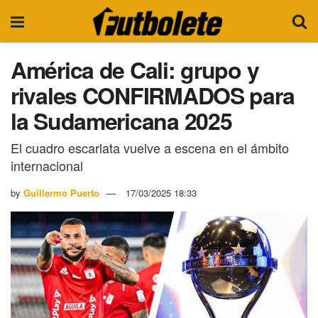
América de Cali: grupo y
rivales CONFIRMADOS para
la Sudamericana 2025
El cuadro escarlata vuelve a escena en el ámbito
internacional
by
Guillermo Puerto
17/03/2025 18:33