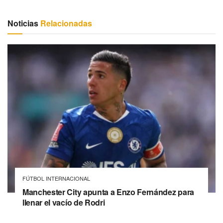
Noticias
Relacionadas
FÚTBOL INTERNACIONAL
Manchester City apunta a Enzo Fernández para
llenar el vacío de Rodri