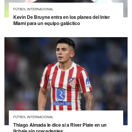
FÚTBOL INTERNACIONAL
Kevin De Bruyne entra en los planes del Inter
Miami para un equipo galáctico
FÚTBOL INTERNACIONAL
Thiago Almada le dice sí a River Plate en un
fichaje sin precedentes