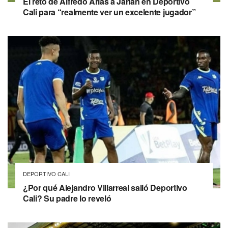
El reto de Alfredo Arias a Jarlan en Deportivo
Cali para “realmente ver un excelente jugador”
DEPORTIVO CALI
¿Por qué Alejandro Villarreal salió Deportivo
Cali? Su padre lo reveló