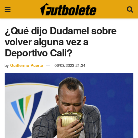
¿Qué dijo Dudamel sobre
volver alguna vez a
Deportivo Cali?
by
Guillermo Puerto
06/03/2023 21:34