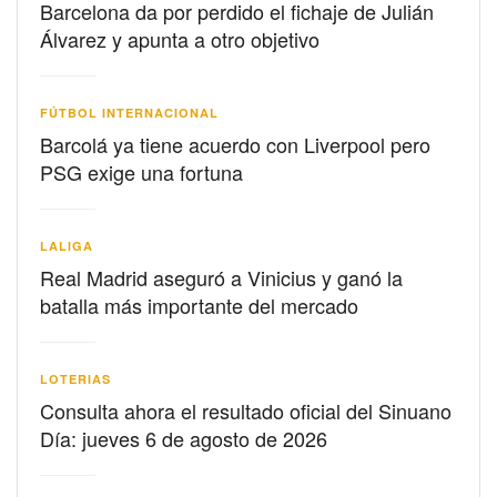
Barcelona da por perdido el fichaje de Julián
Álvarez y apunta a otro objetivo
FÚTBOL INTERNACIONAL
Barcolá ya tiene acuerdo con Liverpool pero
PSG exige una fortuna
LALIGA
Real Madrid aseguró a Vinicius y ganó la
batalla más importante del mercado
LOTERIAS
Consulta ahora el resultado oficial del Sinuano
Día: jueves 6 de agosto de 2026