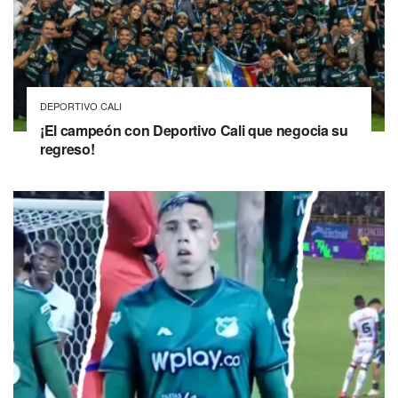
DEPORTIVO CALI
¡El campeón con Deportivo Cali que negocia su
regreso!