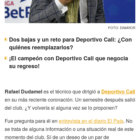
FOTO: DIMAYOR
Dos bajas y un reto para Deportivo Cali: ¿Con
quiénes reemplazarlos?
¡El campeón con Deportivo Cali que negocia
su regreso!
Rafael Dudamel
es el técnico que dirigió a
Deportivo Cali
en su más reciente coronación. Un semestre después salió
del club. ¿Y volvería si alguna vez se lo proponen?
Fue pregunta para él en
entrevista en el diario El País
. No
se trata de alguna información o una situación real de este
momento del club. Sí de un deseo de un par de