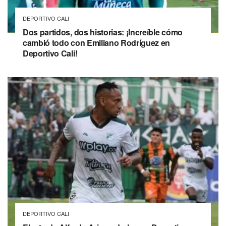
DEPORTIVO CALI
Dos partidos, dos historias: ¡Increíble cómo
cambió todo con Emiliano Rodríguez en
Deportivo Cali!
DEPORTIVO CALI