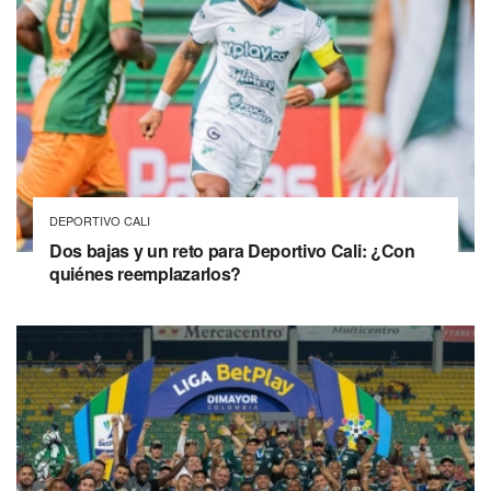
DEPORTIVO CALI
Dos bajas y un reto para Deportivo Cali: ¿Con
quiénes reemplazarlos?