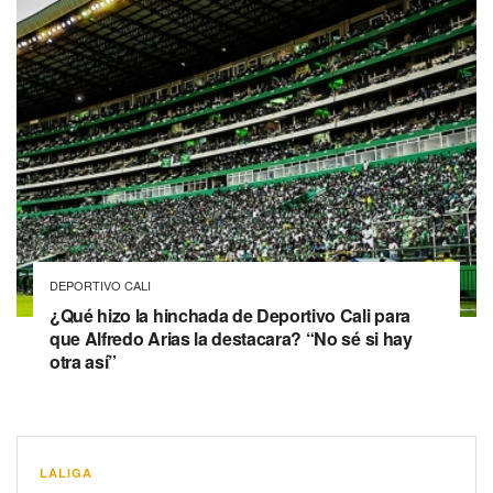
DEPORTIVO CALI
¿Qué hizo la hinchada de Deportivo Cali para
que Alfredo Arias la destacara? “No sé si hay
otra así”
LALIGA