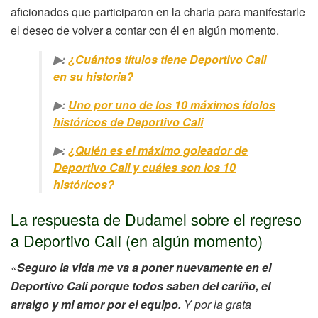
aficionados que participaron en la charla para manifestarle
el deseo de volver a contar con él en algún momento.
▶:
¿Cuántos títulos tiene Deportivo Cali
en su historia?
▶:
Uno por uno de los 10 máximos ídolos
históricos de Deportivo Cali
▶:
¿Quién es el máximo goleador de
Deportivo Cali y cuáles son los 10
históricos?
La respuesta de Dudamel sobre el regreso
a Deportivo Cali (en algún momento)
«
Seguro la vida me va a poner nuevamente en el
Deportivo Cali porque todos saben del cariño, el
arraigo y mi amor por el equipo.
Y por la grata