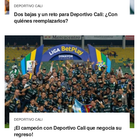
DEPORTIVO CALI
Dos bajas y un reto para Deportivo Cali: ¿Con
quiénes reemplazarlos?
DEPORTIVO CALI
¡El campeón con Deportivo Cali que negocia su
regreso!