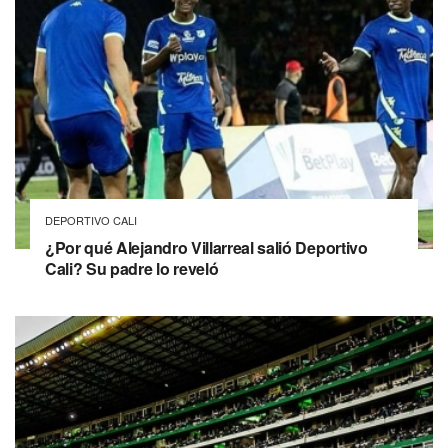
DEPORTIVO CALI
¿Por qué Alejandro Villarreal salió Deportivo
Cali? Su padre lo reveló