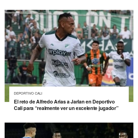
DEPORTIVO CALI
El reto de Alfredo Arias a Jarlan en Deportivo
Cali para “realmente ver un excelente jugador”