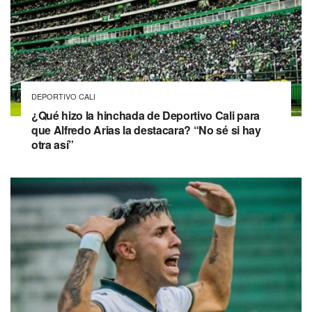
DEPORTIVO CALI
¿Qué hizo la hinchada de Deportivo Cali para
que Alfredo Arias la destacara? “No sé si hay
otra así”