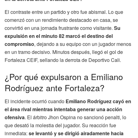
El contraste entre un partido y otro fue abismal. Lo que
comenzó con un rendimiento destacado en casa, se
convirtió en una jornada frustrante como visitante.
Su
expulsión en el minuto 82 marcó el destino del
compromiso
, dejando a su equipo con un jugador menos
en un tramo decisivo. Minutos después, llegó el gol de
Fortaleza CEIF, sellando la derrota de Deportivo Cali.
¿Por qué expulsaron a Emiliano
Rodríguez ante Fortaleza?
El incidente ocurrió cuando
Emiliano Rodríguez cayó en
el área rival mientras intentaba generar una acción
ofensiva
. El árbitro Jhon Ospina no sancionó penalti, lo
que desató la molestia del jugador. Su reacción fue
inmediata:
se levantó y se dirigió airadamente hacia