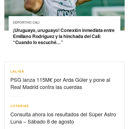
DEPORTIVO CALI
¡Uruguayo, uruguayo! Conexión inmediata entre
Emiliano Rodríguez y la hinchada del Cali:
“Cuando lo escuché…”
LALIGA
PSG lanza 115M€ por Arda Güler y pone al
Real Madrid contra las cuerdas
LOTERIAS
Consulta ahora los resultados del Súper Astro
Luna – Sábado 8 de agosto