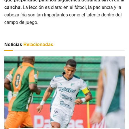
cancha.
La lección es clara: en el fútbol, la paciencia y la
cabeza fría son tan importantes como el talento dentro del
campo de juego.
Noticias
Relacionadas