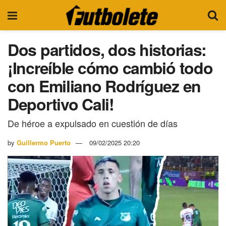
Dos partidos, dos historias:
¡Increíble cómo cambió todo
con Emiliano Rodríguez en
Deportivo Cali!
De héroe a expulsado en cuestión de días
by
Guillermo Puerto
09/02/2025 20:20