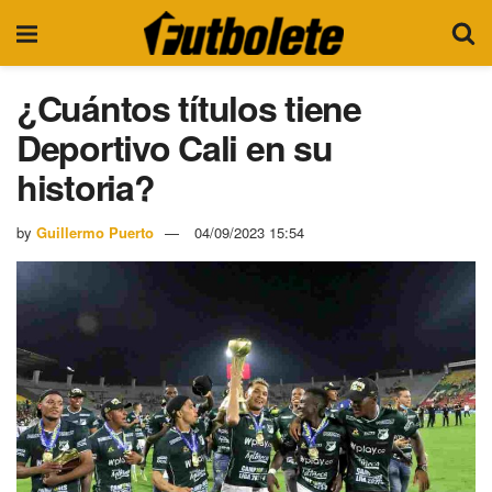
¿Cuántos títulos tiene
Deportivo Cali en su
historia?
by
Guillermo Puerto
04/09/2023 15:54