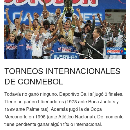
TORNEOS INTERNACIONALES
DE CONMEBOL
Todavía no ganó ninguno. Deportivo Cali sí jugó 3 finales.
Tiene un par en Libertadores (1978 ante Boca Juniors y
1999 ante Palmeiras). Además jugó la de Copa
Merconorte en 1998 (ante Atlético Nacional). De momento
tiene pendiente ganar algún título internacional.