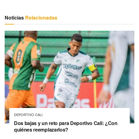
Noticias
Relacionadas
DEPORTIVO CALI
Dos bajas y un reto para Deportivo Cali: ¿Con
quiénes reemplazarlos?