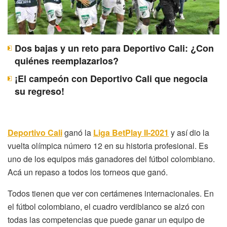
Dos bajas y un reto para Deportivo Cali: ¿Con
quiénes reemplazarlos?
¡El campeón con Deportivo Cali que negocia
su regreso!
Deportivo Cali
ganó la
Liga BetPlay II-2021
y así dio la
vuelta olímpica número 12 en su historia profesional. Es
uno de los equipos más ganadores del fútbol colombiano.
Acá un repaso a todos los torneos que ganó.
Todos tienen que ver con certámenes internacionales. En
el fútbol colombiano, el cuadro verdiblanco se alzó con
todas las competencias que puede ganar un equipo de