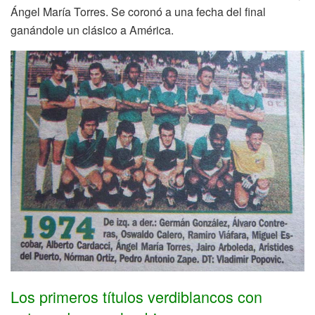
Ángel María Torres. Se coronó a una fecha del final
ganándole un clásico a América.
Los primeros títulos verdiblancos con