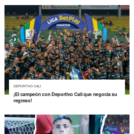
DEPORTIVO CALI
¡El campeón con Deportivo Cali que negocia su
regreso!