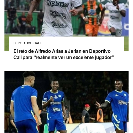
DEPORTIVO CALI
El reto de Alfredo Arias a Jarlan en Deportivo
Cali para “realmente ver un excelente jugador”