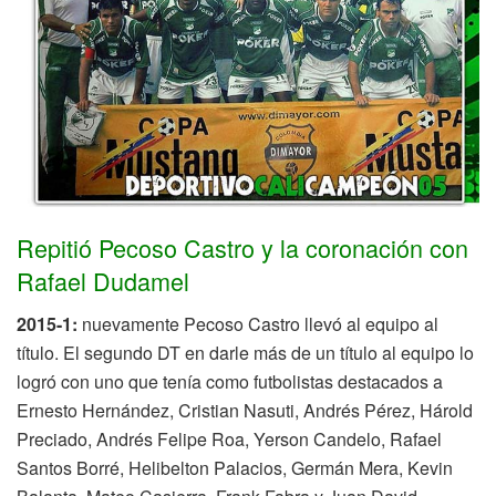
Repitió Pecoso Castro y la coronación con
Rafael Dudamel
2015-1:
nuevamente Pecoso Castro llevó al equipo al
título. El segundo DT en darle más de un título al equipo lo
logró con uno que tenía como futbolistas destacados a
Ernesto Hernández, Cristian Nasuti, Andrés Pérez, Hárold
Preciado, Andrés Felipe Roa, Yerson Candelo, Rafael
Santos Borré, Helibelton Palacios, Germán Mera, Kevin