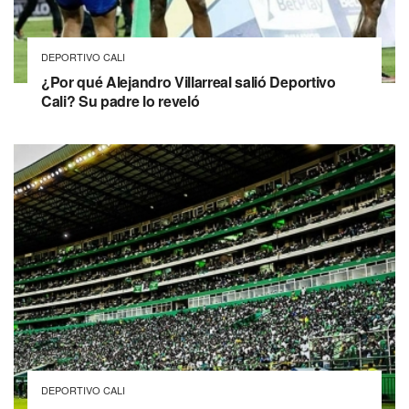
DEPORTIVO CALI
¿Por qué Alejandro Villarreal salió Deportivo
Cali? Su padre lo reveló
DEPORTIVO CALI