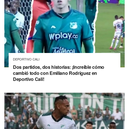
DEPORTIVO CALI
Dos partidos, dos historias: ¡Increíble cómo
cambió todo con Emiliano Rodríguez en
Deportivo Cali!