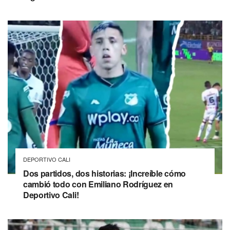
DEPORTIVO CALI
Dos partidos, dos historias: ¡Increíble cómo
cambió todo con Emiliano Rodríguez en
Deportivo Cali!