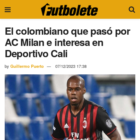
El colombiano que pasó por
AC Milan e interesa en
Deportivo Cali
by
Guillermo Puerto
07/12/2023 17:38