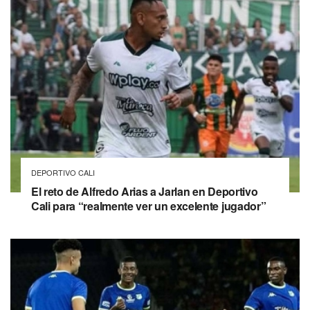
DEPORTIVO CALI
El reto de Alfredo Arias a Jarlan en Deportivo
Cali para “realmente ver un excelente jugador”