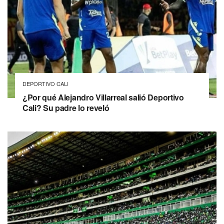
DEPORTIVO CALI
¿Por qué Alejandro Villarreal salió Deportivo
Cali? Su padre lo reveló