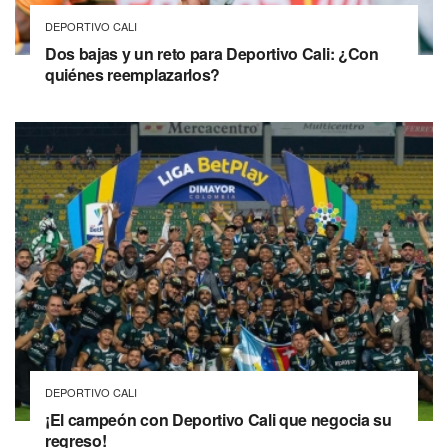
DEPORTIVO CALI
Dos bajas y un reto para Deportivo Cali: ¿Con
quiénes reemplazarlos?
DEPORTIVO CALI
¡El campeón con Deportivo Cali que negocia su
regreso!