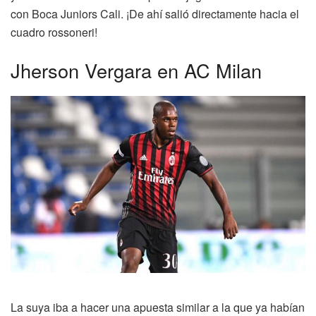
con Boca Juniors Cali. ¡De ahí salió directamente hacia el
cuadro rossoneri!
Jherson Vergara en AC Milan
La suya iba a hacer una apuesta similar a la que ya habían