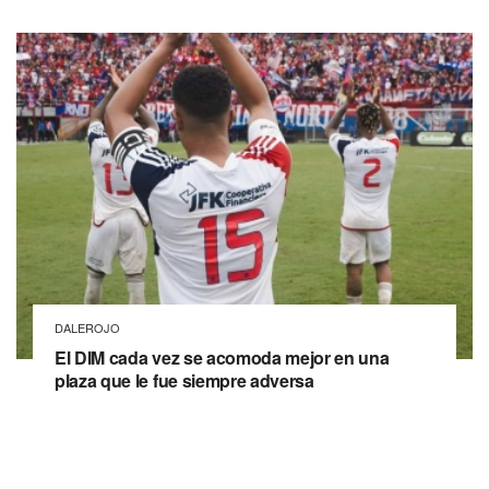
DALEROJO
El DIM cada vez se acomoda mejor en una
plaza que le fue siempre adversa