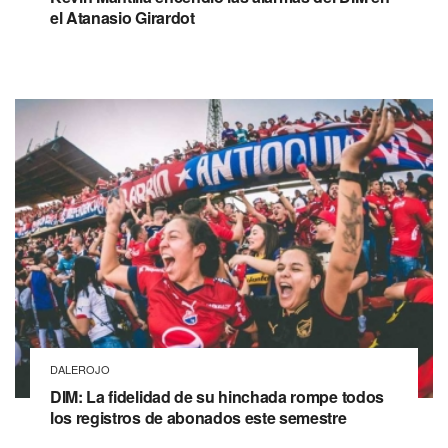
el Atanasio Girardot
DALEROJO
DIM: La fidelidad de su hinchada rompe todos
los registros de abonados este semestre