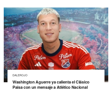
DALEROJO
Washington Aguerre ya calienta el Clásico
Paisa con un mensaje a Atlético Nacional