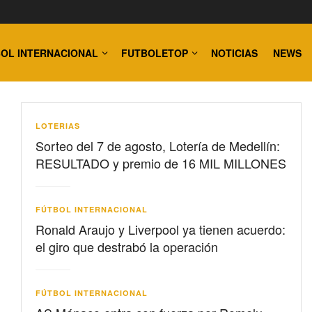
OL INTERNACIONAL
FUTBOLETOP
NOTICIAS
NEWS
LOTERIAS
Sorteo del 7 de agosto, Lotería de Medellín:
RESULTADO y premio de 16 MIL MILLONES
FÚTBOL INTERNACIONAL
Ronald Araujo y Liverpool ya tienen acuerdo:
el giro que destrabó la operación
FÚTBOL INTERNACIONAL