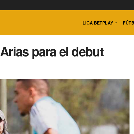
LIGA BETPLAY
FÚTB
 Arias para el debut