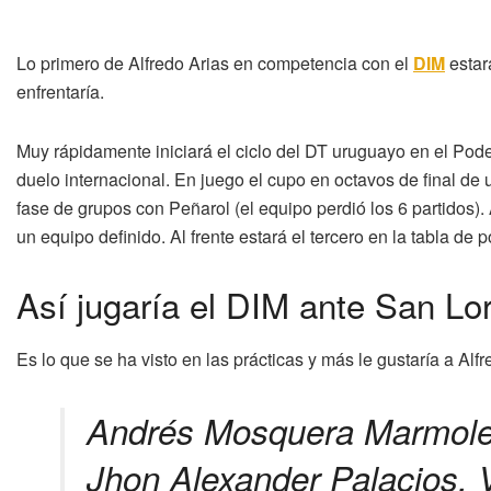
Lo primero de Alfredo Arias en competencia con el
DIM
estar
enfrentaría.
Muy rápidamente iniciará el ciclo del DT uruguayo en el Pod
duelo internacional. En juego el cupo en octavos de final de 
fase de grupos con Peñarol (el equipo perdió los 6 partidos).
un equipo definido. Al frente estará el tercero en la tabla de p
Así jugaría el DIM ante San Lo
Es lo que se ha visto en las prácticas y más le gustaría a Alf
Andrés Mosquera Marmolej
Jhon Alexander Palacios, 