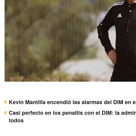
Kevin Mantilla encendió las alarmas del DIM en e
Casi perfecto en los penaltis con el DIM: la adm
todos