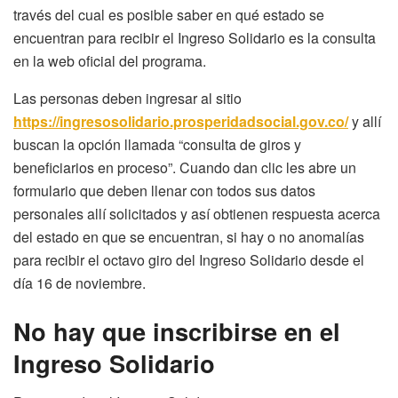
través del cual es posible saber en qué estado se
encuentran para recibir el Ingreso Solidario es la consulta
en la web oficial del programa.
Las personas deben ingresar al sitio
https://ingresosolidario.prosperidadsocial.gov.co/
y allí
buscan la opción llamada “consulta de giros y
beneficiarios en proceso”. Cuando dan clic les abre un
formulario que deben llenar con todos sus datos
personales allí solicitados y así obtienen respuesta acerca
del estado en que se encuentran, si hay o no anomalías
para recibir el octavo giro del Ingreso Solidario desde el
día 16 de noviembre.
No hay que inscribirse en el
Ingreso Solidario