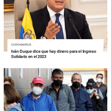
CORONAVIRUS
Iván Duque dice que hay dinero para el Ingreso
Solidario en el 2023