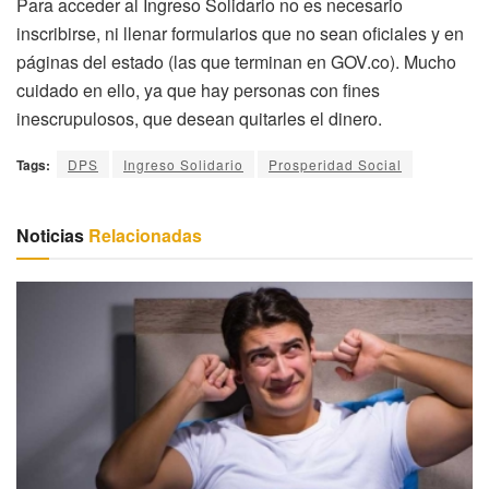
Para acceder al Ingreso Solidario no es necesario
inscribirse, ni llenar formularios que no sean oficiales y en
páginas del estado (las que terminan en GOV.co). Mucho
cuidado en ello, ya que hay personas con fines
inescrupulosos, que desean quitarles el dinero.
Tags:
DPS
Ingreso Solidario
Prosperidad Social
Noticias
Relacionadas