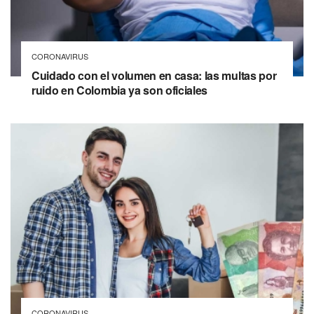
CORONAVIRUS
Cuidado con el volumen en casa: las multas por
ruido en Colombia ya son oficiales
CORONAVIRUS