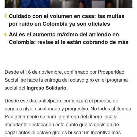
Cuidado con el volumen en casa: las multas
por ruido en Colombia ya son oficiales
Así es el aumento máximo del arriendo en
Colombia: revise si le están cobrando de más
Desde el 16 de noviembre, confirmado por Prosperidad
Social, se hace la entrega del octavo giro en el programa
social del
Ingreso Solidario
.
Desde ese día, anticipado, comenzará el proceso de
pagos a nivel escalonado y progresivo. No todos al tiempo.
Paulatinamente se hará la entrega del dinero; eso sí,
importante destacar en este punto que la decisión de
pagar antes el octavo giro es buscar un incentivo más