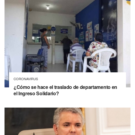
CORONAVIRUS
¿Cómo se hace el traslado de departamento en
el Ingreso Solidario?