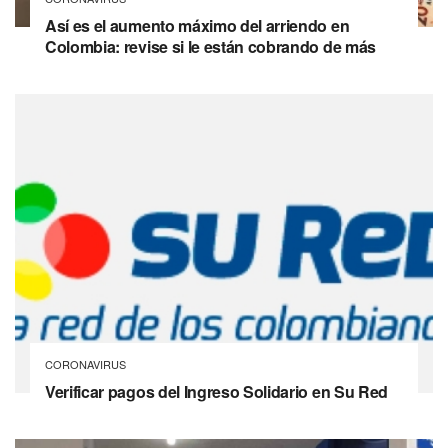
Así es el aumento máximo del arriendo en
Colombia: revise si le están cobrando de más
CORONAVIRUS
Verificar pagos del Ingreso Solidario en Su Red