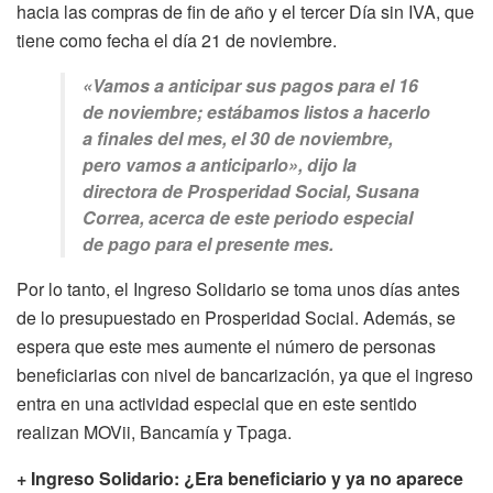
hacia las compras de fin de año y el tercer Día sin IVA, que
tiene como fecha el día 21 de noviembre.
«Vamos a anticipar sus pagos para el 16
de noviembre; estábamos listos a hacerlo
a finales del mes, el 30 de noviembre,
pero vamos a anticiparlo», dijo la
directora de Prosperidad Social, Susana
Correa, acerca de este periodo especial
de pago para el presente mes.
Por lo tanto, el Ingreso Solidario se toma unos días antes
de lo presupuestado en Prosperidad Social. Además, se
espera que este mes aumente el número de personas
beneficiarias con nivel de bancarización, ya que el ingreso
entra en una actividad especial que en este sentido
realizan MOVii, Bancamía y Tpaga.
+ Ingreso Solidario: ¿Era beneficiario y ya no aparece