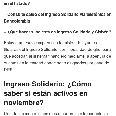
en el listado?
+
Consulte saldo del Ingreso Solidario vía telefónica en
Bancolombia
+ ¿Qué hacer si no está en Ingreso Solidario y Sisbén?
Estas empresas cumplen con la misión de ayudar a
titulares del Ingreso Solidario, con modalidad de giro, para
que accedan al sistema financiero mediante la apertura de
cuentas en la entidad donde sean asignados por parte del
DPS.
Ingreso Solidario: ¿Cómo
saber si están activos en
noviembre?
Uno de los mecanismos más recurrentes e importantes a