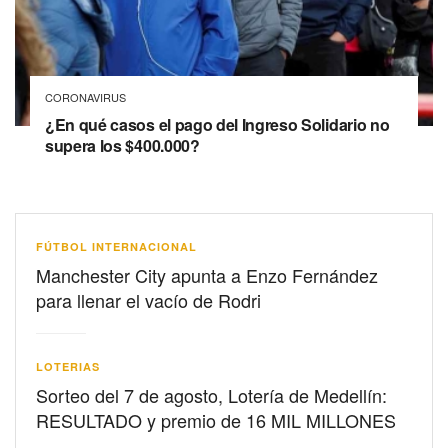
CORONAVIRUS
¿En qué casos el pago del Ingreso Solidario no
supera los $400.000?
FÚTBOL INTERNACIONAL
Manchester City apunta a Enzo Fernández
para llenar el vacío de Rodri
LOTERIAS
Sorteo del 7 de agosto, Lotería de Medellín:
RESULTADO y premio de 16 MIL MILLONES